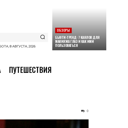
ОБЗОРЫ
БЬЮТИ-ТРЕНД: 7 КАЯЛОВ ДЛЯ
МАКИЯЖА ГЛАЗ И КАК ИМИ
ПОЛЬЗОВАТЬСЯ
ОТА, 8 АВГУСТА, 2026
А
ПУТЕШЕСТВИЯ
0