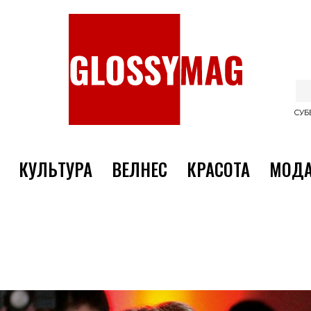
СУББ
КУЛЬТУРА
ВЕЛНЕС
КРАСОТА
МОД