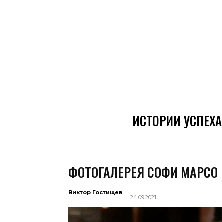
ИСТОРИИ УСПЕХА
ФОТОГАЛЕРЕЯ СОФИ МАРСО
-
Виктор Гостищев
24.09.2021