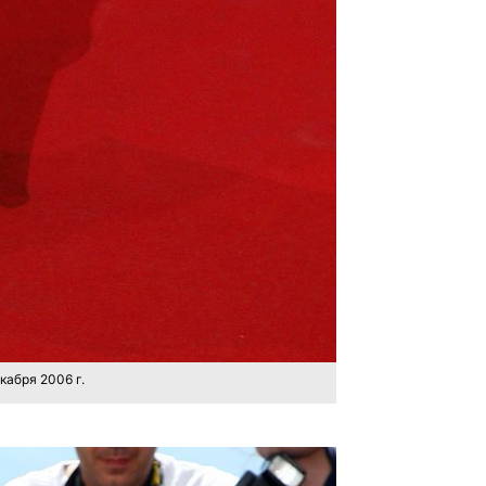
кабря 2006 г.