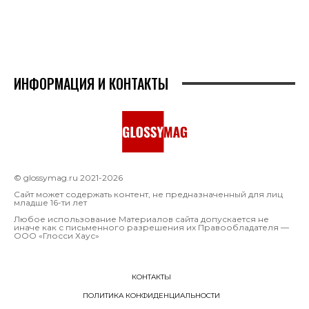
ИНФОРМАЦИЯ И КОНТАКТЫ
© glossymag.ru 2021-2026
Сайт может содержать контент, не предназначенный для лиц
младше 16-ти лет
Любое использование Материалов сайта допускается не
иначе как с письменного разрешения их Правообладателя —
OOO «Глосси Хаус»
КОНТАКТЫ
ПОЛИТИКА КОНФИДЕНЦИАЛЬНОСТИ