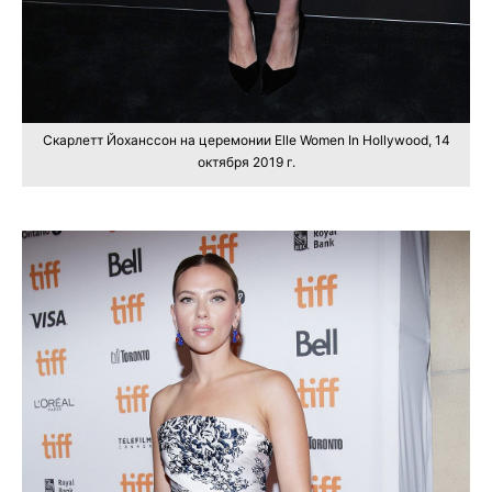
Скарлетт Йоханссон на церемонии Elle Women In Hollywood, 14
октября 2019 г.