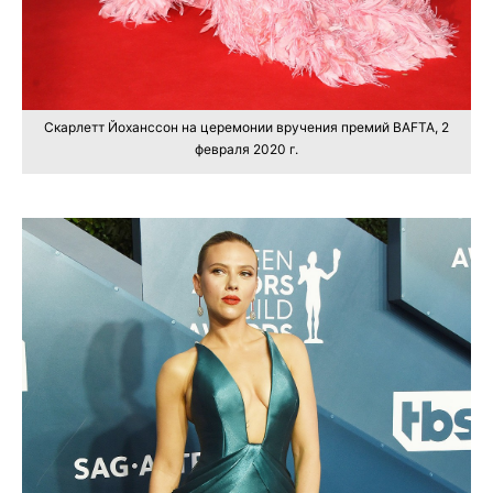
Скарлетт Йоханссон на церемонии вручения премий BAFTA, 2
февраля 2020 г.