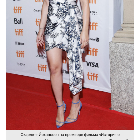
Скарлетт Йоханссон на премьере фильма «История о