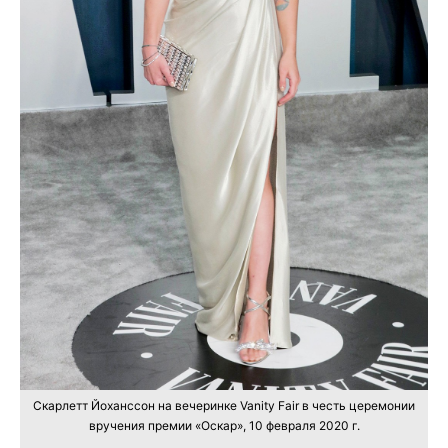
Скарлетт Йоханссон на вечеринке Vanity Fair в честь церемонии
вручения премии «Оскар», 10 февраля 2020 г.