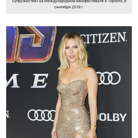
супружестве» на Международном кинофестивале в Торонто, 8
сентября 2019 г.