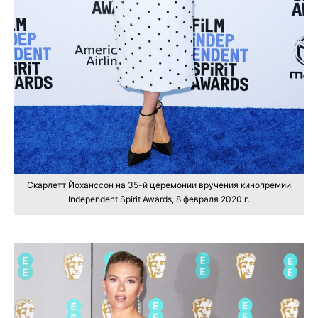
Скарлетт Йоханссон на 35-й церемонии вручения кинопремии
Independent Spirit Awards, 8 февраля 2020 г.