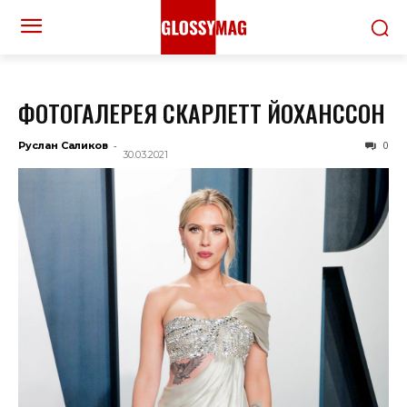
ФОТОГАЛЕРЕЯ СКАРЛЕТТ ЙОХАНССОН
-
0
Руслан Саликов
30.03.2021