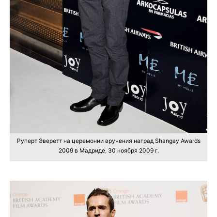
Руперт Эверетт на церемонии вручения наград Shangay Awards
2009 в Мадриде, 30 ноября 2009 г.