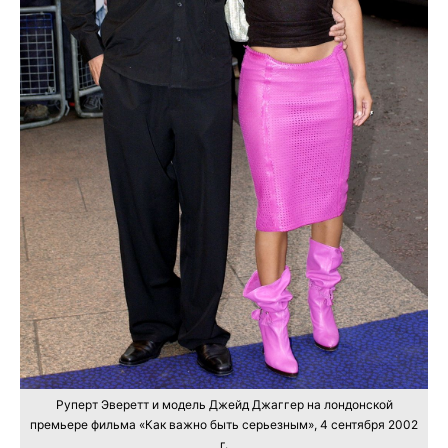
Руперт Эверетт и модель Джейд Джаггер на лондонской
премьере фильма «Как важно быть серьезным», 4 сентября 2002
г.