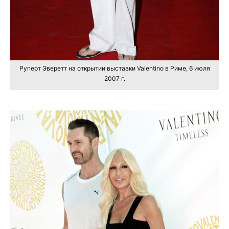
Руперт Эверетт на открытии выставки Valentino в Риме, 6 июля
2007 г.