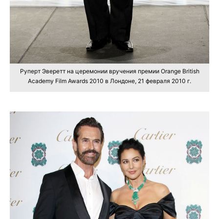
Руперт Эверетт на церемонии вручения премии Orange British
Academy Film Awards 2010 в Лондоне, 21 февраля 2010 г.