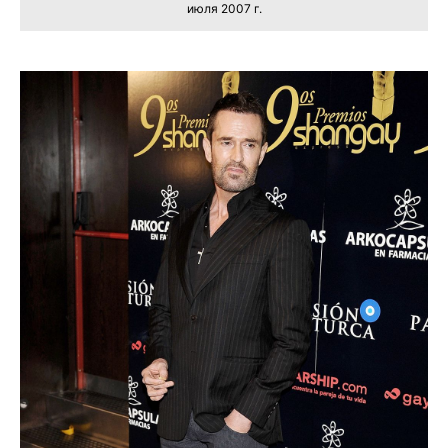
июля 2007 г.