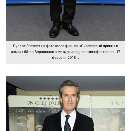
Руперт Эверетт на фотоколле фильма «Счастливый принц» в
рамках 68-го Берлинского международного кинофестиваля, 17
февраля 2018 г.