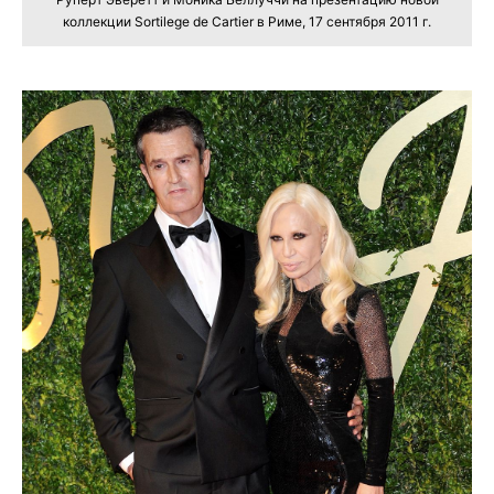
коллекции Sortilege de Cartier в Риме, 17 сентября 2011 г.