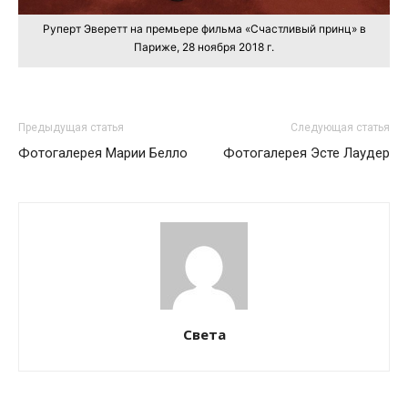
Руперт Эверетт на премьере фильма «Счастливый принц» в
Париже, 28 ноября 2018 г.
Предыдущая статья
Следующая статья
Фотогалерея Марии Белло
Фотогалерея Эсте Лаудер
Света