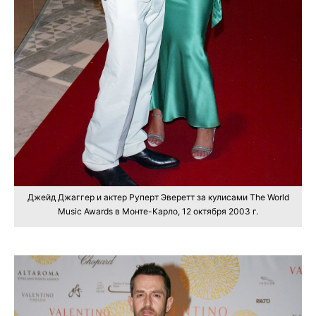
Джейд Джаггер и актер Руперт Эверетт за кулисами The World
Music Awards в Монте-Карло, 12 октября 2003 г.