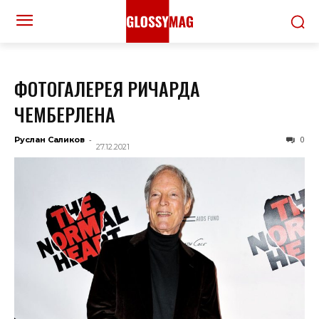
ФОТОГАЛЕРЕЯ РИЧАРДА
ЧЕМБЕРЛЕНА
-
0
Руслан Саликов
27.12.2021