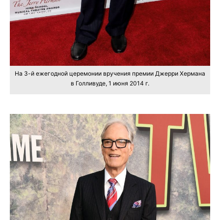
На 3-й ежегодной церемонии вручения премии Джерри Хермана
в Голливуде, 1 июня 2014 г.