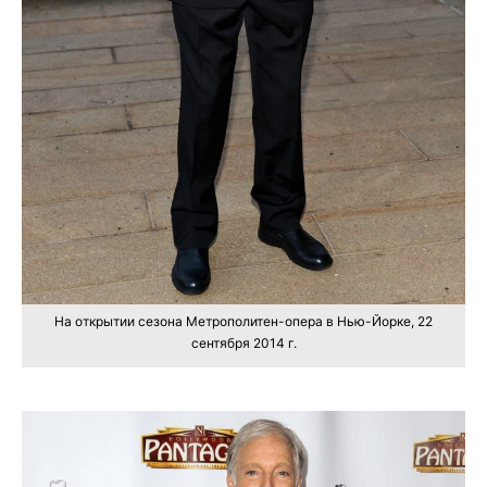
На открытии сезона Метрополитен-опера в Нью-Йорке, 22
сентября 2014 г.