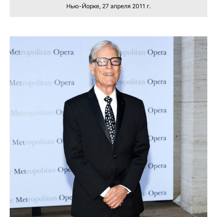
Нью-Йорке, 27 апреля 2011 г.