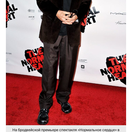
На бродвейской премьере спектакля «Нормальное сердце» в