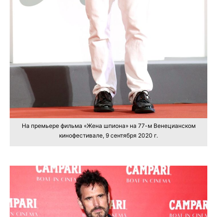
На премьере фильма «Жена шпиона» на 77-м Венецианском
кинофестивале, 9 сентября 2020 г.