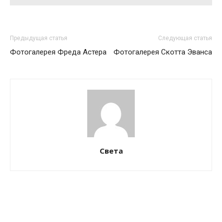
Предыдущая статья
Следующая статья
Фотогалерея Фреда Астера
Фотогалерея Скотта Эванса
Света