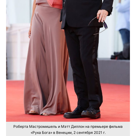
Роберта Мастромишель и Мэтт Диллон на премьере фильма
«Рука Бога» в Венеции, 2 сентября 2021 г.