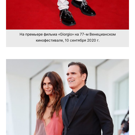
На премьере фильма «Giorgio» на 77-м Венецианском
кинофестивале, 10 сентября 2020 г.