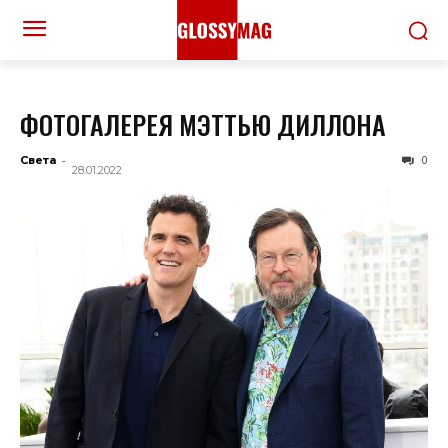
ФОТОГАЛЕРЕЯ МЭТТЬЮ ДИЛЛОНА
-
0
Света
28.01.2022