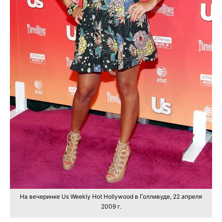
На вечеринке Us Weekly Hot Hollywood в Голливуде, 22 апреля
2009 г.