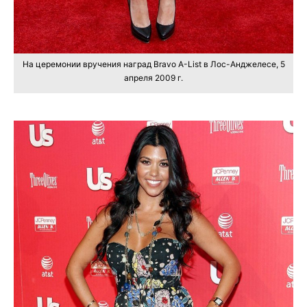
На церемонии вручения наград Bravo A-List в Лос-Анджелесе, 5
апреля 2009 г.