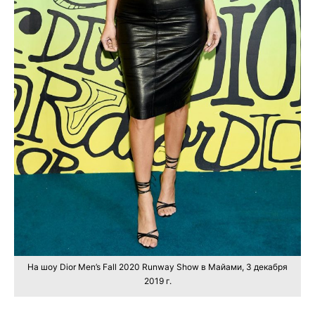
На шоу Dior Men’s Fall 2020 Runway Show в Майами, 3 декабря
2019 г.