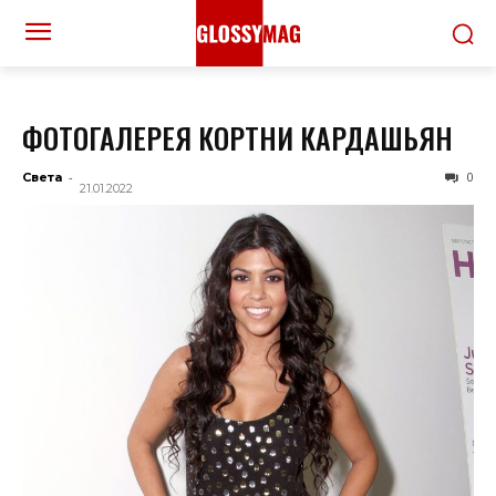
ФОТОГАЛЕРЕЯ КОРТНИ КАРДАШЬЯН
-
0
Света
21.01.2022