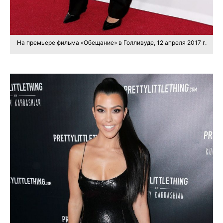
На премьере фильма «Обещание» в Голливуде, 12 апреля 2017 г.