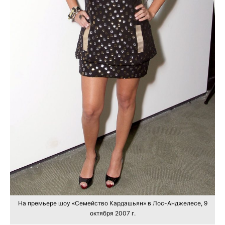
На премьере шоу «Семейство Кардашьян» в Лос-Анджелесе, 9
октября 2007 г.