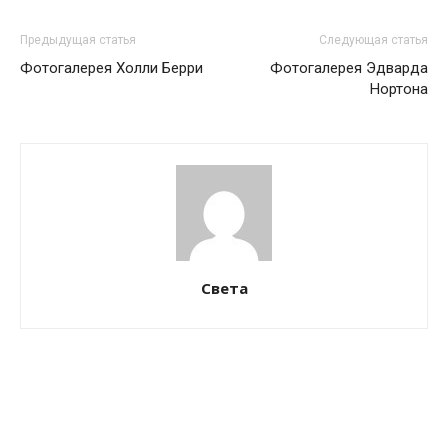
Предыдущая статья
Следующая статья
Фотогалерея Холли Берри
Фотогалерея Эдварда
Нортона
Света