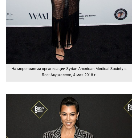
На мероприятии организации Syrian American Medical Society в
Лос-Анджелесе, 4 мая 2018 г.