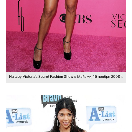
На шоу Victoria’s Secret Fashion Show в Майами, 15 ноября 2008 г.