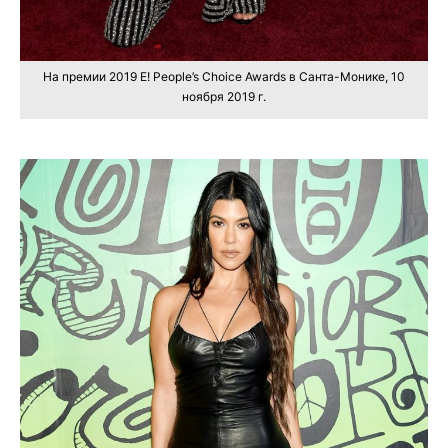
На премии 2019 E! People’s Choice Awards в Санта-Монике, 10
ноября 2019 г.