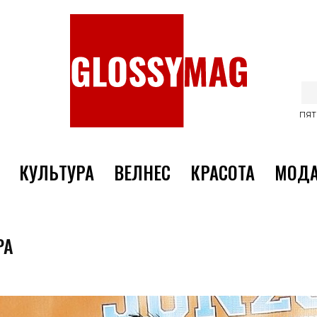
ПЯТ
КУЛЬТУРА
ВЕЛНЕС
КРАСОТА
МОД
РА