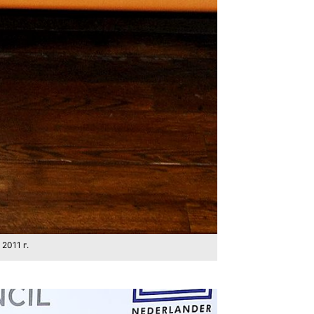
2011 г.