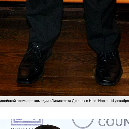
двейской премьере комедии «Лисистрата Джонс» в Нью-Йорке, 14 декабря 