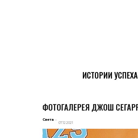
ИСТОРИИ УСПЕХА
ФОТОГАЛЕРЕЯ ДЖОШ СЕГАР
-
Света
07.12.2021