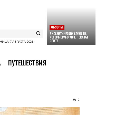
ОБЗОРЫ
7 КОСМЕТИЧЕСКИХ СРЕДСТВ,
КОТОРЫЕ РАБОТАЮТ, ПОКА ВЫ
СПИТЕ
НИЦА, 7 АВГУСТА, 2026
А
ПУТЕШЕСТВИЯ
0