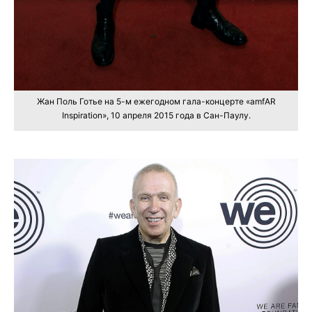
Жан Поль Готье на 5-м ежегодном гала-концерте «amfAR
Inspiration», 10 апреля 2015 года в Сан-Паулу.