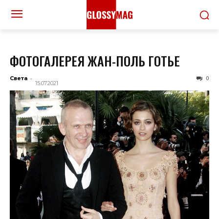
ФОТОГАЛЕРЕЯ ЖАН-ПОЛЬ ГОТЬЕ
-
0
Света
15.07.2021