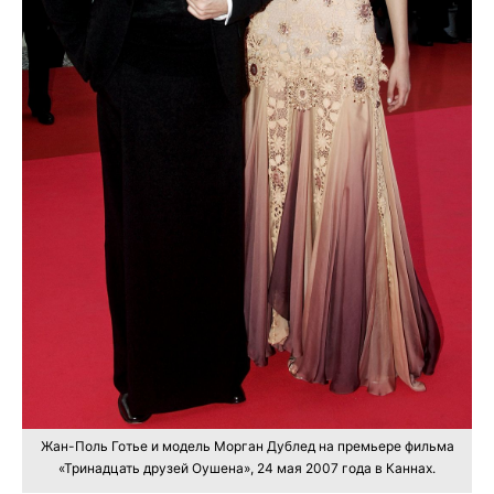
Жан-Поль Готье и модель Морган Дублед на премьере фильма
«Тринадцать друзей Оушена», 24 мая 2007 года в Каннах.