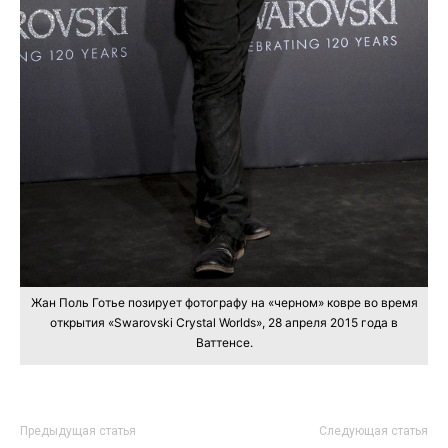
Жан Поль Готье позирует фотографу на «черном» ковре во время
открытия «Swarovski Crystal Worlds», 28 апреля 2015 года в
Ваттенсе.
Предыдущая статья
Следующая статья