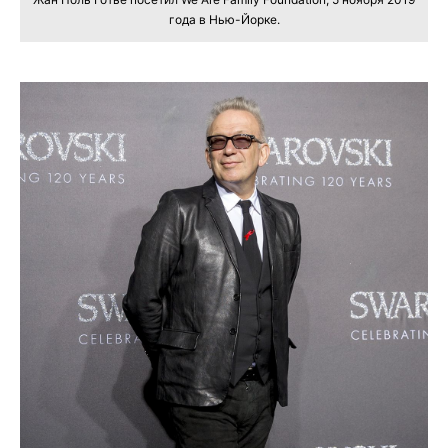
года в Нью-Йорке.