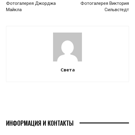
Фотогалерея Джорджа
Фотогалерея Виктория
Майкла
Сильвстедт
Света
ИНФОРМАЦИЯ И КОНТАКТЫ