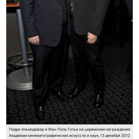
Педро Альмодовар и Жан-Поль Готье на церемонии награждения
Академии кинематографических искусств и наук, 13 декабря 2012