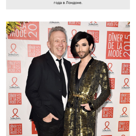
года в Лондоне.