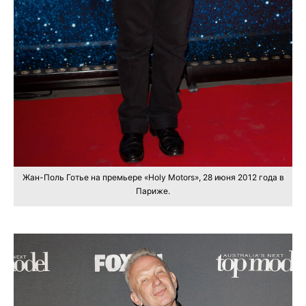
Жан-Поль Готье на премьере «Holy Motors», 28 июня 2012 года в
Париже.