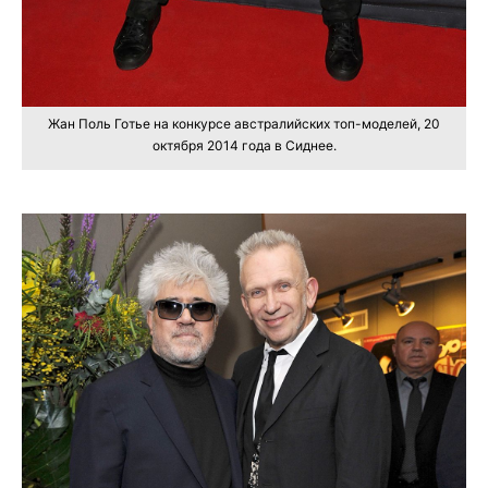
Жан Поль Готье на конкурсе австралийских топ-моделей, 20
октября 2014 года в Сиднее.