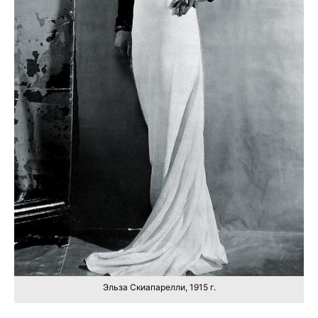
Эльза Скиапарелли, 1915 г.