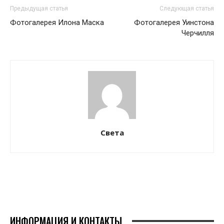
Предыдущая статья
Следующая статья
Фотогалерея Илона Маска
Фотогалерея Уинстона
Черчилля
Света
ИНФОРМАЦИЯ И КОНТАКТЫ