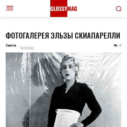
ФОТОГАЛЕРЕЯ ЭЛЬЗЫ СКИАПАРЕЛЛИ
-
0
Света
10.01.2022