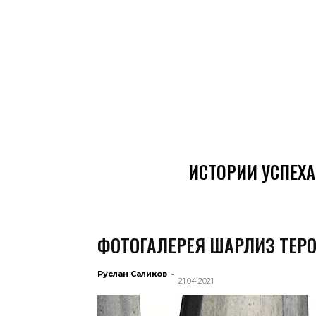
ИСТОРИИ УСПЕХА
ФОТОГАЛЕРЕЯ ШАРЛИЗ ТЕР
-
Руслан Саликов
21.04.2021