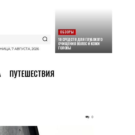
ОБЗОРЫ
10 СРЕДСТВ ДЛЯ ГЛУБОКОГО
ОЧИЩЕНИЯ ВОЛОС И КОЖИ
ГОЛОВЫ
НИЦА, 7 АВГУСТА, 2026
А
ПУТЕШЕСТВИЯ
0