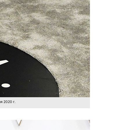
я 2020 г.