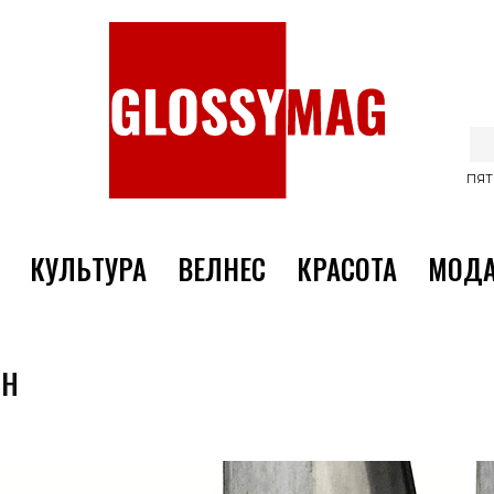
ПЯТ
КУЛЬТУРА
ВЕЛНЕС
КРАСОТА
МОД
ОН