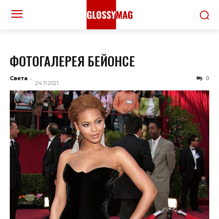
ФОТОГАЛЕРЕЯ БЕЙОНСЕ
-
0
Света
24.11.2021