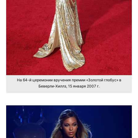
На 64-й церемонии вручения премии «Золотой глобус» в
Беверли-Хиллз, 15 января 2007 г.