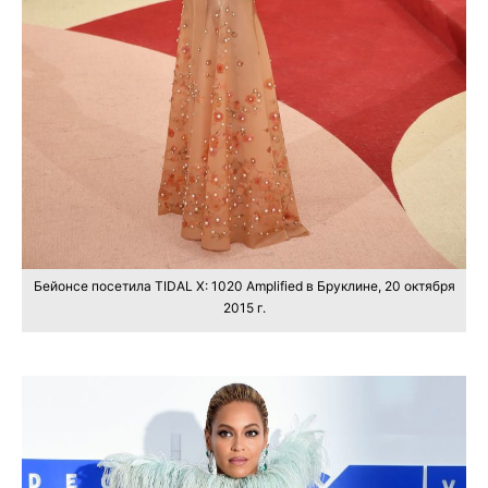
Бейонсе посетила TIDAL X: 1020 Amplified в Бруклине, 20 октября
2015 г.