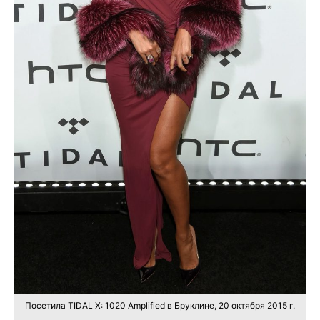
Посетила TIDAL X: 1020 Amplified в Бруклине, 20 октября 2015 г.