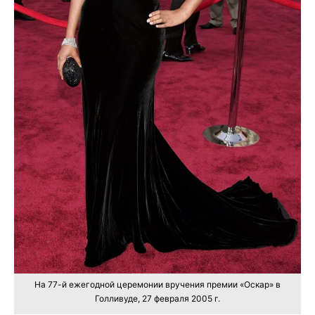
На 77-й ежегодной церемонии вручения премии «Оскар» в
Голливуде, 27 февраля 2005 г.