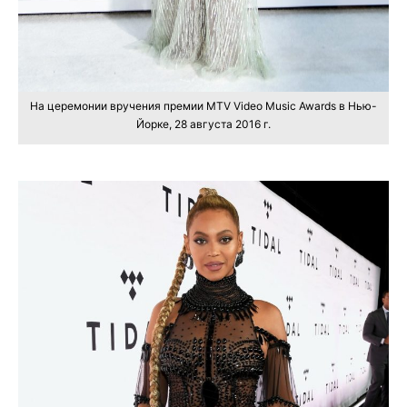
На церемонии вручения премии MTV Video Music Awards в Нью-
Йорке, 28 августа 2016 г.