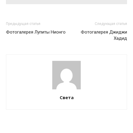
Предыдущая статья
Следующая статья
Фотогалерея Лупиты Нионго
Фотогалерея Джиджи
Хадид
Света