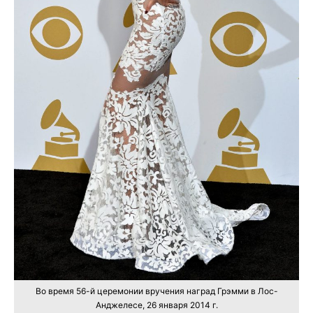
Во время 56-й церемонии вручения наград Грэмми в Лос-
Анджелесе, 26 января 2014 г.