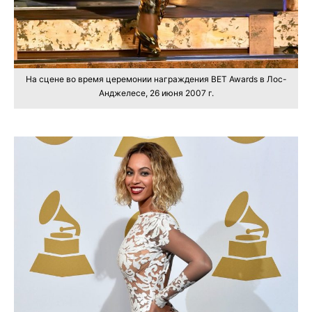
На сцене во время церемонии награждения BET Awards в Лос-
Анджелесе, 26 июня 2007 г.