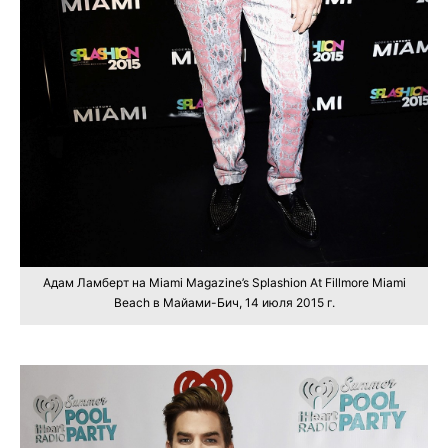
Адам Ламберт на Miami Magazine’s Splashion At Fillmore Miami
Beach в Майами-Бич, 14 июля 2015 г.