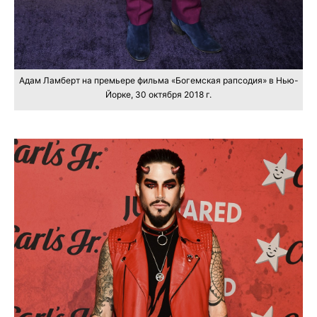
Адам Ламберт на премьере фильма «Богемская рапсодия» в Нью-
Йорке, 30 октября 2018 г.