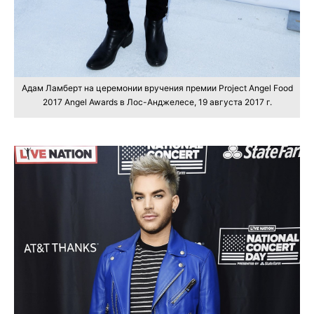
Адам Ламберт на церемонии вручения премии Project Angel Food
2017 Angel Awards в Лос-Анджелесе, 19 августа 2017 г.