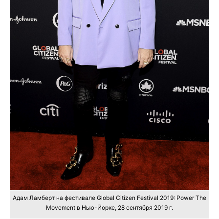
Адам Ламберт на фестивале Global Citizen Festival 2019: Power The
Movement в Нью-Йорке, 28 сентября 2019 г.