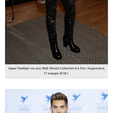
Адам Ламберт на шоу Wolk Morais Collection 6 в Лос-Анджелесе,
17 января 2018 г.