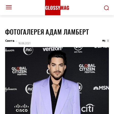
ФОТОГАЛЕРЕЯ АДАМ ЛАМБЕРТ
-
0
Света
16.06.2021