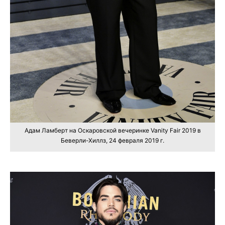
Адам Ламберт на Оскаровской вечеринке Vanity Fair 2019 в
Беверли-Хиллз, 24 февраля 2019 г.