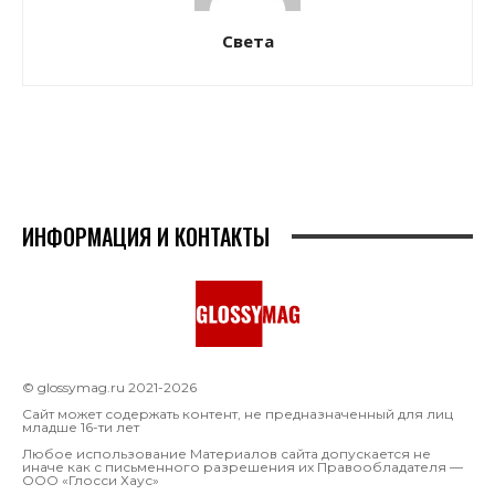
Света
ИНФОРМАЦИЯ И КОНТАКТЫ
© glossymag.ru 2021-2026
Сайт может содержать контент, не предназначенный для лиц
младше 16-ти лет
Любое использование Материалов сайта допускается не
иначе как с письменного разрешения их Правообладателя —
OOO «Глосси Хаус»