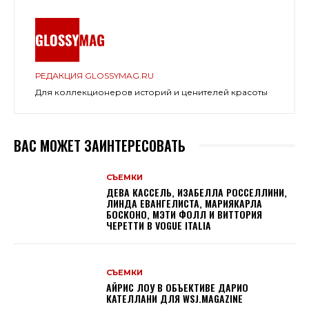
РЕДАКЦИЯ GLOSSYMAG.RU
Для коллекционеров историй и ценителей красоты
ВАС МОЖЕТ ЗАИНТЕРЕСОВАТЬ
СЪЕМКИ
ДЕВА КАССЕЛЬ, ИЗАБЕЛЛА РОССЕЛЛИНИ,
ЛИНДА ЕВАНГЕЛИСТА, МАРИЯКАРЛА
БОСКОНО, МЭТИ ФОЛЛ И ВИТТОРИЯ
ЧЕРЕТТИ В VOGUE ITALIA
СЪЕМКИ
АЙРИС ЛОУ В ОБЪЕКТИВЕ ДАРИО
КАТЕЛЛАНИ ДЛЯ WSJ.MAGAZINE