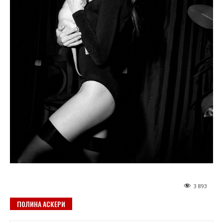
3 893
ПОЛИНА АСКЕРИ