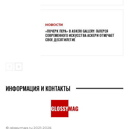
НОВОСТИ
«ПОЧЕРК ПЕРА» В ASKERI GALLERY: ГАЛЕРЕЯ
СОВРЕМЕННОГО ИСКУССТВА АСКЕРИ ОТМЕЧАЕТ
СВОЕ ДЕСЯТИЛЕТИЕ
ИНФОРМАЦИЯ И КОНТАКТЫ
© glossymag.ru 2021-2026