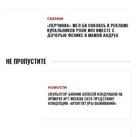
СЪЕМКИ
«ПЕРЧИНКА» МЕЛ БИ СНЯЛАСЬ В РЕКЛАМЕ
КУПАЛЬНИКОВ POUR MOI ВМЕСТЕ С
ДОЧЕРЬЮ ФЕНИКС И МАМОЙ АНДРЕА
НЕ ПРОПУСТИТЕ
НОВОСТИ
СКУЛЬПТОР-БИОНИК АЛЕКСЕЙ КОНДРАШОВ НА
ЯРМАРКЕ АРТ МОСКВА 2026 ПРЕДСТАВИТ
КОНЦЕПЦИЮ «АРХИТЕКТУРЫ ВЫЖИВАНИЯ»