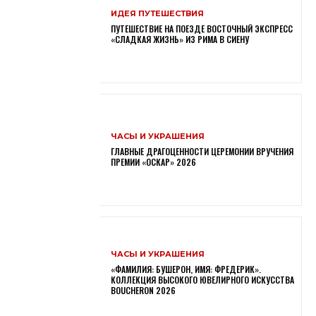
ИДЕЯ ПУТЕШЕСТВИЯ
ПУТЕШЕСТВИЕ НА ПОЕЗДЕ ВОСТОЧНЫЙ ЭКСПРЕСС
«СЛАДКАЯ ЖИЗНЬ» ИЗ РИМА В СИЕНУ
ЧАСЫ И УКРАШЕНИЯ
ГЛАВНЫЕ ДРАГОЦЕННОСТИ ЦЕРЕМОНИИ ВРУЧЕНИЯ
ПРЕМИИ «ОСКАР» 2026
ЧАСЫ И УКРАШЕНИЯ
«ФАМИЛИЯ: БУШЕРОН, ИМЯ: ФРЕДЕРИК».
КОЛЛЕКЦИЯ ВЫСОКОГО ЮВЕЛИРНОГО ИСКУССТВА
BOUCHERON 2026