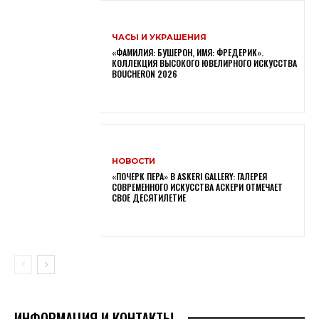
ЧАСЫ И УКРАШЕНИЯ
«ФАМИЛИЯ: БУШЕРОН, ИМЯ: ФРЕДЕРИК».
КОЛЛЕКЦИЯ ВЫСОКОГО ЮВЕЛИРНОГО ИСКУССТВА
BOUCHERON 2026
НОВОСТИ
«ПОЧЕРК ПЕРА» В ASKERI GALLERY: ГАЛЕРЕЯ
СОВРЕМЕННОГО ИСКУССТВА АСКЕРИ ОТМЕЧАЕТ
СВОЕ ДЕСЯТИЛЕТИЕ
ИНФОРМАЦИЯ И КОНТАКТЫ