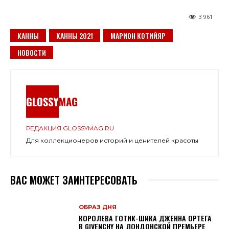
3 961
КАННЫ
КАННЫ 2021
МАРИОН КОТИЙЯР
НОВОСТИ
РЕДАКЦИЯ GLOSSYMAG.RU
Для коллекционеров историй и ценителей красоты
ВАС МОЖЕТ ЗАИНТЕРЕСОВАТЬ
ОБРАЗ ДНЯ
КОРОЛЕВА ГОТИК-ШИКА ДЖЕННА ОРТЕГА
В GIVENCHY НА ЛОНДОНСКОЙ ПРЕМЬЕРЕ