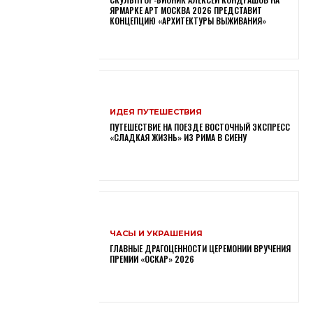
ЯРМАРКЕ АРТ МОСКВА 2026 ПРЕДСТАВИТ
КОНЦЕПЦИЮ «АРХИТЕКТУРЫ ВЫЖИВАНИЯ»
ИДЕЯ ПУТЕШЕСТВИЯ
ПУТЕШЕСТВИЕ НА ПОЕЗДЕ ВОСТОЧНЫЙ ЭКСПРЕСС
«СЛАДКАЯ ЖИЗНЬ» ИЗ РИМА В СИЕНУ
ЧАСЫ И УКРАШЕНИЯ
ГЛАВНЫЕ ДРАГОЦЕННОСТИ ЦЕРЕМОНИИ ВРУЧЕНИЯ
ПРЕМИИ «ОСКАР» 2026