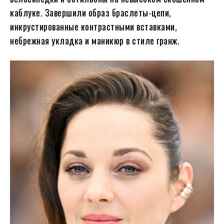
каблуке. Завершили образ браслеты-цепи,
инкрустированные контрастными вставками,
небрежная укладка и маникюр в стиле гранж.