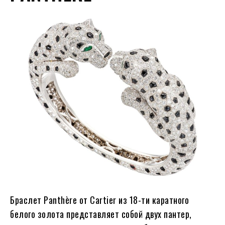
Браслет Panthère от Cartier из 18-ти каратного
белого золота представляет собой двух пантер,