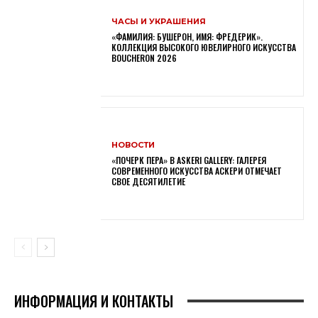
ЧАСЫ И УКРАШЕНИЯ
«ФАМИЛИЯ: БУШЕРОН, ИМЯ: ФРЕДЕРИК».
КОЛЛЕКЦИЯ ВЫСОКОГО ЮВЕЛИРНОГО ИСКУССТВА
BOUCHERON 2026
НОВОСТИ
«ПОЧЕРК ПЕРА» В ASKERI GALLERY: ГАЛЕРЕЯ
СОВРЕМЕННОГО ИСКУССТВА АСКЕРИ ОТМЕЧАЕТ
СВОЕ ДЕСЯТИЛЕТИЕ
ИНФОРМАЦИЯ И КОНТАКТЫ