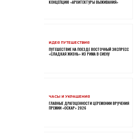
КОНЦЕПЦИЮ «АРХИТЕКТУРЫ ВЫЖИВАНИЯ»
ИДЕЯ ПУТЕШЕСТВИЯ
ПУТЕШЕСТВИЕ НА ПОЕЗДЕ ВОСТОЧНЫЙ ЭКСПРЕСС
«СЛАДКАЯ ЖИЗНЬ» ИЗ РИМА В СИЕНУ
ЧАСЫ И УКРАШЕНИЯ
ГЛАВНЫЕ ДРАГОЦЕННОСТИ ЦЕРЕМОНИИ ВРУЧЕНИЯ
ПРЕМИИ «ОСКАР» 2026