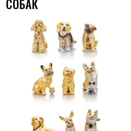
СОБАК