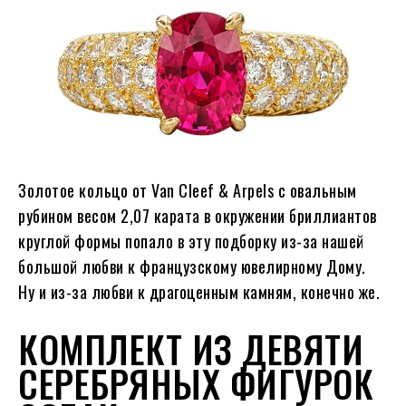
Золотое кольцо от Van Cleef & Arpels с овальным
рубином весом 2,07 карата в окружении бриллиантов
круглой формы попало в эту подборку из-за нашей
большой любви к французскому ювелирному Дому.
Ну и из-за любви к драгоценным камням, конечно же.
КОМПЛЕКТ ИЗ ДЕВЯТИ
СЕРЕБРЯНЫХ ФИГУРОК