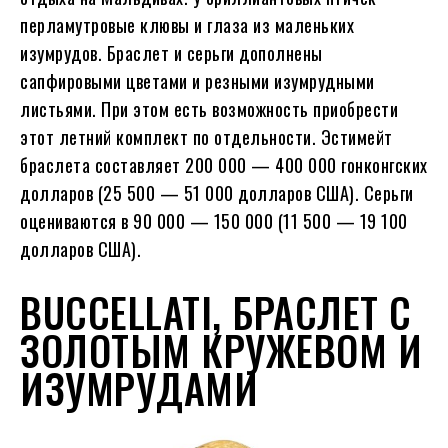
перламутровые клювы и глаза из маленьких
изумрудов. Браслет и серьги дополнены
сапфировыми цветами и резными изумрудными
листьями. При этом есть возможность приобрести
этот летний комплект по отдельности. Эстимейт
браслета составляет 200 000 — 400 000 гонконгских
долларов (25 500 — 51 000 долларов США). Серьги
оцениваются в 90 000 — 150 000 (11 500 — 19 100
долларов США).
BUCCELLATI, БРАСЛЕТ С
ЗОЛОТЫМ КРУЖЕВОМ И
ИЗУМРУДАМИ