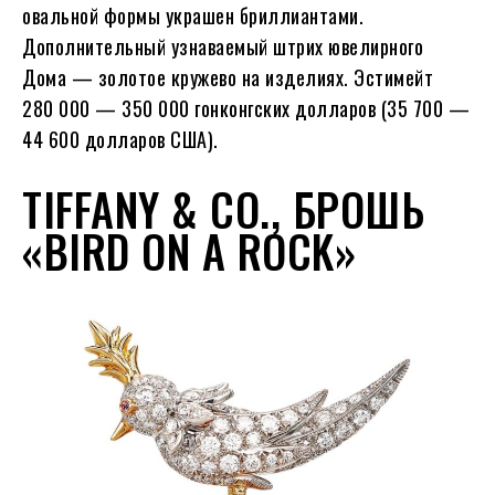
овальной формы украшен бриллиантами.
Дополнительный узнаваемый штрих ювелирного
Дома — золотое кружево на изделиях. Эстимейт
280 000 — 350 000 гонконгских долларов (35 700 —
44 600 долларов США).
TIFFANY & CO., БРОШЬ
«BIRD ON A ROCK»