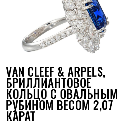
VAN CLEEF & ARPELS,
БРИЛЛИАНТОВОЕ
КОЛЬЦО С ОВАЛЬНЫМ
РУБИНОМ ВЕСОМ 2,07
КАРАТ