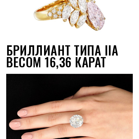
БРИЛЛИАНТ ТИПА IIA
ВЕСОМ 16,36 КАРАТ