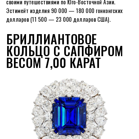
своими путешествиями по Юго-Восточной Азии.
Эстимейт изделия 90 000 — 180 000 гонконгских
долларов (11 500 — 23 000 долларов США).
БРИЛЛИАНТОВОЕ
КОЛЬЦО С САПФИРОМ
ВЕСОМ 7,00 КАРАТ