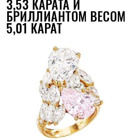
3,53 КАРАТА И
БРИЛЛИАНТОМ ВЕСОМ
5,01 КАРАТ