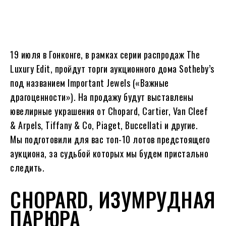
19 июля в Гонконге, в рамках серии распродаж The
Luxury Edit, пройдут торги аукционного дома Sotheby’s
под названием Important Jewels («Важные
драгоценности»). На продажу будут выставлены
ювелирные украшения от Chopard, Cartier, Van Cleef
& Arpels, Tiffany & Co, Piaget, Buccellati и другие.
Мы подготовили для вас топ-10 лотов предстоящего
аукциона, за судьбой которых мы будем пристально
следить.
CHOPARD, ИЗУМРУДНАЯ
ПАРЮРА