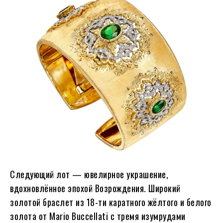
Следующий лот — ювелирное украшение,
вдохновлённое эпохой Возрождения. Широкий
золотой браслет из 18-ти каратного жёлтого и белого
золота от Mario Buccellati с тремя изумрудами