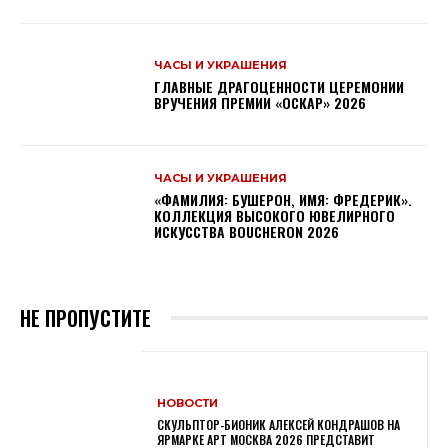
ЧАСЫ И УКРАШЕНИЯ
ГЛАВНЫЕ ДРАГОЦЕННОСТИ ЦЕРЕМОНИИ
ВРУЧЕНИЯ ПРЕМИИ «ОСКАР» 2026
ЧАСЫ И УКРАШЕНИЯ
«ФАМИЛИЯ: БУШЕРОН, ИМЯ: ФРЕДЕРИК».
КОЛЛЕКЦИЯ ВЫСОКОГО ЮВЕЛИРНОГО
ИСКУССТВА BOUCHERON 2026
НЕ ПРОПУСТИТЕ
НОВОСТИ
СКУЛЬПТОР-БИОНИК АЛЕКСЕЙ КОНДРАШОВ НА
ЯРМАРКЕ АРТ МОСКВА 2026 ПРЕДСТАВИТ