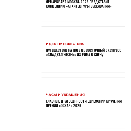
ЯРМАРКЕ АРТ МОСКВА 2026 ПРЕДСТАВИТ
КОНЦЕПЦИЮ «АРХИТЕКТУРЫ ВЫЖИВАНИЯ»
ИДЕЯ ПУТЕШЕСТВИЯ
ПУТЕШЕСТВИЕ НА ПОЕЗДЕ ВОСТОЧНЫЙ ЭКСПРЕСС
«СЛАДКАЯ ЖИЗНЬ» ИЗ РИМА В СИЕНУ
ЧАСЫ И УКРАШЕНИЯ
ГЛАВНЫЕ ДРАГОЦЕННОСТИ ЦЕРЕМОНИИ ВРУЧЕНИЯ
ПРЕМИИ «ОСКАР» 2026