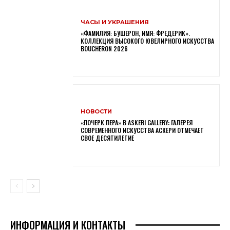
ЧАСЫ И УКРАШЕНИЯ
«ФАМИЛИЯ: БУШЕРОН, ИМЯ: ФРЕДЕРИК».
КОЛЛЕКЦИЯ ВЫСОКОГО ЮВЕЛИРНОГО ИСКУССТВА
BOUCHERON 2026
НОВОСТИ
«ПОЧЕРК ПЕРА» В ASKERI GALLERY: ГАЛЕРЕЯ
СОВРЕМЕННОГО ИСКУССТВА АСКЕРИ ОТМЕЧАЕТ
СВОЕ ДЕСЯТИЛЕТИЕ
ИНФОРМАЦИЯ И КОНТАКТЫ