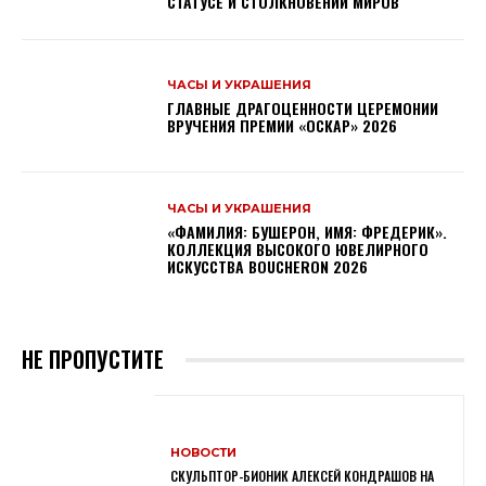
СТАТУСЕ И СТОЛКНОВЕНИИ МИРОВ
ЧАСЫ И УКРАШЕНИЯ
ГЛАВНЫЕ ДРАГОЦЕННОСТИ ЦЕРЕМОНИИ
ВРУЧЕНИЯ ПРЕМИИ «ОСКАР» 2026
ЧАСЫ И УКРАШЕНИЯ
«ФАМИЛИЯ: БУШЕРОН, ИМЯ: ФРЕДЕРИК».
КОЛЛЕКЦИЯ ВЫСОКОГО ЮВЕЛИРНОГО
ИСКУССТВА BOUCHERON 2026
НЕ ПРОПУСТИТЕ
НОВОСТИ
СКУЛЬПТОР-БИОНИК АЛЕКСЕЙ КОНДРАШОВ НА