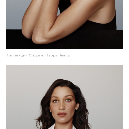
Коллекция Chopard Happy Hearts