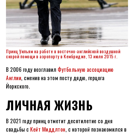
Принц Уильям на работе в восточно-английской воздушной
скорой помощи в аэропорту в Кембридже, 13 июля 2015 г.
В 2006 году возглавил
Футбольную ассоциацию
Англии
, сменив на этом посту дядю, герцога
Йоркского.
ЛИЧНАЯ ЖИЗНЬ
В 2021 году принц отметит десятилетие со дня
свадьбы с
Кейт Миддлтон
, с которой познакомился в