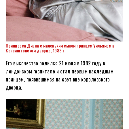
Принцесса Диана с маленьким сыном принцем Уильямом в
Кенсингтонском дворце, 1983 г.
Его высочество родился 21 июня в 1982 году в
лондонском госпитале и стал первым наследным
принцем, появившимся на свет вне королевского
дворца.