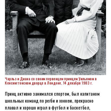
Чарльз и Диана со своим первенцем принцем Уильямом в
Кенсингтонском дворце в Лондоне, 14 декабря 1983 г.
Принц активно занимался спортом, был капитаном
школьных команд по регби и хоккею, прекрасно
плавал и хорошо играл в футбол и баскетбол,