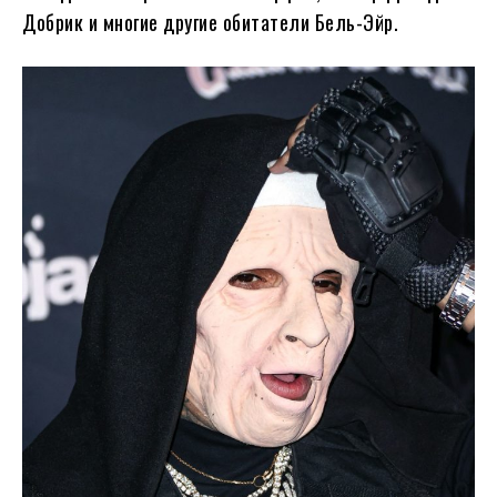
Добрик и многие другие обитатели Бель-Эйр.