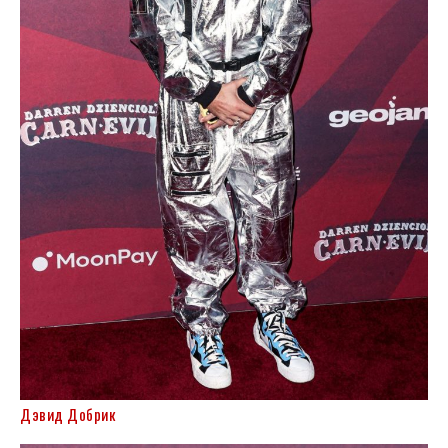
Дэвид Добрик