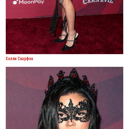
Холли Скарфон