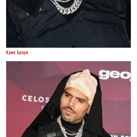
Крис Браун