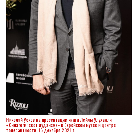
Николай Усков на презентации книги Лейлы Улуханли
«Синагоги: свет иудаизма» в Еврейском музее и центре
толерантности, 16 декабря 2021 г.