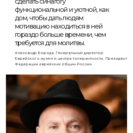
сделать синагогу
функциональной и уютной, как
дом, чтобы дать людям
мотивацию находиться в ней
гораздо больше времени, чем
требуется для молитвы.
Александр Борода, Генеральный директор
Еврейского музея и центра толерантности, Президент
Федерации еврейских общин России