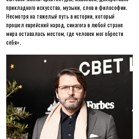
прикладного искусства, музыки, слов и философии.
Несмотря на тяжелый путь в истории, который
прошел еврейский народ, синагога в любой стране
мира оставалась местом, где человек мог обрести
себя».