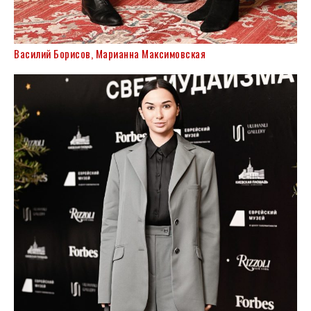
Василий Борисов, Марианна Максимовская