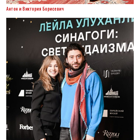
Антон и Виктория Борисевич