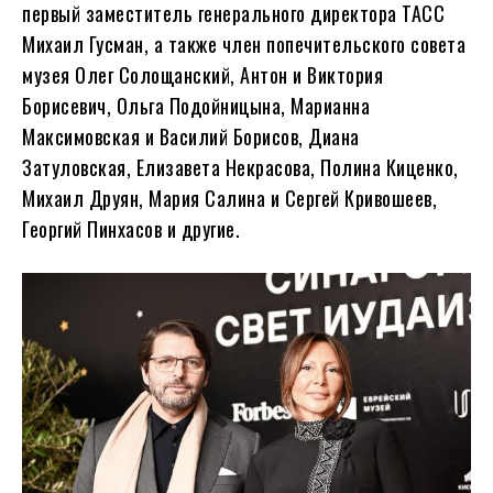
первый заместитель генерального директора ТАСС
Михаил Гусман, а также член попечительского совета
музея Олег Солощанский, Антон и Виктория
Борисевич, Ольга Подойницына, Марианна
Максимовская и Василий Борисов, Диана
Затуловская, Елизавета Некрасова, Полина Киценко,
Михаил Друян, Мария Салина и Сергей Кривошеев,
Георгий Пинхасов и другие.