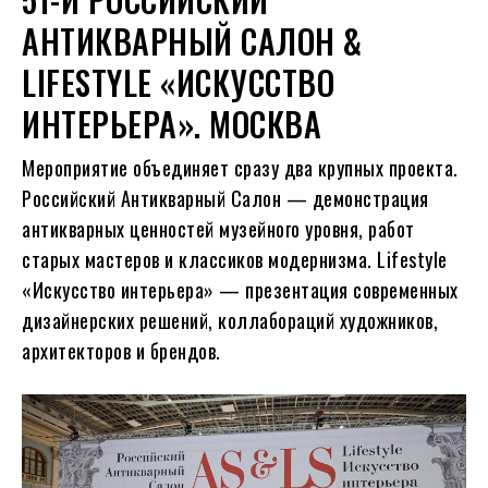
АНТИКВАРНЫЙ САЛОН &
LIFESTYLE «ИСКУССТВО
ИНТЕРЬЕРА». МОСКВА
Мероприятие объединяет сразу два крупных проекта.
Российский Антикварный Салон — демонстрация
антикварных ценностей музейного уровня, работ
старых мастеров и классиков модернизма. Lifestyle
«Искусство интерьера» — презентация современных
дизайнерских решений, коллабораций художников,
архитекторов и брендов.