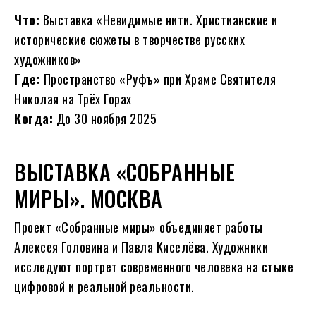
Что:
Выставка «Невидимые нити. Христианские и
исторические сюжеты в творчестве русских
художников»
Где:
Пространство «Руфъ» при Храме Святителя
Николая на Трёх Горах
Когда:
До 30 ноября 2025
ВЫСТАВКА «СОБРАННЫЕ
МИРЫ». МОСКВА
Проект «Собранные миры» объединяет работы
Алексея Головина и Павла Киселёва. Художники
исследуют портрет современного человека на стыке
цифровой и реальной реальности.