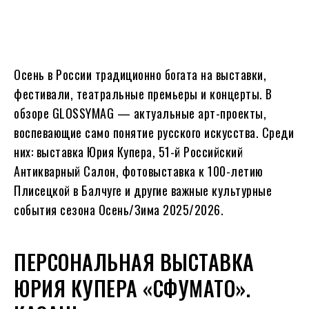
Осень в России традиционно богата на выставки,
фестивали, театральные премьеры и концерты. В
обзоре GLOSSYMAG — актуальные арт-проекты,
воспевающие само понятие русского искусства. Среди
них: выставка Юрия Купера, 51-й Российский
Антикварный Салон, фотовыставка к 100-летию
Плисецкой в Балчуге и другие важные культурные
события сезона Осень/Зима 2025/2026.
ПЕРСОНАЛЬНАЯ ВЫСТАВКА
ЮРИЯ КУПЕРА «СФУМАТО».