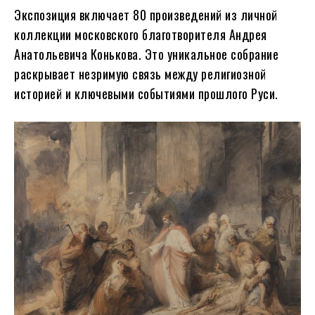
Экспозиция включает 80 произведений из личной
коллекции московского благотворителя Андрея
Анатольевича Конькова. Это уникальное собрание
раскрывает незримую связь между религиозной
историей и ключевыми событиями прошлого Руси.