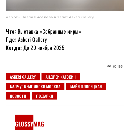
Работы Павла Киселёва в залах Askeri Gallery
Что:
Выставка «Собранные миры»
Где:
Askeri Gallery
Когда:
До 20 ноября 2025
60 195
ASKERI GALLERY
АНДРЕЙ КАГОКИН
БАЛЧУГ КЕМПИНСКИ МОСКВА
МАЙЯ ПЛИСЕЦКАЯ
НОВОСТИ
ПОДАРКИ