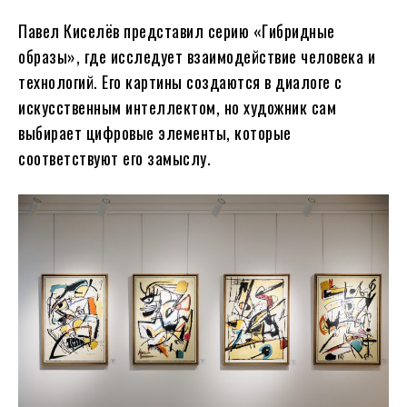
Павел Киселёв представил серию «Гибридные
образы», где исследует взаимодействие человека и
технологий. Его картины создаются в диалоге с
искусственным интеллектом, но художник сам
выбирает цифровые элементы, которые
соответствуют его замыслу.