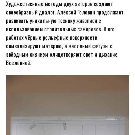
Художественные методы двух авторов создают
своеобразный диалог. Алексей Головин продолжает
развивать уникальную технику живописи с
использованием строительных саморезов. В его
работах чёрные рельефные поверхности
символизируют материю, а масляные фигуры с
звёздным сиянием олицетворяют свет и дыхание
Вселенной.