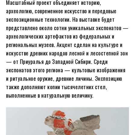
Масштабный проект объединяет историю,
археологию, современное искусство и передовые
экспозиционные технологии. На выставке будет
представлено около сотни уникальных экспонатов —
археологических артефактов из федеральных и
региональных музеев. Акцент сделан на культуре и
искусстве древних народов лесной и лесостепной зон
— от Приуралья до Западной Сибири. Среди
экспонатов этого региона — культовые изображения
и ритуальное оружие, древние личины. Экспозицию
также дополняют копии тысячелетних стел,
выполненные в натуральную величину.