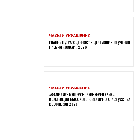
ЧАСЫ И УКРАШЕНИЯ
ГЛАВНЫЕ ДРАГОЦЕННОСТИ ЦЕРЕМОНИИ ВРУЧЕНИЯ
ПРЕМИИ «ОСКАР» 2026
ЧАСЫ И УКРАШЕНИЯ
«ФАМИЛИЯ: БУШЕРОН, ИМЯ: ФРЕДЕРИК».
КОЛЛЕКЦИЯ ВЫСОКОГО ЮВЕЛИРНОГО ИСКУССТВА
BOUCHERON 2026