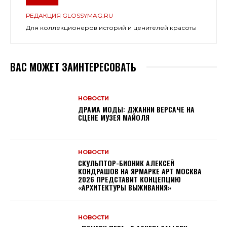
РЕДАКЦИЯ GLOSSYMAG.RU
Для коллекционеров историй и ценителей красоты
ВАС МОЖЕТ ЗАИНТЕРЕСОВАТЬ
НОВОСТИ
ДРАМА МОДЫ: ДЖАННИ ВЕРСАЧЕ НА
СЦЕНЕ МУЗЕЯ МАЙОЛЯ
НОВОСТИ
СКУЛЬПТОР-БИОНИК АЛЕКСЕЙ
КОНДРАШОВ НА ЯРМАРКЕ АРТ МОСКВА
2026 ПРЕДСТАВИТ КОНЦЕПЦИЮ
«АРХИТЕКТУРЫ ВЫЖИВАНИЯ»
НОВОСТИ