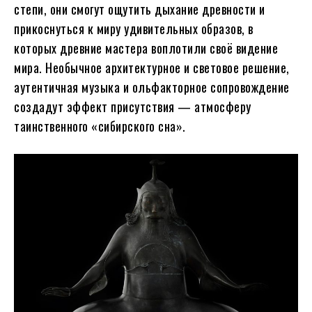
степи, они смогут ощутить дыхание древности и
прикоснуться к миру удивительных образов, в
которых древние мастера воплотили своё видение
мира. Необычное архитектурное и световое решение,
аутентичная музыка и ольфакторное сопровождение
создадут эффект присутствия — атмосферу
таинственного «сибирского сна».