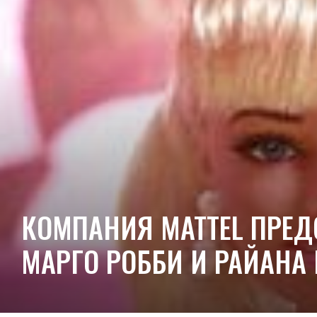
КОМПАНИЯ MATTEL ПРЕД
МАРГО РОББИ И РАЙАНА