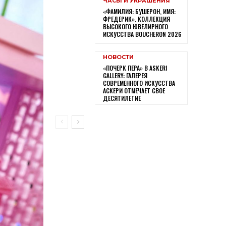
ЧАСЫ И УКРАШЕНИЯ
«ФАМИЛИЯ: БУШЕРОН, ИМЯ:
ФРЕДЕРИК». КОЛЛЕКЦИЯ
ВЫСОКОГО ЮВЕЛИРНОГО
ИСКУССТВА BOUCHERON 2026
НОВОСТИ
«ПОЧЕРК ПЕРА» В ASKERI
GALLERY: ГАЛЕРЕЯ
СОВРЕМЕННОГО ИСКУССТВА
АСКЕРИ ОТМЕЧАЕТ СВОЕ
ДЕСЯТИЛЕТИЕ