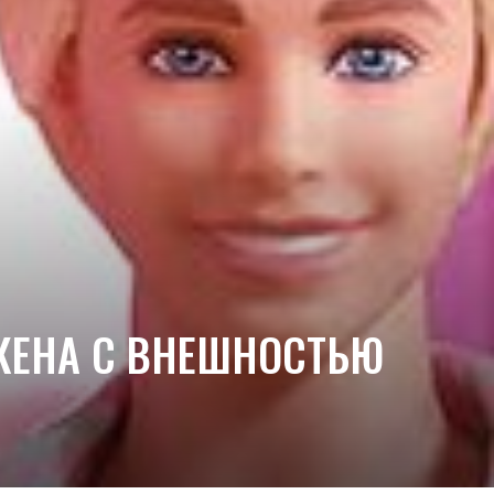
КЕНА С ВНЕШНОСТЬЮ