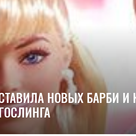
СТАВИЛА НОВЫХ БАРБИ И 
 ГОСЛИНГА