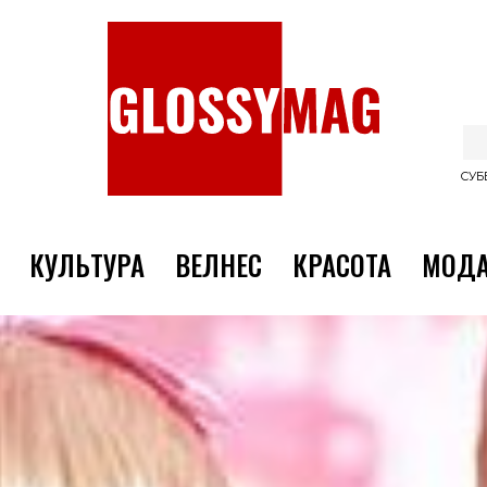
СУББ
КУЛЬТУРА
ВЕЛНЕС
КРАСОТА
МОД