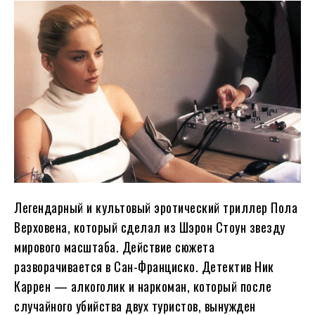
Легендарный и культовый эротический триллер Пола
Верховена, который сделал из Шэрон Стоун звезду
мирового масштаба. Действие сюжета
разворачивается в Сан-Франциско. Детектив Ник
Каррен — алкоголик и наркоман, который после
случайного убийства двух туристов, вынужден