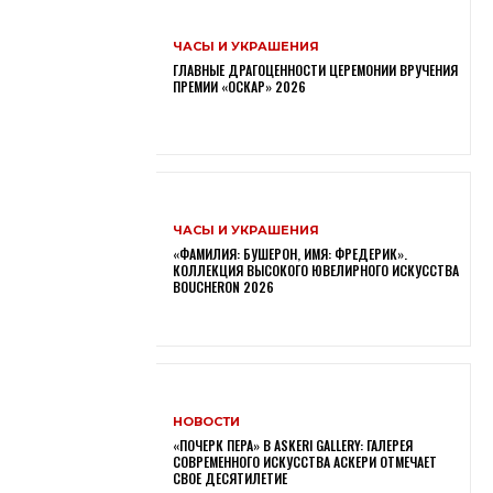
ЧАСЫ И УКРАШЕНИЯ
ГЛАВНЫЕ ДРАГОЦЕННОСТИ ЦЕРЕМОНИИ ВРУЧЕНИЯ
ПРЕМИИ «ОСКАР» 2026
ЧАСЫ И УКРАШЕНИЯ
«ФАМИЛИЯ: БУШЕРОН, ИМЯ: ФРЕДЕРИК».
КОЛЛЕКЦИЯ ВЫСОКОГО ЮВЕЛИРНОГО ИСКУССТВА
BOUCHERON 2026
НОВОСТИ
«ПОЧЕРК ПЕРА» В ASKERI GALLERY: ГАЛЕРЕЯ
СОВРЕМЕННОГО ИСКУССТВА АСКЕРИ ОТМЕЧАЕТ
СВОЕ ДЕСЯТИЛЕТИЕ