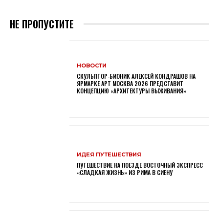
НЕ ПРОПУСТИТЕ
НОВОСТИ
СКУЛЬПТОР-БИОНИК АЛЕКСЕЙ КОНДРАШОВ НА
ЯРМАРКЕ АРТ МОСКВА 2026 ПРЕДСТАВИТ
КОНЦЕПЦИЮ «АРХИТЕКТУРЫ ВЫЖИВАНИЯ»
ИДЕЯ ПУТЕШЕСТВИЯ
ПУТЕШЕСТВИЕ НА ПОЕЗДЕ ВОСТОЧНЫЙ ЭКСПРЕСС
«СЛАДКАЯ ЖИЗНЬ» ИЗ РИМА В СИЕНУ