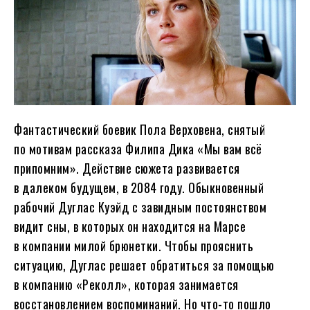
Фантастический боевик Пола Верховена, снятый
по мотивам рассказа Филипа Дика «Мы вам всё
припомним». Действие сюжета развивается
в далеком будущем, в 2084 году. Обыкновенный
рабочий Дуглас Куэйд с завидным постоянством
видит сны, в которых он находится на Марсе
в компании милой брюнетки. Чтобы прояснить
ситуацию, Дуглас решает обратиться за помощью
в компанию «Реколл», которая занимается
восстановлением воспоминаний. Но что-то пошло