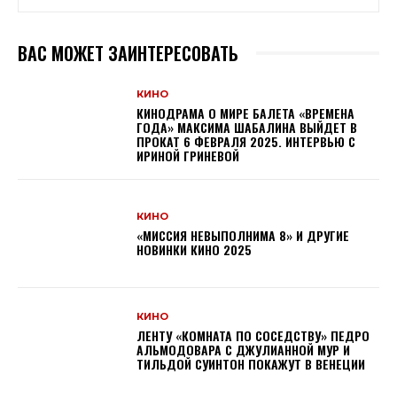
ВАС МОЖЕТ ЗАИНТЕРЕСОВАТЬ
КИНО
КИНОДРАМА О МИРЕ БАЛЕТА «ВРЕМЕНА
ГОДА» МАКСИМА ШАБАЛИНА ВЫЙДЕТ В
ПРОКАТ 6 ФЕВРАЛЯ 2025. ИНТЕРВЬЮ С
ИРИНОЙ ГРИНЕВОЙ
КИНО
«МИССИЯ НЕВЫПОЛНИМА 8» И ДРУГИЕ
НОВИНКИ КИНО 2025
КИНО
ЛЕНТУ «КОМНАТА ПО СОСЕДСТВУ» ПЕДРО
АЛЬМОДОВАРА С ДЖУЛИАННОЙ МУР И
ТИЛЬДОЙ СУИНТОН ПОКАЖУТ В ВЕНЕЦИИ