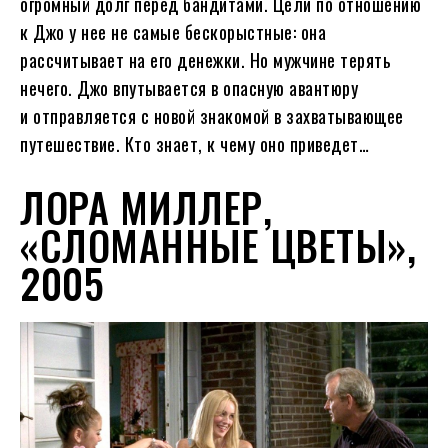
огромный долг перед бандитами. Цели по отношению
к Джо у нее не самые бескорыстные: она
рассчитывает на его денежки. Но мужчине терять
нечего. Джо впутывается в опасную авантюру
и отправляется с новой знакомой в захватывающее
путешествие. Кто знает, к чему оно приведет…
ЛОРА МИЛЛЕР,
«СЛОМАННЫЕ ЦВЕТЫ»,
2005