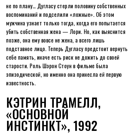
не по плану… Дугласу стерли половину собственных
воспоминаний и подселили «ложные». Об этом
мужчина узнает только тогда, когда его попытается
убить собственная жена — Лори. Но, как выяснится
позже, она ему вовсе не жена, а всего лишь
подставное лицо. Теперь Дугласу предстоит вернуть
себе память, иначе есть риск не дожить до своей
старости. Роль Шэрон Стоун в фильме была
эпизодической, но именно она принесла ей первую
известность.
КЭТРИН ТРАМЕЛЛ,
«ОСНОВНОЙ
ИНСТИНКТ», 1992