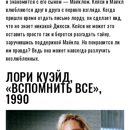
и знакомится с его сыном — Майклом. Кейси и Майкл
влюбляются друг в друга с первого взгляда. Когда
пришло время отдать письмо лорду, он сделает вид,
что не знает никакой Джесси. Кейси не может это
оставить просто так и берется разгадать тайну,
заручившись поддержкой Майкла. Но понравится ли
им правда? Ведь она может навсегда разлучить
возлюбленных.
ЛОРИ КУЭЙД,
«ВСПОМНИТЬ ВСЕ»,
1990