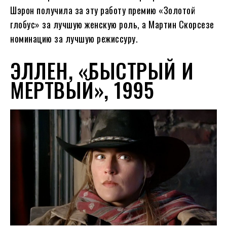
Шэрон получила за эту работу премию «Золотой
глобус» за лучшую женскую роль, а Мартин Скорсезе
номинацию за лучшую режиссуру.
ЭЛЛЕН, «БЫСТРЫЙ И
МЕРТВЫЙ», 1995