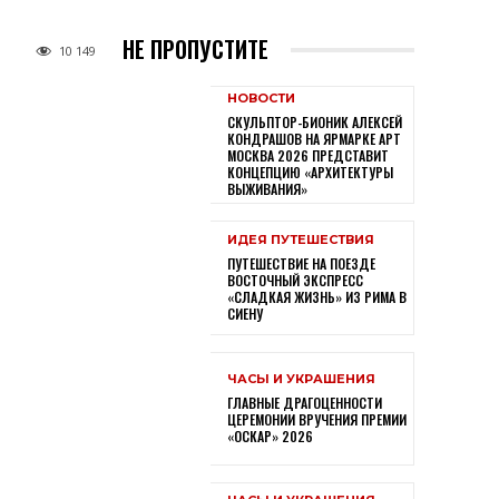
НЕ ПРОПУСТИТЕ
10 149
НОВОСТИ
СКУЛЬПТОР-БИОНИК АЛЕКСЕЙ
КОНДРАШОВ НА ЯРМАРКЕ АРТ
МОСКВА 2026 ПРЕДСТАВИТ
КОНЦЕПЦИЮ «АРХИТЕКТУРЫ
ВЫЖИВАНИЯ»
ИДЕЯ ПУТЕШЕСТВИЯ
ПУТЕШЕСТВИЕ НА ПОЕЗДЕ
ВОСТОЧНЫЙ ЭКСПРЕСС
«СЛАДКАЯ ЖИЗНЬ» ИЗ РИМА В
СИЕНУ
ЧАСЫ И УКРАШЕНИЯ
ГЛАВНЫЕ ДРАГОЦЕННОСТИ
ЦЕРЕМОНИИ ВРУЧЕНИЯ ПРЕМИИ
«ОСКАР» 2026