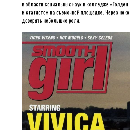
в области социальных наук в колледже «Голден 
и статистом на съемочной площадке. Через неко
доверять небольшие роли.