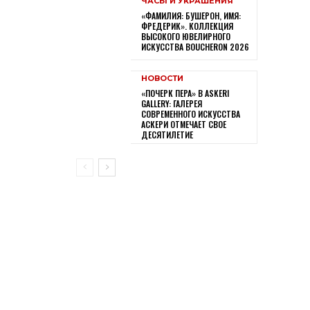
ЧАСЫ И УКРАШЕНИЯ
«ФАМИЛИЯ: БУШЕРОН, ИМЯ:
ФРЕДЕРИК». КОЛЛЕКЦИЯ
ВЫСОКОГО ЮВЕЛИРНОГО
ИСКУССТВА BOUCHERON 2026
НОВОСТИ
«ПОЧЕРК ПЕРА» В ASKERI
GALLERY: ГАЛЕРЕЯ
СОВРЕМЕННОГО ИСКУССТВА
АСКЕРИ ОТМЕЧАЕТ СВОЕ
ДЕСЯТИЛЕТИЕ