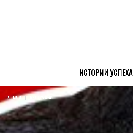
ИСТОРИИ УСПЕХА
ДОМОЙ
БИОГРАФИИ