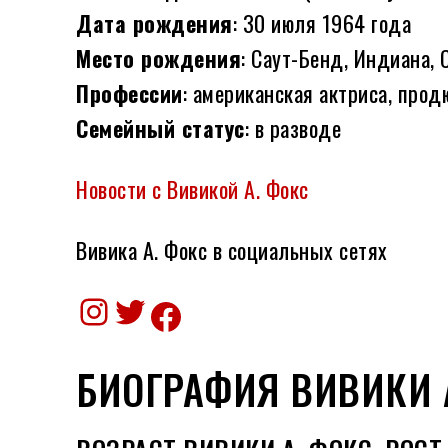
Дата рождения
: 30 июля 1964 года
Место рождения
: Саут-Бенд, Индиана,
Профессии
: американская актриса, прод
Семейный статус
: в разводе
Новости с Вивикой А. Фокс
Вивика А. Фокс в социальных сетях
Instagram
Twitter
Facebook
БИОГРАФИЯ ВИВИКИ 