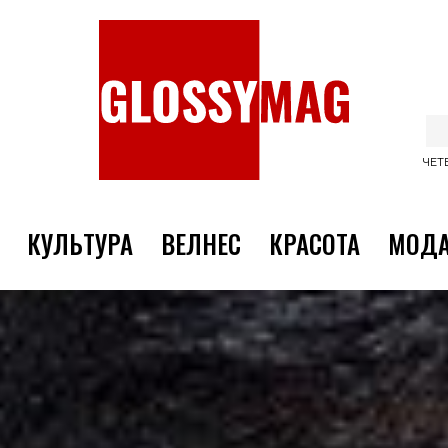
ЧЕТВ
КУЛЬТУРА
ВЕЛНЕС
КРАСОТА
МОД