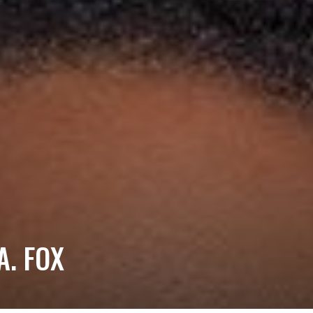
A. FOX