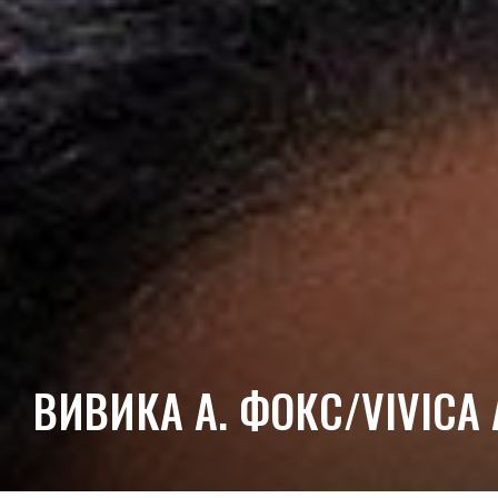
ВИВИКА А. ФОКС/VIVICA 