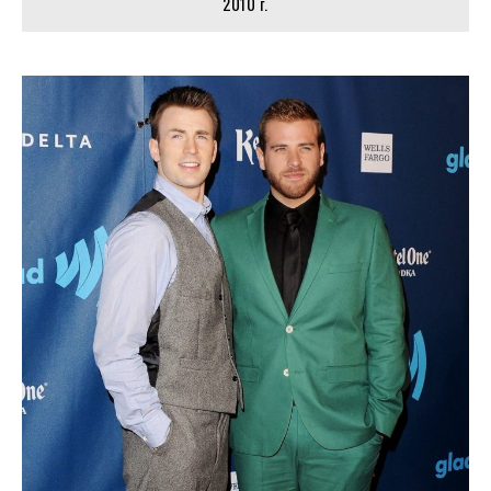
2010 г.