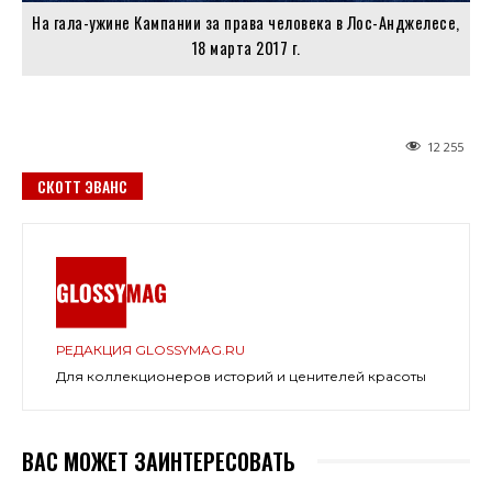
На гала-ужине Кампании за права человека в Лос-Анджелесе,
18 марта 2017 г.
12 255
СКОТТ ЭВАНС
РЕДАКЦИЯ GLOSSYMAG.RU
Для коллекционеров историй и ценителей красоты
ВАС МОЖЕТ ЗАИНТЕРЕСОВАТЬ