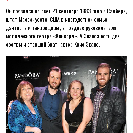
Он появился на свет 21 сентября 1983 года в Садбери,
штат Массачусетс, США в многодетной семье
дантиста и танцовщицы, а позднее руководителя
молодежного театра «Конкорд». У Эванса есть две
сестры и старший брат, актер Крис Эванс.