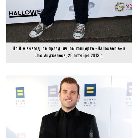
На 8-м ежегодном праздничном концерте «Halloweenie» в
Лос-Анджелесе, 25 октября 2013 г.