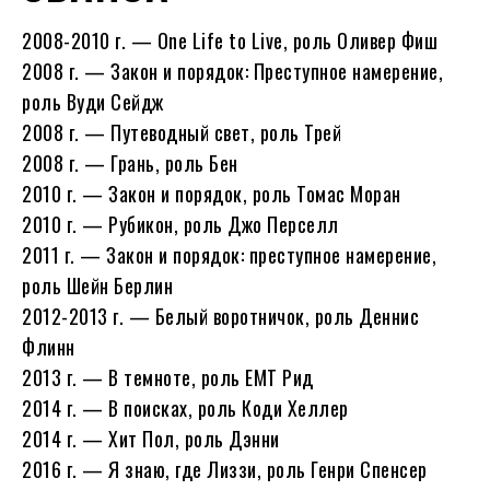
2008-2010 г. — One Life to Live, роль Оливер Фиш
2008 г. — Закон и порядок: Преступное намерение,
роль Вуди Сейдж
2008 г. — Путеводный свет, роль Трей
2008 г. — Грань, роль Бен
2010 г. — Закон и порядок, роль Томас Моран
2010 г. — Рубикон, роль Джо Перселл
2011 г. — Закон и порядок: преступное намерение,
роль Шейн Берлин
2012-2013 г. — Белый воротничок, роль Деннис
Флинн
2013 г. — В темноте, роль ЕМТ Рид
2014 г. — В поисках, роль Коди Хеллер
2014 г. — Хит Пол, роль Дэнни
2016 г. — Я знаю, где Лиззи, роль Генри Спенсер