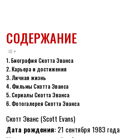
СОДЕРЖАНИЕ
Биография Скотта Эванса
Карьера и достижения
Личная жизнь
Фильмы Скотта Эванса
Сериалы Скотта Эванса
Фотогалерея Скотта Эванса
Скотт Эванс (Scott Evans)
Дата рождения
: 21 сентября 1983 года