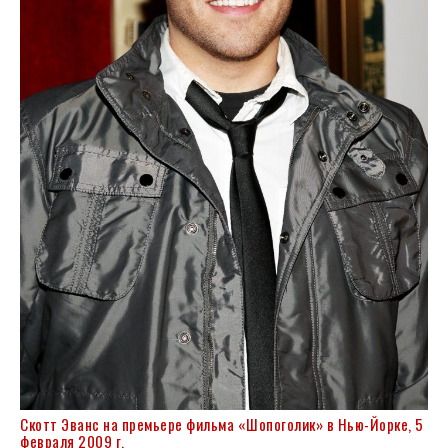
Скотт Эванс на премьере фильма «Шопоголик» в Нью-Йорке, 5
февраля 2009 г.