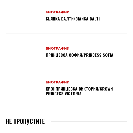
БИОГРАФИИ
БЬЯНКА БАЛТИ/BIANCA BALTI
БИОГРАФИИ
ПРИНЦЕССА СОФИЯ/PRINCESS SOFIA
БИОГРАФИИ
КРОНПРИНЦЕССА ВИКТОРИЯ/CROWN
PRINCESS VICTORIA
НЕ ПРОПУСТИТЕ