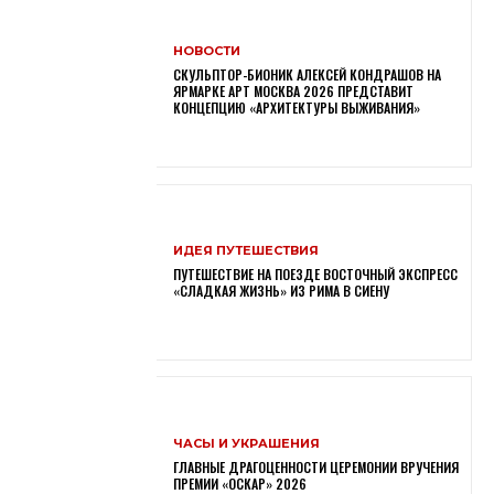
НОВОСТИ
СКУЛЬПТОР-БИОНИК АЛЕКСЕЙ КОНДРАШОВ НА
ЯРМАРКЕ АРТ МОСКВА 2026 ПРЕДСТАВИТ
КОНЦЕПЦИЮ «АРХИТЕКТУРЫ ВЫЖИВАНИЯ»
ИДЕЯ ПУТЕШЕСТВИЯ
ПУТЕШЕСТВИЕ НА ПОЕЗДЕ ВОСТОЧНЫЙ ЭКСПРЕСС
«СЛАДКАЯ ЖИЗНЬ» ИЗ РИМА В СИЕНУ
ЧАСЫ И УКРАШЕНИЯ
ГЛАВНЫЕ ДРАГОЦЕННОСТИ ЦЕРЕМОНИИ ВРУЧЕНИЯ
ПРЕМИИ «ОСКАР» 2026