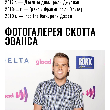
2017 г. — Дневные дивы, роль Джулиан
2018-…. г. — Грейс и Фрэнки, роль Оливер
2019 г. — Into the Dark, роль Джоэл
ФОТОГАЛЕРЕЯ СКОТТА
ЭВАНСА