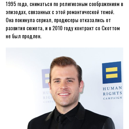
1995 года, сниматься по религиозным соображениям в
эпизодах, связанных с этой романтической темой.
Она покинула сериал, продюсеры отказались от
развития сюжета, и в 2010 году контракт со Скоттом
не был продлен.