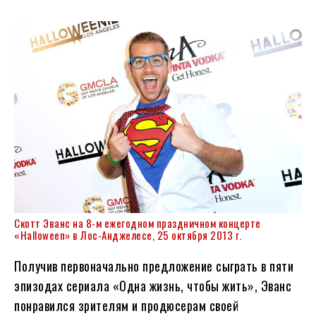
Скотт Эванс на 8-м ежегодном праздничном концерте
«Halloween» в Лос-Анджелесе, 25 октября 2013 г.
Получив первоначально предложение сыграть в пяти
эпизодах сериала «Одна жизнь, чтобы жить», Эванс
понравился зрителям и продюсерам своей