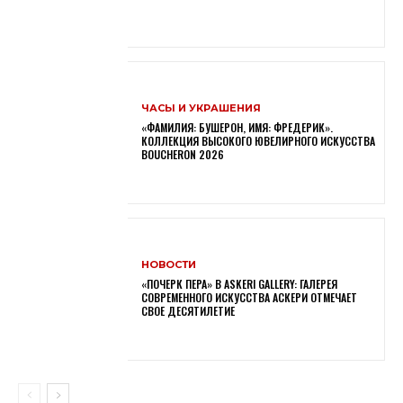
ЧАСЫ И УКРАШЕНИЯ
«ФАМИЛИЯ: БУШЕРОН, ИМЯ: ФРЕДЕРИК».
КОЛЛЕКЦИЯ ВЫСОКОГО ЮВЕЛИРНОГО ИСКУССТВА
BOUCHERON 2026
НОВОСТИ
«ПОЧЕРК ПЕРА» В ASKERI GALLERY: ГАЛЕРЕЯ
СОВРЕМЕННОГО ИСКУССТВА АСКЕРИ ОТМЕЧАЕТ
СВОЕ ДЕСЯТИЛЕТИЕ