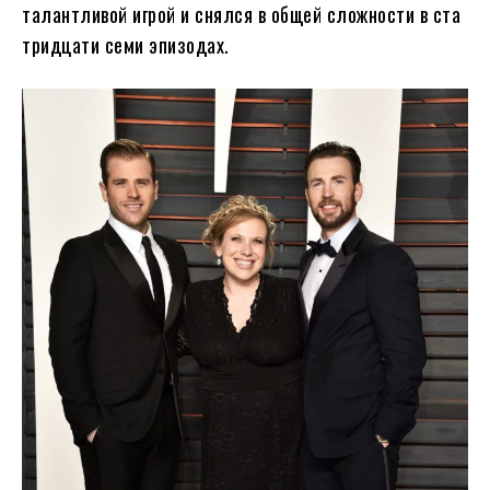
талантливой игрой и снялся в общей сложности в ста
тридцати семи эпизодах.