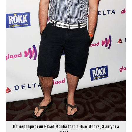
На мероприятии Glaad Manhattan в Нью-Йорке, 3 августа