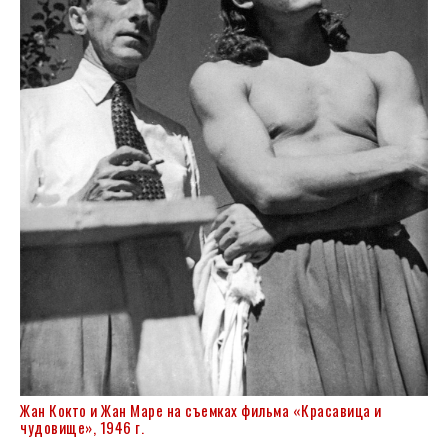
Жан Кокто и Жан Маре на съемках фильма «Красавица и
чудовище», 1946 г.