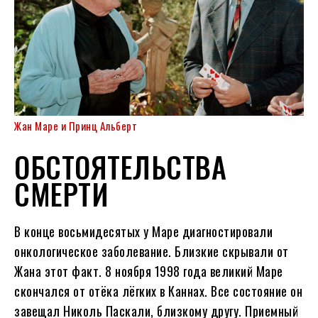
Жан Маре и Принц Альберт
ОБСТОЯТЕЛЬСТВА
СМЕРТИ
В конце восьмидесятых у Маре диагностировали
онкологическое заболевание. Близкие скрывали от
Жана этот факт. 8 ноября 1998 года великий Маре
скончался от отёка лёгких в Каннах. Все состояние он
завещал Николь Паскали, близкому другу. Приемный