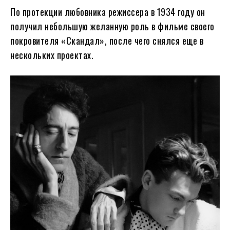
По протекции любовника режиссера в 1934 году он
получил небольшую желанную роль в фильме своего
покровителя «Скандал», после чего снялся еще в
нескольких проектах.