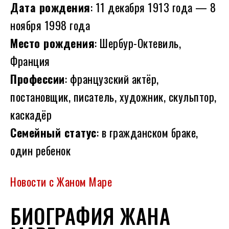
Дата рождения
: 11 декабря 1913 года — 8
ноября 1998 года
Место рождения
: Шербур-Октевиль,
Франция
Профессии
: французский актёр,
постановщик, писатель, художник, скульптор,
каскадёр
Семейный статус
: в гражданском браке,
один ребенок
Новости с Жаном Маре
БИОГРАФИЯ ЖАНА