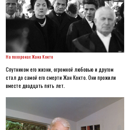
На похоронах Жана Кокто
Спутником его жизни, огромной любовью и другом
стал до самой его смерти Жан Кокто. Они прожили
вместе двадцать пять лет.