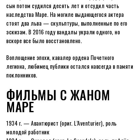
сын потом судился десять лет и отсудил часть
наследства Маре. На могиле выдающегося актера
стоят два льва — скульптуры, выполненные по его
эскизам. В 2016 году вандалы украли одного, но
вскоре все было восстановлено.
Воплощение эпохи, кавалер ордена Почетного
легиона, любимец публики остался навсегда в памяти
поклонников.
ФИЛЬМЫ С ЖАНОМ
МАРЕ
1934 г. — Авантюрист (ориг. L’Aventurier), роль
молодой работник