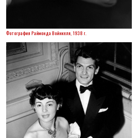
Фотография Раймонда Войнкеля, 1938 г.