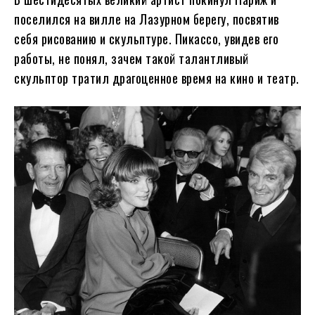
поселился на вилле на Лазурном берегу, посвятив
себя рисованию и скульптуре. Пикассо, увидев его
работы, не понял, зачем такой талантливый
скульптор тратил драгоценное время на кино и театр.