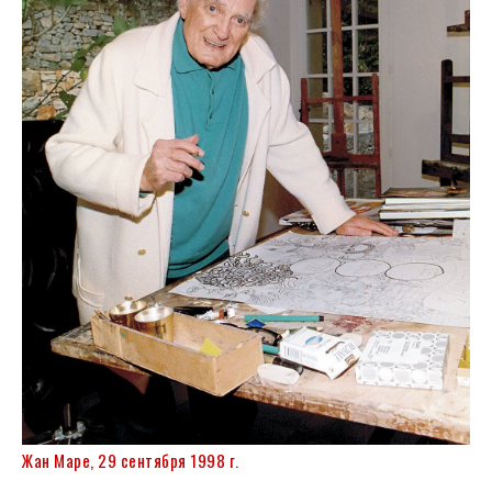
Жан Маре, 29 сентября 1998 г.