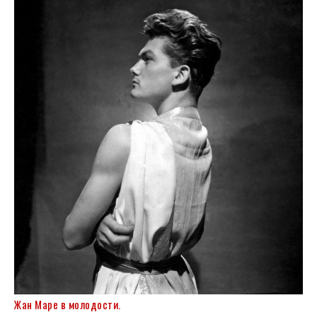
Жан Маре в молодости.