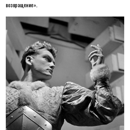
возвращение».