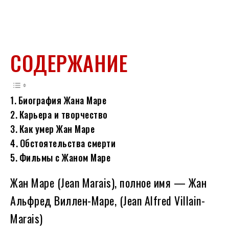
СОДЕРЖАНИЕ
Биография Жана Маре
Карьера и творчество
Как умер Жан Маре
Обстоятельства смерти
Фильмы с Жаном Маре
Жан Маре (Jean Marais), полное имя — Жан
Альфред Виллен-Маре, (Jean Alfred Villain-
Marais)