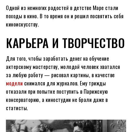
Одной из немногих радостей в детстве Маре стали
походы в кино. В то время он и решил посвятить себя
киноискусству.
КАРЬЕРА И ТВОРЧЕСТВО
Для того, чтобы заработать денег на обучение
актерскому мастерству, молодой человек хватался
за любую работу — рисовал картины, в качестве
модели
снимался для журналов. Ему трижды
отказали при попытке поступить в Парижскую
консерваторию, а киностудии не брали даже в
статисты.