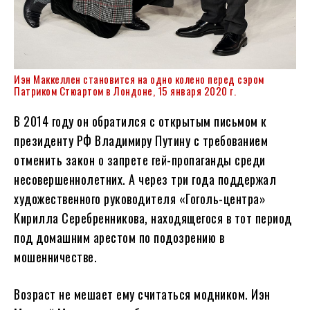
Иэн Маккеллен становится на одно колено перед сэром
Патриком Стюартом в Лондоне, 15 января 2020 г.
В 2014 году он обратился с открытым письмом к
президенту РФ Владимиру Путину с требованием
отменить закон о запрете гей-пропаганды среди
несовершеннолетних. А через три года поддержал
художественного руководителя «Гоголь-центра»
Кирилла Серебренникова, находящегося в тот период
под домашним арестом по подозрению в
мошенничестве.
Возраст не мешает ему считаться модником. Иэн