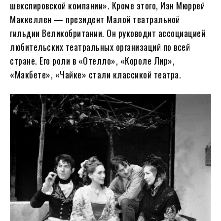
шекспировской компании». Кроме этого, Иэн Мюррей
Маккеллен — президент Малой театральной
гильдии Великобритании. Он руководит ассоциацией
любительских театральных организаций по всей
стране. Его роли в «Отелло», «Короле Лир»,
«Макбете», «Чайке» стали классикой театра.