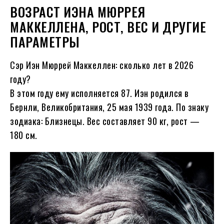
ВОЗРАСТ ИЭНА МЮРРЕЯ
МАККЕЛЛЕНА, РОСТ, ВЕС И ДРУГИЕ
ПАРАМЕТРЫ
Сэр Иэн Мюррей Маккеллен: сколько лет в
2026
году?
В этом году ему исполняется
87
. Иэн родился в
Бернли, Великобритания, 25 мая
1939
года. По знаку
зодиака: Близнецы. Вес составляет 90 кг, рост —
180 см.