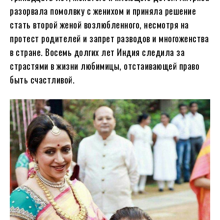
разорвала помолвку с женихом и приняла решение
стать второй женой возлюбленного, несмотря на
протест родителей и запрет разводов и многоженства
в стране. Восемь долгих лет Индия следила за
страстями в жизни любимицы, отстаивающей право
быть счастливой.