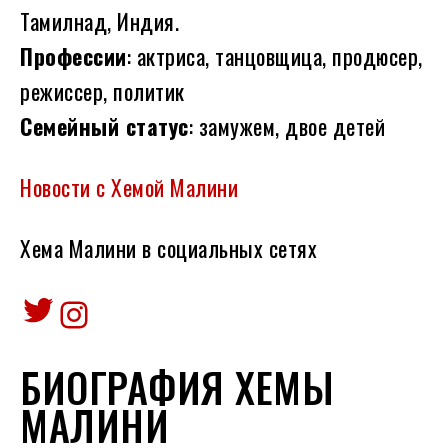
Тамилнад, Индия.
Профессии
: актриса, танцовщица, продюсер,
режиссер, политик
Семейный статус
: замужем, двое детей
Новости с Хемой Малини
Хема Малини в социальных сетях
Twitter
Instagram
БИОГРАФИЯ ХЕМЫ
МАЛИНИ