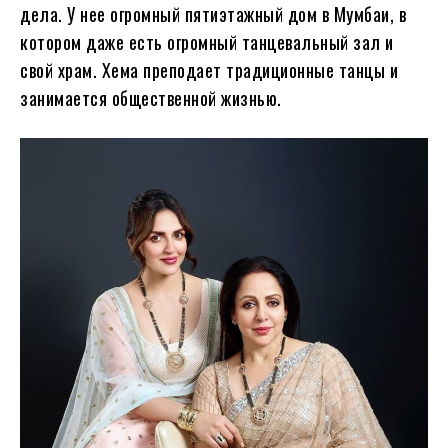
дела. У нее огромный пятиэтажный дом в Мумбаи, в
котором даже есть огромный танцевальный зал и
свой храм. Хема преподает традиционные танцы и
занимается общественной жизнью.