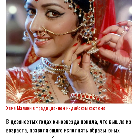
Хема Малини в традиционном индийском костюме
В девяностых годах кинозвезда поняла, что вышла из
возраста, позволяющего исполнять образы юных