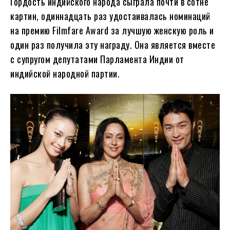
Гордость индийского народа сыграла почти в сотне
картин, одиннадцать раз удостаивалась номинаций
на премию Filmfare Award за лучшую женскую роль и
один раз получила эту награду. Она является вместе
с супругом депутатами Парламента Индии от
индийской народной партии.