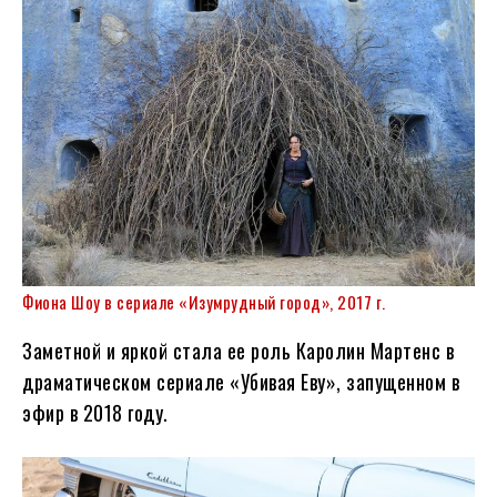
Фиона Шоу в сериале «Изумрудный город», 2017 г.
Заметной и яркой стала ее роль Каролин Мартенс в
драматическом сериале «Убивая Еву», запущенном в
эфир в 2018 году.