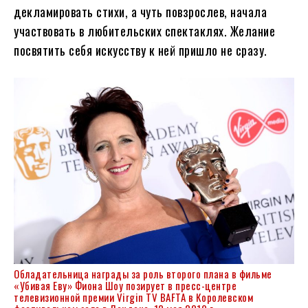
декламировать стихи, а чуть повзрослев, начала
участвовать в любительских спектаклях. Желание
посвятить себя искусству к ней пришло не сразу.
Обладательница награды за роль второго плана в фильме
«Убивая Еву» Фиона Шоу позирует в пресс-центре
телевизионной премии Virgin TV BAFTA в Королевском