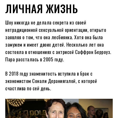
ЛИЧНАЯ ЖИЗНЬ
Шоу никогда не делала секрета из своей
нетрадиционной сексуальной ориентации, открыто
заявляя о том, что она лесбиянка. Хотя она была
замужем и имеет двоих детей. Несколько лет она
состояла в отношениях с актрисой Саффрон Берроуз.
Пара рассталась в 2005 году.
В 2018 году знаменитость вступила в брак с
экономистом Сонали Дераниягалой, с которой
счастлива по сей день.