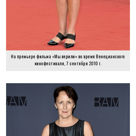
На премьере фильма «Мы верили» во время Венецианского
кинофестиваля, 7 сентября 2010 г.