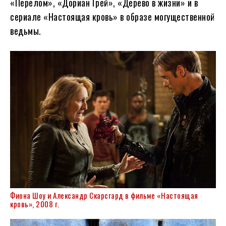
«Перелом», «Дориан Грей», «Дерево в жизни» и в
сериале «Настоящая кровь» в образе могущественной
ведьмы.
Фиона Шоу и Александр Скарсгард в фильме «Настоящая
кровь», 2008 г.