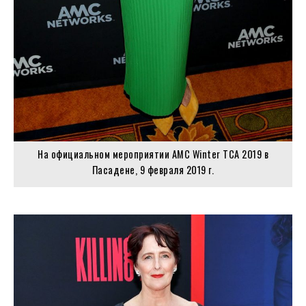
На официальном мероприятии AMC Winter TCA 2019 в
Пасадене, 9 февраля 2019 г.