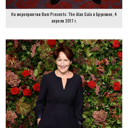
На мероприятии Bam Presents: The Alan Gala в Бруклине, 4
апреля 2017 г.