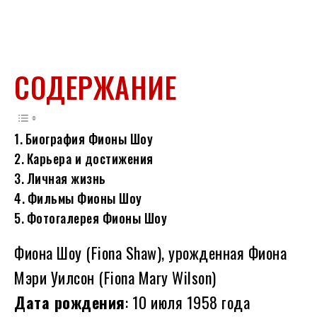
СОДЕРЖАНИЕ
Биография Фионы Шоу
Карьера и достижения
Личная жизнь
Фильмы Фионы Шоу
Фотогалерея Фионы Шоу
Фиона Шоу (Fiona Shaw), урожденная Фиона
Мэри Уилсон (Fiona Mary Wilson)
Дата рождения
: 10 июля 1958 года