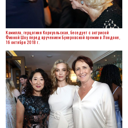
Камилла, герцогиня Корнуольская
, беседует с актрисой
Фионой Шоу перед вручением Букеровской премии в Лондоне,
16 октября 2018 г.