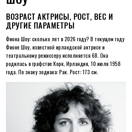
ВОЗРАСТ АКТРИСЫ, РОСТ, ВЕС И
ДРУГИЕ ПАРАМЕТРЫ
Фиона Шоу: сколько лет в
2026
году?
В текущем году
Фионе Шоу, известной ирландской актрисе и
театральному режиссеру исполняется
68
. Она
родилась в графстве Корк, Ирландия, 10 июля
1958
года. По знаку зодиака: Рак. Рост: 173 см.