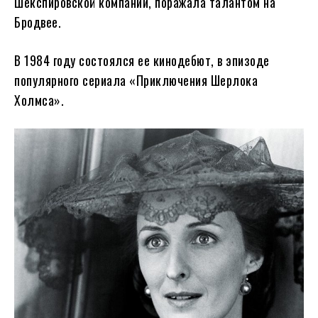
Шекспировской компании, поражала талантом на
Бродвее.
В 1984 году состоялся ее кинодебют, в эпизоде
популярного сериала «Приключения Шерлока
Холмса».