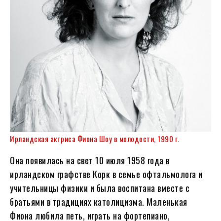
Ирландская актриса Фиона Шоу в молодости, 1990 г.
Она появилась на свет 10 июля 1958 года в
ирландском графстве Корк в семье офтальмолога и
учительницы физики и была воспитана вместе с
братьями в традициях католицизма. Маленькая
Фиона любила петь, играть на фортепиано,