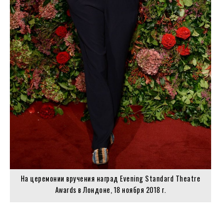
На церемонии вручения наград Evening Standard Theatre
Awards в Лондоне, 18 ноября 2018 г.