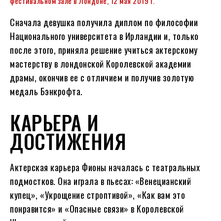
фестивальном зале в Лондоне, 12 мая 2019 г.
Сначала девушка получила диплом по философии
Национального университета в Ирландии и, только
после этого, приняла решение учиться актерскому
мастерству в лондонской Королевской академии
драмы, окончив ее с отличием и получив золотую
медаль Бэнкрофта.
КАРЬЕРА И
ДОСТИЖЕНИЯ
Актерская карьера Фионы началась с театральных
подмостков. Она играла в пьесах: «Венецианский
купец», «Укрощение строптивой», «Как вам это
понравится» и «Опасные связи» в Королевской