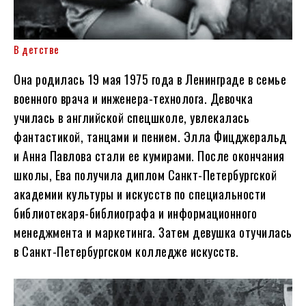
В детстве
Она родилась 19 мая 1975 года в Ленинграде в семье
военного врача и инженера-технолога. Девочка
училась в английской спецшколе, увлекалась
фантастикой, танцами и пением. Элла Фицджеральд
и Анна Павлова стали ее кумирами. После окончания
школы, Ева получила диплом Санкт-Петербургской
академии культуры и искусств по специальности
библиотекаря-библиографа и информационного
менеджмента и маркетинга. Затем девушка отучилась
в Санкт-Петербургском колледже искусств.