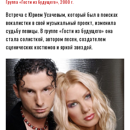
Группа «Гости из будущего», 2000 г.
Встреча с Юрием Усачевым, который был в поисках
вокалистки в свой музыкальный проект, изменила
судьбу певицы. В группе «Гости из будущего» она
стала солисткой, автором песен, создателем
сценических костюмов и яркой звездой.