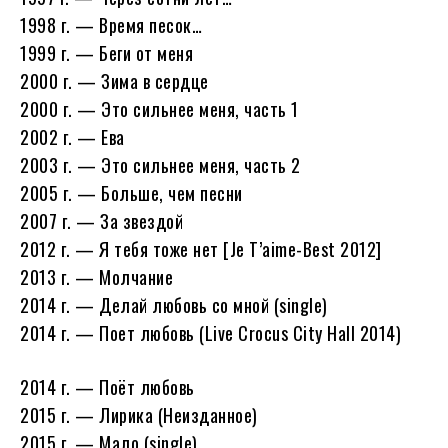
1998 г. — Время песок…
1999 г. — Беги от меня
2000 г. — Зима в сердце
2000 г. — Это сильнее меня, часть 1
2002 г. — Ева
2003 г. — Это сильнее меня, часть 2
2005 г. — Больше, чем песни
2007 г. — За звездой
2012 г. — Я тебя тоже нет [Je T’aime-Best 2012]
2013 г. — Молчание
2014 г. — Делай любовь со мной (single)
2014 г. — Поет любовь (Live Crocus City Hall 2014)
2014 г. — Поёт любовь
2015 г. — Лирика (Неизданное)
2015 г. — Мало (single)