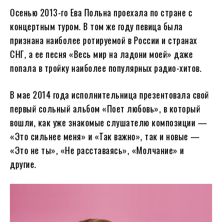
Осенью 2013-го Ева Польна проехала по стране с
концертным туром. В том же году певица была
признана наиболее ротируемой в России и странах
СНГ, а ее песня «Весь мир на ладони моей» даже
попала в тройку наиболее популярных радио-хитов.
В мае 2014 года исполнительница презентовала свой
первый сольный альбом «Поет любовь», в который
вошли, как уже знакомые слушателю композиции —
«Это сильнее меня» и «Так важно», так и новые —
«Это не ты», «Не расставаясь», «Молчание» и
другие.