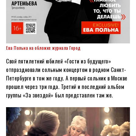
Ева Польна на обложке журнала Город
Свой пятилетний юбилей «Гости из будущего»
отпраздновали сольным концертом в родном Санкт-
Петербурге в том же году. А первый сольник в Москве
прошел через три года. Третий и последний альбом
группы «За звездой» был представлен там же.