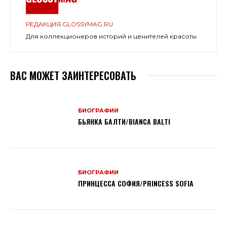
РЕДАКЦИЯ GLOSSYMAG.RU
Для коллекционеров историй и ценителей красоты
ВАС МОЖЕТ ЗАИНТЕРЕСОВАТЬ
БИОГРАФИИ
БЬЯНКА БАЛТИ/BIANCA BALTI
БИОГРАФИИ
ПРИНЦЕССА СОФИЯ/PRINCESS SOFIA