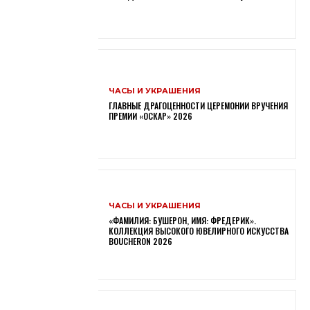
ЧАСЫ И УКРАШЕНИЯ
ГЛАВНЫЕ ДРАГОЦЕННОСТИ ЦЕРЕМОНИИ ВРУЧЕНИЯ
ПРЕМИИ «ОСКАР» 2026
ЧАСЫ И УКРАШЕНИЯ
«ФАМИЛИЯ: БУШЕРОН, ИМЯ: ФРЕДЕРИК».
КОЛЛЕКЦИЯ ВЫСОКОГО ЮВЕЛИРНОГО ИСКУССТВА
BOUCHERON 2026