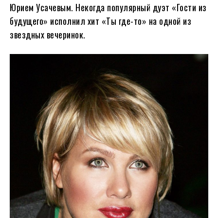
Юрием Усачевым. Некогда популярный дуэт «Гости из
будущего» исполнил хит «Ты где-то» на одной из
звездных вечеринок.