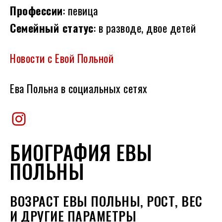
Профессии
: певица
Семейный статус
: в разводе, двое детей
Новости с Евой Польной
Ева Польна в социальных сетях
Instagram
БИОГРАФИЯ ЕВЫ
ПОЛЬНЫ
ВОЗРАСТ ЕВЫ ПОЛЬНЫ, РОСТ, ВЕС
И ДРУГИЕ ПАРАМЕТРЫ