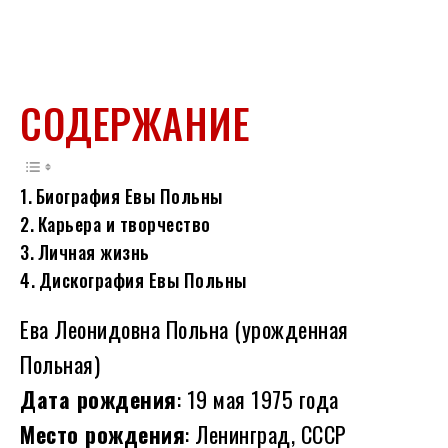
СОДЕРЖАНИЕ
Биография Евы Польны
Карьера и творчество
Личная жизнь
Дискография Евы Польны
Ева Леонидовна Польна (урожденная
Польная)
Дата рождения
: 19 мая 1975 года
Место рождения
: Ленинград, СССР