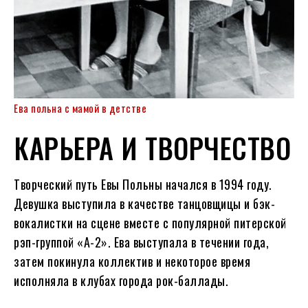
Ева польна с мамой в детстве
КАРЬЕРА И ТВОРЧЕСТВО
Творческий путь Евы Польны начался в 1994 году.
Девушка выступила в качестве танцовщицы и бэк-
вокалистки на сцене вместе с популярной питерской
рэп-группой «А-2». Ева выступала в течении года,
затем покинула коллектив и некоторое время
исполняла в клубах города рок-баллады.