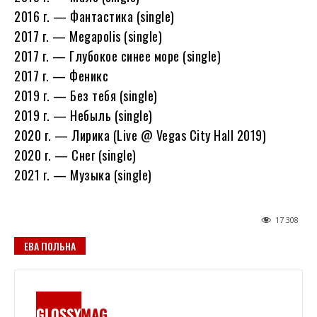
2016 г. — Фантастика (single)
2017 г. — Megapolis (single)
2017 г. — Глубокое синее море (single)
2017 г. — Феникс
2019 г. — Без тебя (single)
2019 г. — Небыль (single)
2020 г. — Лирика (Live @ Vegas City Hall 2019)
2020 г. — Снег (single)
2021 г. — Музыка (single)
17 308
ЕВА ПОЛЬНА