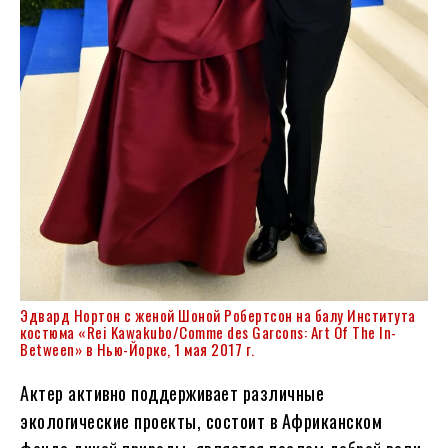
Эдвард Нортон с женой Шоной Робертсон на балу Института
костюма «Rei Kawakubo/Comme des Garcons: Art Of The In-
Between» в Нью-Йорке, 1 мая 2017 г.
Актер активно поддерживает различные
экологические проекты, состоит в Африканском