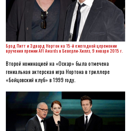
Брэд Питт
и Эдвард Нортон на 15-й ежегодной церемонии
вручения премии AFI Awards в Беверли-Хиллз, 9 января 2015 г.
Второй номинацией на «Оскар» была отмечена
гениальная актерская игра Нортона в триллере
«Бойцовский клуб» в 1999 году.