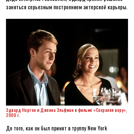
заняться серьезным построением актерской карьеры.
Эдвард Нортон и Дженна Эльфман в фильме «Сохраняя веру»,
2000 г.
До того, как он был принят в труппу New York