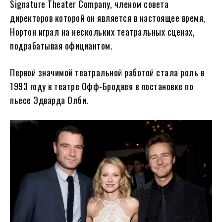
Signature Theater Company, членом совета
директоров которой он является в настоящее время,
Нортон играл на нескольких театральных сценах,
подрабатывая официантом.
Первой значимой театральной работой стала роль в
1993 году в театре Офф-Бродвея в постановке по
пьесе Эдварда Олби.