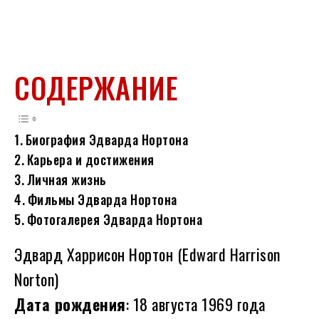
СОДЕРЖАНИЕ
Биография Эдварда Нортона
Карьера и достижения
Личная жизнь
Фильмы Эдварда Нортона
Фотогалерея Эдварда Нортона
Эдвард Харрисон Нортон (Edward Harrison
Norton)
Дата рождения
: 18 августа 1969 года