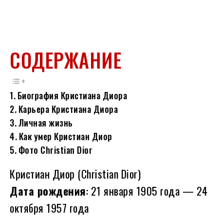
СОДЕРЖАНИЕ
Биография Кристиана Диора
Карьера Кристиана Диора
Личная жизнь
Как умер Кристиан Диор
Фото Christian Dior
Кристиан Диор (Christian Dior)
Дата рождения
: 21 января 1905 года — 24
октября 1957 года