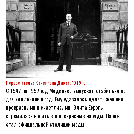
Первое ателье Кристиана Диора, 1949 г.
С 1947 по 1957 год Модельер выпускал стабильно по
две коллекции в год. Ему удавалось делать женщин
прекрасными и счастливыми. Элита Европы
стремилась носить его прекрасные наряды. Париж
стал официальной столицей моды.