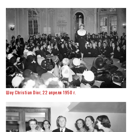
Шоу Christian Dior, 22 апреля 1950 г.