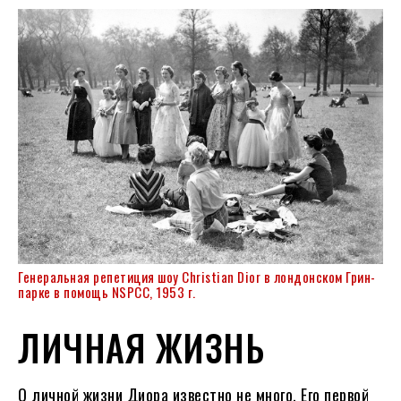
Генеральная репетиция шоу Christian Dior в лондонском Грин-
парке в помощь NSPCC, 1953 г.
ЛИЧНАЯ ЖИЗНЬ
О личной жизни Диора известно не много. Его первой