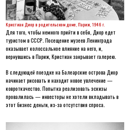
Кристиан Диор в родительском доме, Париж, 1946 г.
Для того, чтобы немного прийти в себя, Диор едет
туристом в СССР. Посещение музеев Ленинграда
оказывает колоссальное влияние на него, и,
вернувшись в Париж, Кристиан закрывает галерею.
В следующей поездке на Балеарские острова Диор
начинает рисовать и находит новое увлечение —
ковроткачество. Попытка реализовать эскизы
провалилась — инвесторы не хотели вкладывать в
этот бизнес деньги, из-за отсутствия спроса.