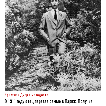
Кристиан Диор в молодости
В 1911 году отец перевез семью в Париж. Получив