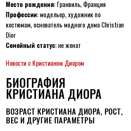
Место рождения
: Гранвиль, Франция
Профессии
: модельер, художник по
костюмам, основатель модного дома Christian
Dior
Семейный статус
: не женат
Новости с Кристианом Диором
БИОГРАФИЯ
КРИСТИАНА ДИОРА
ВОЗРАСТ КРИСТИАНА ДИОРА, РОСТ,
ВЕС И ДРУГИЕ ПАРАМЕТРЫ