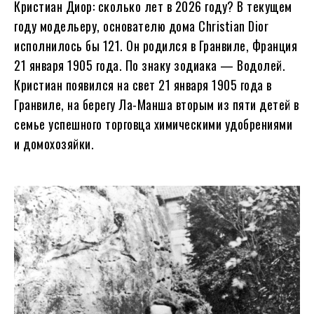
Кристиан Диор: сколько лет в
2026
году?
В текущем
году модельеру, основателю дома Christian Dior
исполнилось бы
121
. Он родился в Гранвиле, Франция
21 января
1905
года. По знаку зодиака — Водолей.
Кристиан появился на свет 21 января 1905 года в
Гранвиле, на берегу Ла-Манша вторым из пяти детей в
семье успешного торговца химическими удобрениями
и домохозяйки.