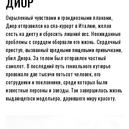
ДИОР
Окрыленный чувствами и грандиозными планами,
Диор отправился на спа-курорт в Италию, желая
сесть на диету и сбросить лишний вес. Неожиданные
проблемы с сердцем оборвали его жизнь. Сердечный
приступ, вызванный вредными пищевыми привычками,
убил Диора. За телом был отправлен частный
самолет. В последний путь гениального кутюрье
провожало две тысячи пятьсот человек, его
сотрудники и поклонники, среди которых были
известные персоны и звезды. Так завершилась жизнь
выдающегося модельера, дарившего миру красоту.