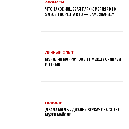
АРОМАТЫ
ЧТО ТАКОЕ НИШЕВАЯ ПАРФЮМЕРИЯ? КТО
ЗДЕСЬ ТВОРЕЦ, А КТО — САМОЗВАНЕЦ?
ЛИЧНЫЙ ОПЫТ
МЭРИЛИН МОНРО: 100 ЛЕТ МЕЖДУ СИЯНИЕМ
И ТЕНЬЮ
НОВОСТИ
ДРАМА МОДЫ: ДЖАННИ ВЕРСАЧЕ НА СЦЕНЕ
МУЗЕЯ МАЙОЛЯ