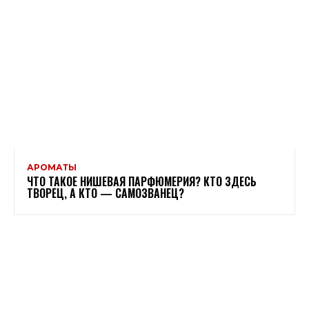
АРОМАТЫ
ЧТО ТАКОЕ НИШЕВАЯ ПАРФЮМЕРИЯ? КТО ЗДЕСЬ
ТВОРЕЦ, А КТО — САМОЗВАНЕЦ?