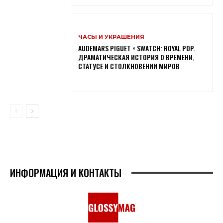
ЧАСЫ И УКРАШЕНИЯ
AUDEMARS PIGUET × SWATCH: ROYAL POP.
ДРАМАТИЧЕСКАЯ ИСТОРИЯ О ВРЕМЕНИ,
СТАТУСЕ И СТОЛКНОВЕНИИ МИРОВ
ИНФОРМАЦИЯ И КОНТАКТЫ