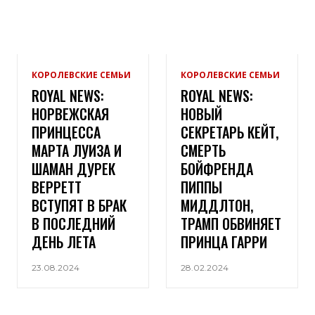
КОРОЛЕВСКИЕ СЕМЬИ
КОРОЛЕВСКИЕ СЕМЬИ
ROYAL NEWS:
ROYAL NEWS:
НОРВЕЖСКАЯ
НОВЫЙ
ПРИНЦЕССА
СЕКРЕТАРЬ КЕЙТ,
МАРТА ЛУИЗА И
СМЕРТЬ
ШАМАН ДУРЕК
БОЙФРЕНДА
ВЕРРЕТТ
ПИППЫ
ВСТУПЯТ В БРАК
МИДДЛТОН,
В ПОСЛЕДНИЙ
ТРАМП ОБВИНЯЕТ
ДЕНЬ ЛЕТА
ПРИНЦА ГАРРИ
23.08.2024
28.02.2024