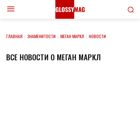
ГЛАВНАЯ
|
ЗНАМЕНИТОСТИ
|
МЕГАН МАРКЛ
|
НОВОСТИ
ВСЕ НОВОСТИ О МЕГАН МАРКЛ