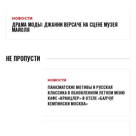
НОВОСТИ
ДРАМА МОДЫ: ДЖАННИ ВЕРСАЧЕ НА СЦЕНЕ МУЗЕЯ
МАЙОЛЯ
НЕ ПРОПУСТИ
НОВОСТИ
ПАНАЗИАТСКИЕ МОТИВЫ И РУССКАЯ
КЛАССИКА В ОБНОВЛЕННОМ ЛЕТНЕМ МЕНЮ
КАФЕ «КРАНЦЛЕР» В ОТЕЛЕ «БАЛЧУГ
КЕМПИНСКИ МОСКВА»