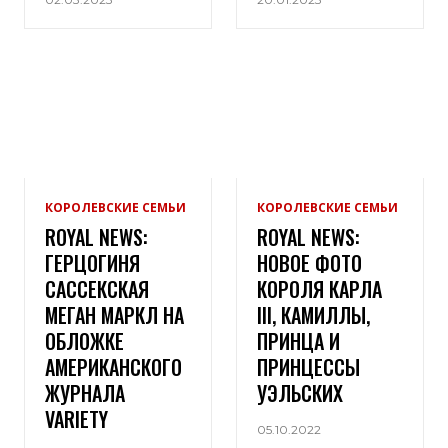
КОРОЛЕВСКИЕ СЕМЬИ
КОРОЛЕВСКИЕ СЕМЬИ
ROYAL NEWS:
ROYAL NEWS:
ГЕРЦОГИНЯ
НОВОЕ ФОТО
САССЕКСКАЯ
КОРОЛЯ КАРЛА
МЕГАН МАРКЛ НА
III, КАМИЛЛЫ,
ОБЛОЖКЕ
ПРИНЦА И
АМЕРИКАНСКОГО
ПРИНЦЕССЫ
ЖУРНАЛА
УЭЛЬСКИХ
VARIETY
05.10.2022