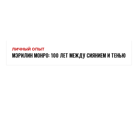
ЛИЧНЫЙ ОПЫТ
МЭРИЛИН МОНРО: 100 ЛЕТ МЕЖДУ СИЯНИЕМ И ТЕНЬЮ