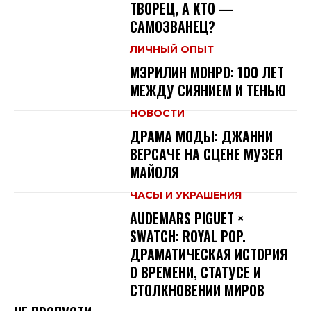
ТВОРЕЦ, А КТО —
САМОЗВАНЕЦ?
ЛИЧНЫЙ ОПЫТ
МЭРИЛИН МОНРО: 100 ЛЕТ
МЕЖДУ СИЯНИЕМ И ТЕНЬЮ
НОВОСТИ
ДРАМА МОДЫ: ДЖАННИ
ВЕРСАЧЕ НА СЦЕНЕ МУЗЕЯ
МАЙОЛЯ
ЧАСЫ И УКРАШЕНИЯ
AUDEMARS PIGUET ×
SWATCH: ROYAL POP.
ДРАМАТИЧЕСКАЯ ИСТОРИЯ
О ВРЕМЕНИ, СТАТУСЕ И
СТОЛКНОВЕНИИ МИРОВ