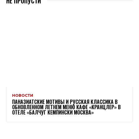
НЕ ПРОПУСТИ
НОВОСТИ
ПАНАЗИАТСКИЕ МОТИВЫ И РУССКАЯ КЛАССИКА В
ОБНОВЛЕННОМ ЛЕТНЕМ МЕНЮ КАФЕ «КРАНЦЛЕР» В
ОТЕЛЕ «БАЛЧУГ КЕМПИНСКИ МОСКВА»