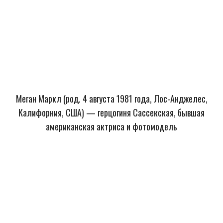
Меган Маркл (род. 4 августа 1981 года, Лос-Анджелес,
Калифорния, США) — герцогиня Сассекская, бывшая
американская актриса и фотомодель