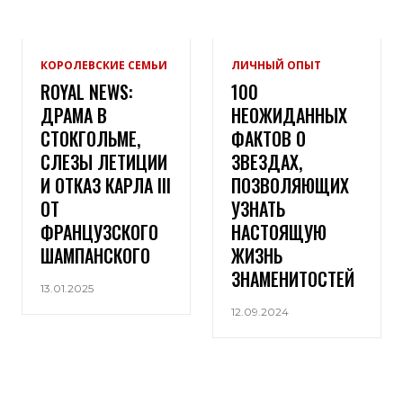
КОРОЛЕВСКИЕ СЕМЬИ
ЛИЧНЫЙ ОПЫТ
ROYAL NEWS:
100
ДРАМА В
НЕОЖИДАННЫХ
СТОКГОЛЬМЕ,
ФАКТОВ О
СЛЕЗЫ ЛЕТИЦИИ
ЗВЕЗДАХ,
И ОТКАЗ КАРЛА III
ПОЗВОЛЯЮЩИХ
ОТ
УЗНАТЬ
ФРАНЦУЗСКОГО
НАСТОЯЩУЮ
ШАМПАНСКОГО
ЖИЗНЬ
ЗНАМЕНИТОСТЕЙ
13.01.2025
12.09.2024