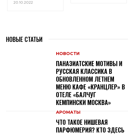
20.10.2022
НОВЫЕ СТАТЬИ
НОВОСТИ
ПАНАЗИАТСКИЕ МОТИВЫ И
РУССКАЯ КЛАССИКА В
ОБНОВЛЕННОМ ЛЕТНЕМ
МЕНЮ КАФЕ «КРАНЦЛЕР» В
ОТЕЛЕ «БАЛЧУГ
КЕМПИНСКИ МОСКВА»
АРОМАТЫ
ЧТО ТАКОЕ НИШЕВАЯ
ПАРФЮМЕРИЯ? КТО ЗДЕСЬ