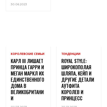
30.06.2023
КОРОЛЕВСКИЕ СЕМЬИ
ТЕНДЕНЦИИ
КАРЛ III ЛИШАЕТ
ROYAL STYLE:
ПРИНЦА ГАРРИ И
ШИРОКОПОЛАЯ
МЕГАН МАРКЛ ИХ
ШЛЯПА, КЕЙП И
ЕДИНСТВЕННОГО
ДРУГИЕ ДЕТАЛИ
ДОМА В
АУТФИТА
ВЕЛИКОБРИТАНИ
КОРОЛЕВ И
И
ПРИНЦЕСС
02.03.2023
20.01.2023