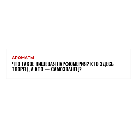
АРОМАТЫ
ЧТО ТАКОЕ НИШЕВАЯ ПАРФЮМЕРИЯ? КТО ЗДЕСЬ
ТВОРЕЦ, А КТО — САМОЗВАНЕЦ?