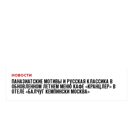
НОВОСТИ
ПАНАЗИАТСКИЕ МОТИВЫ И РУССКАЯ КЛАССИКА В
ОБНОВЛЕННОМ ЛЕТНЕМ МЕНЮ КАФЕ «КРАНЦЛЕР» В
ОТЕЛЕ «БАЛЧУГ КЕМПИНСКИ МОСКВА»