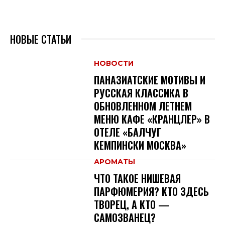
НОВЫЕ СТАТЬИ
НОВОСТИ
ПАНАЗИАТСКИЕ МОТИВЫ И
РУССКАЯ КЛАССИКА В
ОБНОВЛЕННОМ ЛЕТНЕМ
МЕНЮ КАФЕ «КРАНЦЛЕР» В
ОТЕЛЕ «БАЛЧУГ
КЕМПИНСКИ МОСКВА»
АРОМАТЫ
ЧТО ТАКОЕ НИШЕВАЯ
ПАРФЮМЕРИЯ? КТО ЗДЕСЬ
ТВОРЕЦ, А КТО —
САМОЗВАНЕЦ?