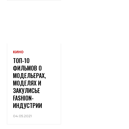
КИНО
ТОП-10
ФИЛЬМОВ О
МОДЕЛЬЕРАХ,
МОДЕЛЯХ И
ЗАКУЛИСЬЕ
FASHION-
ИНДУСТРИИ
04.05.2021