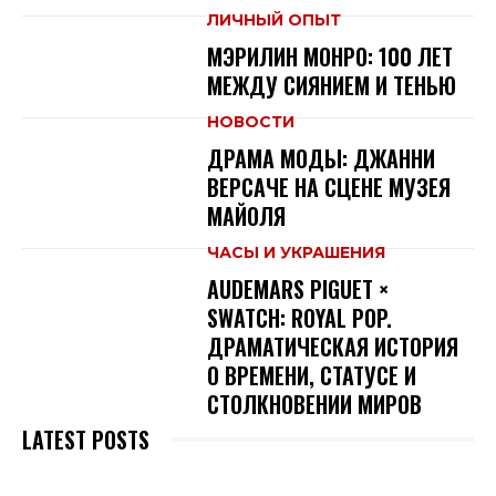
ЛИЧНЫЙ ОПЫТ
МЭРИЛИН МОНРО: 100 ЛЕТ
МЕЖДУ СИЯНИЕМ И ТЕНЬЮ
НОВОСТИ
ДРАМА МОДЫ: ДЖАННИ
ВЕРСАЧЕ НА СЦЕНЕ МУЗЕЯ
МАЙОЛЯ
ЧАСЫ И УКРАШЕНИЯ
AUDEMARS PIGUET ×
SWATCH: ROYAL POP.
ДРАМАТИЧЕСКАЯ ИСТОРИЯ
О ВРЕМЕНИ, СТАТУСЕ И
СТОЛКНОВЕНИИ МИРОВ
LATEST POSTS