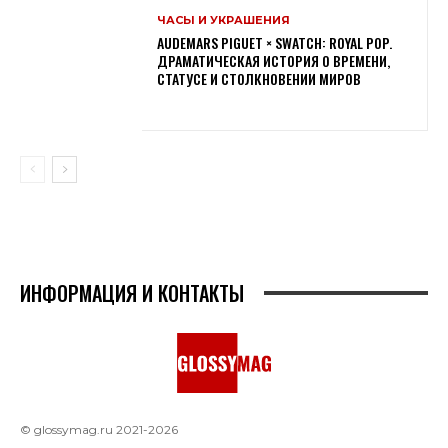
ЧАСЫ И УКРАШЕНИЯ
AUDEMARS PIGUET × SWATCH: ROYAL POP.
ДРАМАТИЧЕСКАЯ ИСТОРИЯ О ВРЕМЕНИ,
СТАТУСЕ И СТОЛКНОВЕНИИ МИРОВ
ИНФОРМАЦИЯ И КОНТАКТЫ
© glossymag.ru 2021-2026