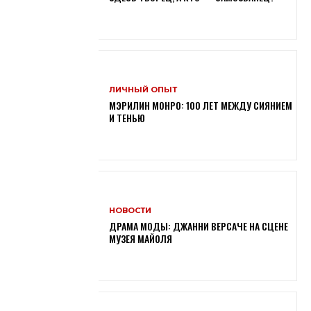
ЛИЧНЫЙ ОПЫТ
МЭРИЛИН МОНРО: 100 ЛЕТ МЕЖДУ СИЯНИЕМ
И ТЕНЬЮ
НОВОСТИ
ДРАМА МОДЫ: ДЖАННИ ВЕРСАЧЕ НА СЦЕНЕ
МУЗЕЯ МАЙОЛЯ