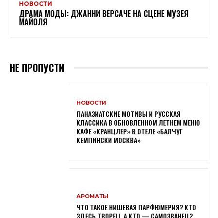
НОВОСТИ
ДРАМА МОДЫ: ДЖАННИ ВЕРСАЧЕ НА СЦЕНЕ МУЗЕЯ
МАЙОЛЯ
НЕ ПРОПУСТИ
НОВОСТИ
ПАНАЗИАТСКИЕ МОТИВЫ И РУССКАЯ
КЛАССИКА В ОБНОВЛЕННОМ ЛЕТНЕМ МЕНЮ
КАФЕ «КРАНЦЛЕР» В ОТЕЛЕ «БАЛЧУГ
КЕМПИНСКИ МОСКВА»
АРОМАТЫ
ЧТО ТАКОЕ НИШЕВАЯ ПАРФЮМЕРИЯ? КТО
ЗДЕСЬ ТВОРЕЦ, А КТО — САМОЗВАНЕЦ?