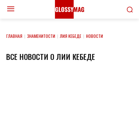
ГЛАВНАЯ
|
ЗНАМЕНИТОСТИ
|
ЛИЯ КЕБЕДЕ
|
НОВОСТИ
ВСЕ НОВОСТИ О ЛИИ КЕБЕДЕ