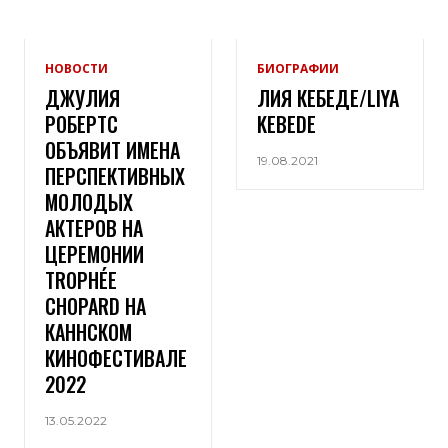
НОВОСТИ
БИОГРАФИИ
ДЖУЛИЯ
ЛИЯ КЕБЕДЕ/LIYA
РОБЕРТС
KEBEDE
ОБЪЯВИТ ИМЕНА
19.08.2021
ПЕРСПЕКТИВНЫХ
МОЛОДЫХ
АКТЕРОВ НА
ЦЕРЕМОНИИ
TROPHÉE
CHOPARD НА
КАННСКОМ
КИНОФЕСТИВАЛЕ
2022
13.05.2022