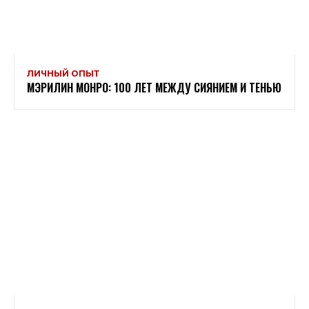
ЛИЧНЫЙ ОПЫТ
МЭРИЛИН МОНРО: 100 ЛЕТ МЕЖДУ СИЯНИЕМ И ТЕНЬЮ