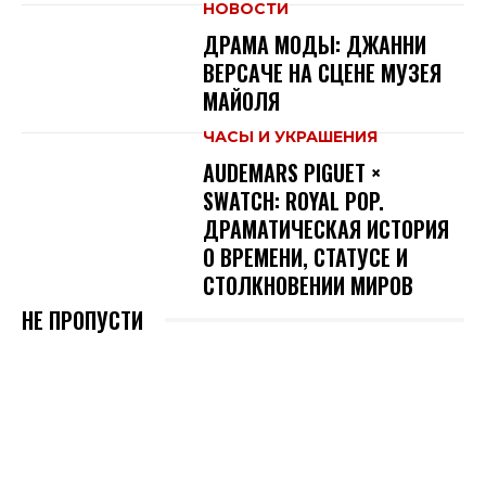
НОВОСТИ
ДРАМА МОДЫ: ДЖАННИ
ВЕРСАЧЕ НА СЦЕНЕ МУЗЕЯ
МАЙОЛЯ
ЧАСЫ И УКРАШЕНИЯ
AUDEMARS PIGUET ×
SWATCH: ROYAL POP.
ДРАМАТИЧЕСКАЯ ИСТОРИЯ
О ВРЕМЕНИ, СТАТУСЕ И
СТОЛКНОВЕНИИ МИРОВ
НЕ ПРОПУСТИ