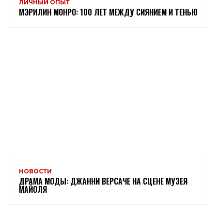
ЛИЧНЫЙ ОПЫТ
МЭРИЛИН МОНРО: 100 ЛЕТ МЕЖДУ СИЯНИЕМ И ТЕНЬЮ
НОВОСТИ
ДРАМА МОДЫ: ДЖАННИ ВЕРСАЧЕ НА СЦЕНЕ МУЗЕЯ
МАЙОЛЯ