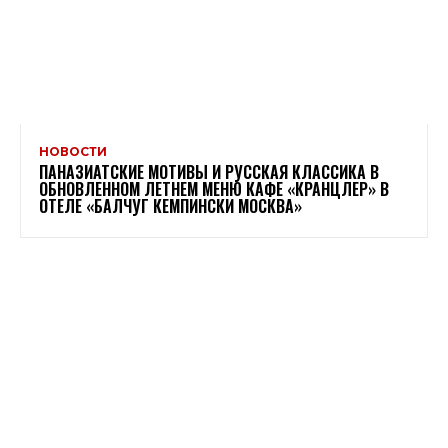
НОВОСТИ
ПАНАЗИАТСКИЕ МОТИВЫ И РУССКАЯ КЛАССИКА В
ОБНОВЛЕННОМ ЛЕТНЕМ МЕНЮ КАФЕ «КРАНЦЛЕР» В
ОТЕЛЕ «БАЛЧУГ КЕМПИНСКИ МОСКВА»