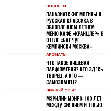
НОВОСТИ
ПАНАЗИАТСКИЕ МОТИВЫ И
РУССКАЯ КЛАССИКА В
ОБНОВЛЕННОМ ЛЕТНЕМ
МЕНЮ КАФЕ «КРАНЦЛЕР» В
ОТЕЛЕ «БАЛЧУГ
КЕМПИНСКИ МОСКВА»
АРОМАТЫ
ЧТО ТАКОЕ НИШЕВАЯ
ПАРФЮМЕРИЯ? КТО ЗДЕСЬ
ТВОРЕЦ, А КТО —
САМОЗВАНЕЦ?
ЛИЧНЫЙ ОПЫТ
МЭРИЛИН МОНРО: 100 ЛЕТ
МЕЖДУ СИЯНИЕМ И ТЕНЬЮ