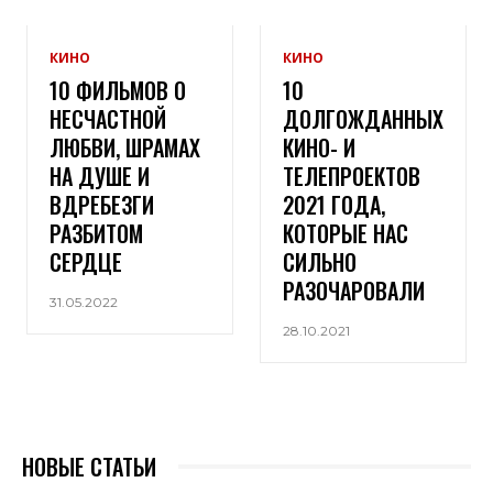
КИНО
КИНО
10 ФИЛЬМОВ О
10
НЕСЧАСТНОЙ
ДОЛГОЖДАННЫХ
ЛЮБВИ, ШРАМАХ
КИНО- И
НА ДУШЕ И
ТЕЛЕПРОЕКТОВ
ВДРЕБЕЗГИ
2021 ГОДА,
РАЗБИТОМ
КОТОРЫЕ НАС
СЕРДЦЕ
СИЛЬНО
РАЗОЧАРОВАЛИ
31.05.2022
28.10.2021
НОВЫЕ СТАТЬИ