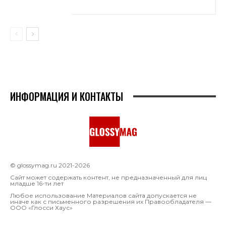
ИНФОРМАЦИЯ И КОНТАКТЫ
© glossymag.ru 2021-2026
Сайт может содержать контент, не предназначенный для лиц
младше 16-ти лет
Любое использование Материалов сайта допускается не
иначе как с письменного разрешения их Правообладателя —
OOO «Глосси Хаус»