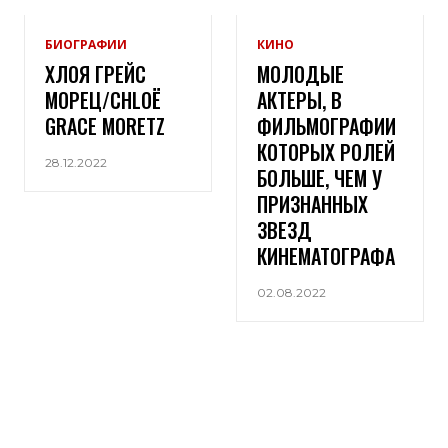
БИОГРАФИИ
КИНО
ХЛОЯ ГРЕЙС
МОЛОДЫЕ
МОРЕЦ/CHLOË
АКТЕРЫ, В
GRACE MORETZ
ФИЛЬМОГРАФИИ
КОТОРЫХ РОЛЕЙ
28.12.2022
БОЛЬШЕ, ЧЕМ У
ПРИЗНАННЫХ
ЗВЕЗД
КИНЕМАТОГРАФА
02.08.2022