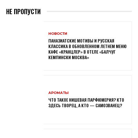
НЕ ПРОПУСТИ
НОВОСТИ
ПАНАЗИАТСКИЕ МОТИВЫ И РУССКАЯ
КЛАССИКА В ОБНОВЛЕННОМ ЛЕТНЕМ МЕНЮ
КАФЕ «КРАНЦЛЕР» В ОТЕЛЕ «БАЛЧУГ
КЕМПИНСКИ МОСКВА»
АРОМАТЫ
ЧТО ТАКОЕ НИШЕВАЯ ПАРФЮМЕРИЯ? КТО
ЗДЕСЬ ТВОРЕЦ, А КТО — САМОЗВАНЕЦ?