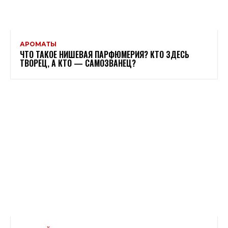
АРОМАТЫ
ЧТО ТАКОЕ НИШЕВАЯ ПАРФЮМЕРИЯ? КТО ЗДЕСЬ
ТВОРЕЦ, А КТО — САМОЗВАНЕЦ?