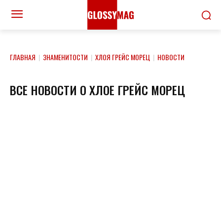
ГЛАВНАЯ
|
ЗНАМЕНИТОСТИ
|
ХЛОЯ ГРЕЙС МОРЕЦ
|
НОВОСТИ
ВСЕ НОВОСТИ О ХЛОЕ ГРЕЙС МОРЕЦ