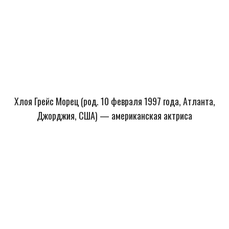
Хлоя Грейс Морец (род. 10 февраля 1997 года, Атланта,
Джорджия, США) — американская актриса