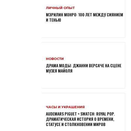
ЛИЧНЫЙ ОПЫТ
МЭРИЛИН МОНРО: 100 ЛЕТ МЕЖДУ СИЯНИЕМ
И ТЕНЬЮ
НОВОСТИ
ДРАМА МОДЫ: ДЖАННИ ВЕРСАЧЕ НА СЦЕНЕ
МУЗЕЯ МАЙОЛЯ
ЧАСЫ И УКРАШЕНИЯ
AUDEMARS PIGUET × SWATCH: ROYAL POP.
ДРАМАТИЧЕСКАЯ ИСТОРИЯ О ВРЕМЕНИ,
СТАТУСЕ И СТОЛКНОВЕНИИ МИРОВ