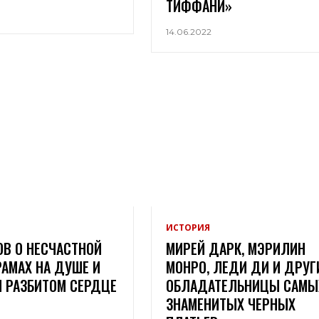
ТИФФАНИ»
14.06.2022
ИСТОРИЯ
ОВ О НЕСЧАСТНОЙ
МИРЕЙ ДАРК, МЭРИЛИН
АМАХ НА ДУШЕ И
МОНРО, ЛЕДИ ДИ И ДРУГ
И РАЗБИТОМ СЕРДЦЕ
ОБЛАДАТЕЛЬНИЦЫ САМЫ
ЗНАМЕНИТЫХ ЧЕРНЫХ