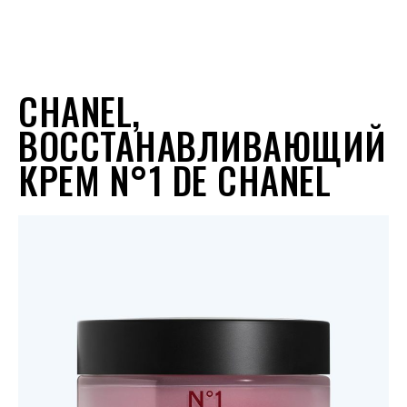
CHANEL,
ВОССТАНАВЛИВАЮЩИЙ
КРЕМ N°1 DE CHANEL