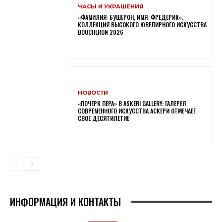
ЧАСЫ И УКРАШЕНИЯ
«ФАМИЛИЯ: БУШЕРОН, ИМЯ: ФРЕДЕРИК».
КОЛЛЕКЦИЯ ВЫСОКОГО ЮВЕЛИРНОГО ИСКУССТВА
BOUCHERON 2026
НОВОСТИ
«ПОЧЕРК ПЕРА» В ASKERI GALLERY: ГАЛЕРЕЯ
СОВРЕМЕННОГО ИСКУССТВА АСКЕРИ ОТМЕЧАЕТ
СВОЕ ДЕСЯТИЛЕТИЕ
ИНФОРМАЦИЯ И КОНТАКТЫ