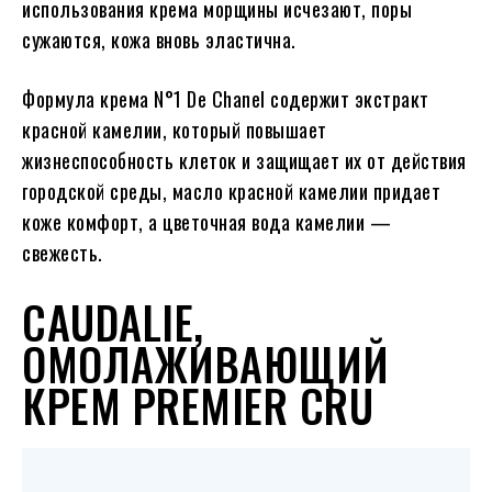
использования крема морщины исчезают, поры
сужаются, кожа вновь эластична.
Формула крема N°1 De Chanel содержит экстракт
красной камелии, который повышает
жизнеспособность клеток и защищает их от действия
городской среды, масло красной камелии придает
коже комфорт, а цветочная вода камелии —
свежесть.
CAUDALIE,
ОМОЛАЖИВАЮЩИЙ
КРЕМ PREMIER CRU