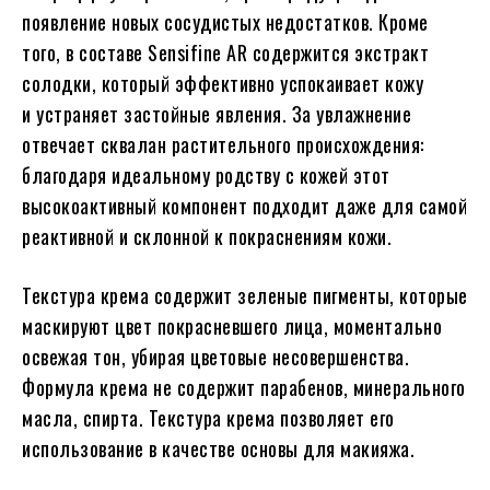
появление новых сосудистых недостатков. Кроме
того, в составе Sensifine AR содержится экстракт
солодки, который эффективно успокаивает кожу
и устраняет застойные явления. За увлажнение
отвечает сквалан растительного происхождения:
благодаря идеальному родству с кожей этот
высокоактивный компонент подходит даже для самой
реактивной и склонной к покраснениям кожи.
Текстура крема содержит зеленые пигменты, которые
маскируют цвет покрасневшего лица, моментально
освежая тон, убирая цветовые несовершенства.
Формула крема не содержит парабенов, минерального
масла, спирта. Текстура крема позволяет его
использование в качестве основы для макияжа.