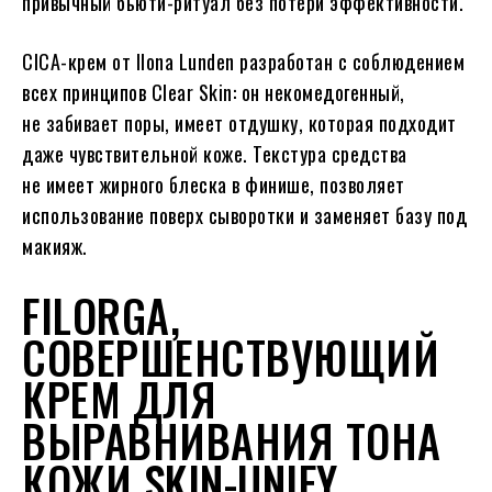
привычный бьюти-ритуал без потери эффективности.
CICA-крем от Ilona Lunden разработан с соблюдением
всех принципов Clear Skin: он некомедогенный,
не забивает поры, имеет отдушку, которая подходит
даже чувствительной коже. Текстура средства
не имеет жирного блеска в финише, позволяет
использование поверх сыворотки и заменяет базу под
макияж.
FILORGA,
СОВЕРШЕНСТВУЮЩИЙ
КРЕМ ДЛЯ
ВЫРАВНИВАНИЯ ТОНА
КОЖИ SKIN-UNIFY