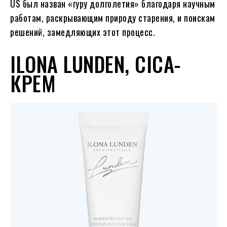
US был назван «гуру долголетия» благодаря научным
работам, раскрывающим природу старения, и поискам
решений, замедляющих этот процесс.
ILONA LUNDEN, CICA-
КРЕМ