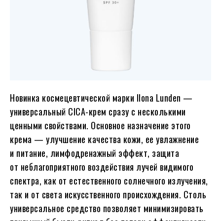
Новинка космецевтической марки Ilona Lunden —
универсальный CICA-крем сразу с несколькими
ценными свойствами. Основное назначение этого
крема — улучшение качества кожи, ее увлажнение
и питание, лимфодренажный эффект, защита
от неблагоприятного воздействия лучей видимого
спектра, как от естественного солнечного излучения,
так и от света искусственного происхождения. Столь
универсальное средство позволяет минимизировать