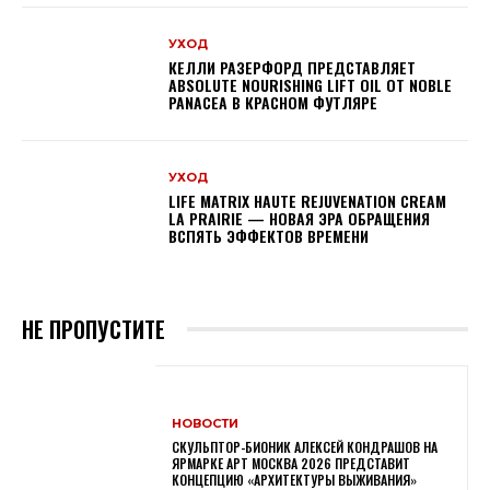
УХОД
КЕЛЛИ РАЗЕРФОРД ПРЕДСТАВЛЯЕТ
ABSOLUTE NOURISHING LIFT OIL ОТ NOBLE
PANACEA В КРАСНОМ ФУТЛЯРЕ
УХОД
LIFE MATRIX HAUTE REJUVENATION CREAM
LA PRAIRIE — НОВАЯ ЭРА ОБРАЩЕНИЯ
ВСПЯТЬ ЭФФЕКТОВ ВРЕМЕНИ
НЕ ПРОПУСТИТЕ
НОВОСТИ
СКУЛЬПТОР-БИОНИК АЛЕКСЕЙ КОНДРАШОВ НА
ЯРМАРКЕ АРТ МОСКВА 2026 ПРЕДСТАВИТ
КОНЦЕПЦИЮ «АРХИТЕКТУРЫ ВЫЖИВАНИЯ»