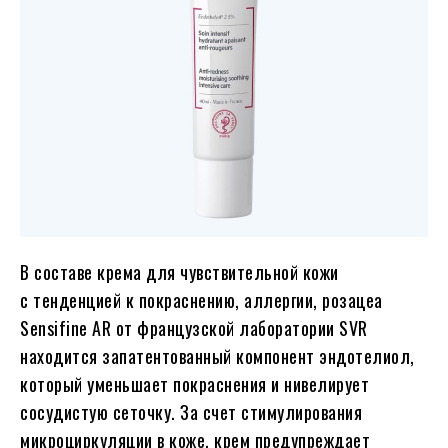
В составе крема для чувствительной кожи
с тенденцией к покраснению, аллергии, розацеа
Sensifine AR от французской лаборатории SVR
находится запатентованный компонент эндотелиол,
который уменьшает покраснения и нивелирует
сосудистую сеточку. За счет стимулирования
микроциркуляции в коже, крем предупреждает