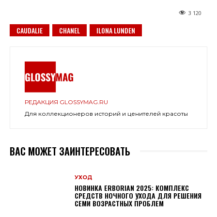
3 120
CAUDALIE
CHANEL
ILONA LUNDEN
РЕДАКЦИЯ GLOSSYMAG.RU
Для коллекционеров историй и ценителей красоты
ВАС МОЖЕТ ЗАИНТЕРЕСОВАТЬ
УХОД
НОВИНКА ERBORIAN 2025: КОМПЛЕКС
СРЕДСТВ НОЧНОГО УХОДА ДЛЯ РЕШЕНИЯ
СЕМИ ВОЗРАСТНЫХ ПРОБЛЕМ