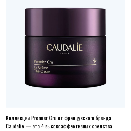
Коллекции Premier Cru от французского бренда
Caudalie — это 4 высокоэффективных средства