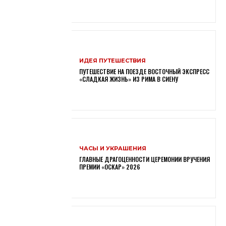
ИДЕЯ ПУТЕШЕСТВИЯ
ПУТЕШЕСТВИЕ НА ПОЕЗДЕ ВОСТОЧНЫЙ ЭКСПРЕСС
«СЛАДКАЯ ЖИЗНЬ» ИЗ РИМА В СИЕНУ
ЧАСЫ И УКРАШЕНИЯ
ГЛАВНЫЕ ДРАГОЦЕННОСТИ ЦЕРЕМОНИИ ВРУЧЕНИЯ
ПРЕМИИ «ОСКАР» 2026