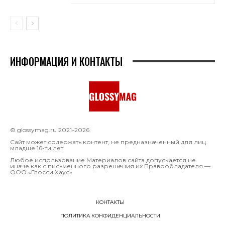
ИНФОРМАЦИЯ И КОНТАКТЫ
© glossymag.ru 2021-2026
Сайт может содержать контент, не предназначенный для лиц
младше 16-ти лет
Любое использование Материалов сайта допускается не
иначе как с письменного разрешения их Правообладателя —
OOO «Глосси Хаус»
КОНТАКТЫ
ПОЛИТИКА КОНФИДЕНЦИАЛЬНОСТИ