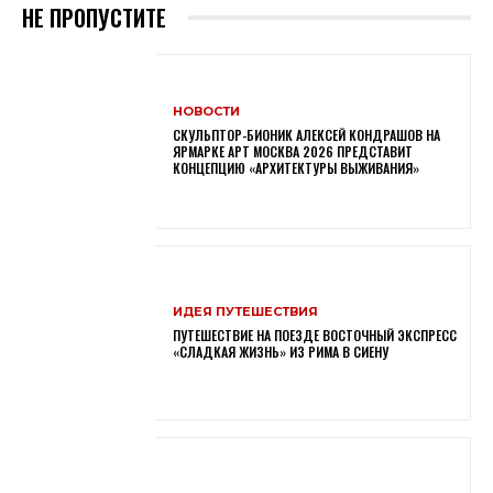
НЕ ПРОПУСТИТЕ
НОВОСТИ
СКУЛЬПТОР-БИОНИК АЛЕКСЕЙ КОНДРАШОВ НА
ЯРМАРКЕ АРТ МОСКВА 2026 ПРЕДСТАВИТ
КОНЦЕПЦИЮ «АРХИТЕКТУРЫ ВЫЖИВАНИЯ»
ИДЕЯ ПУТЕШЕСТВИЯ
ПУТЕШЕСТВИЕ НА ПОЕЗДЕ ВОСТОЧНЫЙ ЭКСПРЕСС
«СЛАДКАЯ ЖИЗНЬ» ИЗ РИМА В СИЕНУ