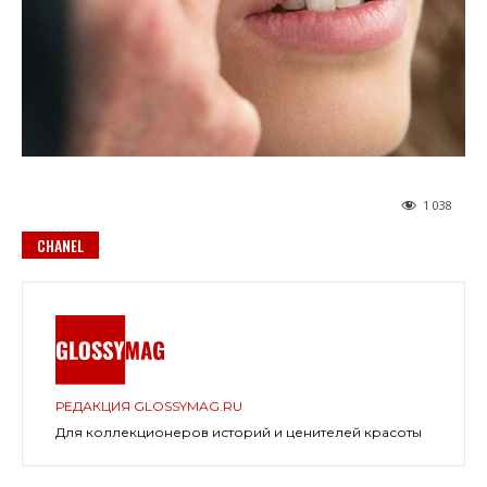
1 038
CHANEL
РЕДАКЦИЯ GLOSSYMAG.RU
Для коллекционеров историй и ценителей красоты