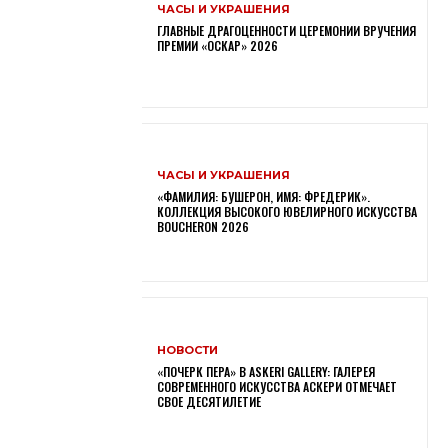
ЧАСЫ И УКРАШЕНИЯ
ГЛАВНЫЕ ДРАГОЦЕННОСТИ ЦЕРЕМОНИИ ВРУЧЕНИЯ
ПРЕМИИ «ОСКАР» 2026
ЧАСЫ И УКРАШЕНИЯ
«ФАМИЛИЯ: БУШЕРОН, ИМЯ: ФРЕДЕРИК».
КОЛЛЕКЦИЯ ВЫСОКОГО ЮВЕЛИРНОГО ИСКУССТВА
BOUCHERON 2026
НОВОСТИ
«ПОЧЕРК ПЕРА» В ASKERI GALLERY: ГАЛЕРЕЯ
СОВРЕМЕННОГО ИСКУССТВА АСКЕРИ ОТМЕЧАЕТ
СВОЕ ДЕСЯТИЛЕТИЕ