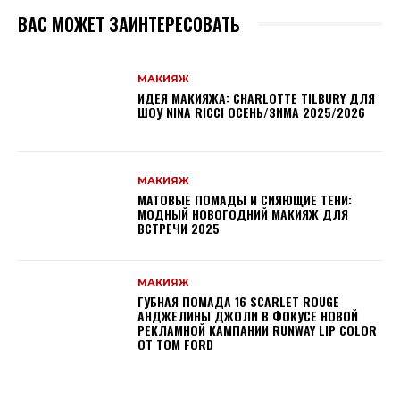
ВАС МОЖЕТ ЗАИНТЕРЕСОВАТЬ
МАКИЯЖ
ИДЕЯ МАКИЯЖА: CHARLOTTE TILBURY ДЛЯ
ШОУ NINA RICCI ОСЕНЬ/ЗИМА 2025/2026
МАКИЯЖ
МАТОВЫЕ ПОМАДЫ И СИЯЮЩИЕ ТЕНИ:
МОДНЫЙ НОВОГОДНИЙ МАКИЯЖ ДЛЯ
ВСТРЕЧИ 2025
МАКИЯЖ
ГУБНАЯ ПОМАДА 16 SCARLET ROUGE
АНДЖЕЛИНЫ ДЖОЛИ В ФОКУСЕ НОВОЙ
РЕКЛАМНОЙ КАМПАНИИ RUNWAY LIP COLOR
ОТ TOM FORD