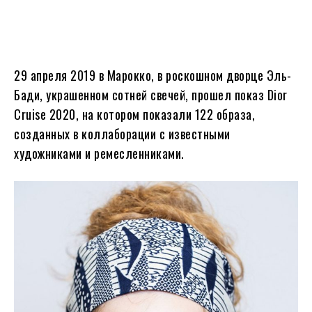
29 апреля 2019 в Марокко, в роскошном дворце Эль-
Бади, украшенном сотней свечей, прошел показ Dior
Cruise 2020, на котором показали 122 образа,
созданных в коллаборации с известными
художниками и ремесленниками.