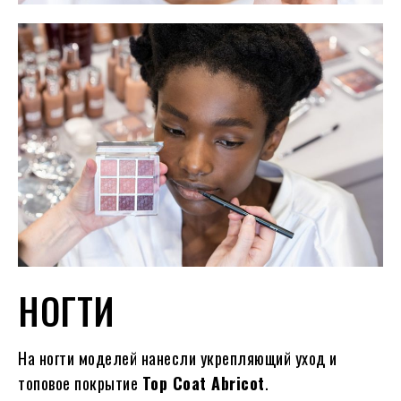
НОГТИ
На ногти моделей нанесли укрепляющий уход и
топовое покрытие
Top Coat Abricot
.