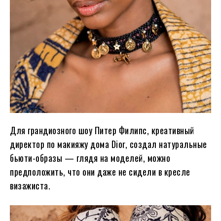
Для грандиозного шоу Питер Филипс, креативный
директор по макияжу дома Dior, создал натуральные
бьюти-образы — глядя на моделей, можно
предположить, что они даже не сидели в кресле
визажиста.