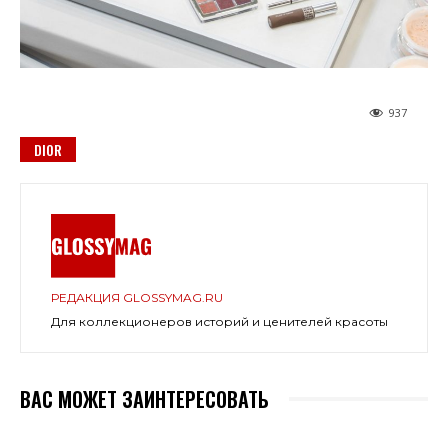
937
DIOR
РЕДАКЦИЯ GLOSSYMAG.RU
Для коллекционеров историй и ценителей красоты
ВАС МОЖЕТ ЗАИНТЕРЕСОВАТЬ