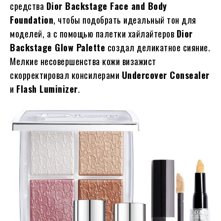
средства
Dior Backstage Face and Body
Foundation
, чтобы подобрать идеальный тон для
моделей, а с помощью палетки хайлайтеров
Dior
Backstage Glow Palette
создал деликатное сияние.
Мелкие несовершенства кожи визажист
скорректировал консилерами
Undercover Consealer
и
Flash Luminizer
.