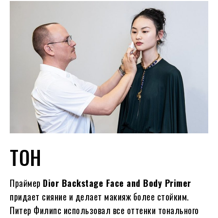
ТОН
Праймер
Dior Backstage Face and Body Primer
придает сияние и делает макияж более стойким.
Питер Филипс использовал все оттенки тонального