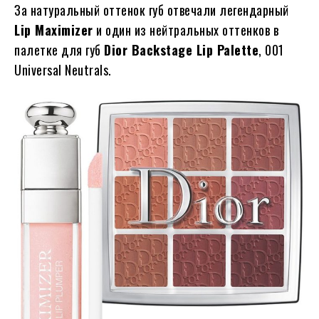
За натуральный оттенок губ отвечали легендарный
Lip Maximizer
и один из нейтральных оттенков в
палетке для губ
Dior Backstage Lip Palette
, 001
Universal Neutrals.