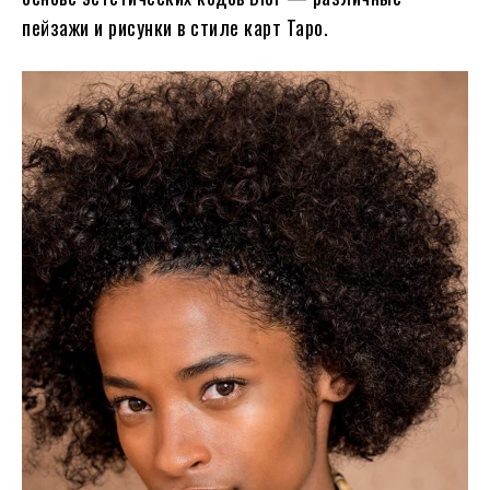
пейзажи и рисунки в стиле карт Таро.