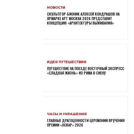
НОВОСТИ
СКУЛЬПТОР-БИОНИК АЛЕКСЕЙ КОНДРАШОВ НА
ЯРМАРКЕ АРТ МОСКВА 2026 ПРЕДСТАВИТ
КОНЦЕПЦИЮ «АРХИТЕКТУРЫ ВЫЖИВАНИЯ»
ИДЕЯ ПУТЕШЕСТВИЯ
ПУТЕШЕСТВИЕ НА ПОЕЗДЕ ВОСТОЧНЫЙ ЭКСПРЕСС
«СЛАДКАЯ ЖИЗНЬ» ИЗ РИМА В СИЕНУ
ЧАСЫ И УКРАШЕНИЯ
ГЛАВНЫЕ ДРАГОЦЕННОСТИ ЦЕРЕМОНИИ ВРУЧЕНИЯ
ПРЕМИИ «ОСКАР» 2026