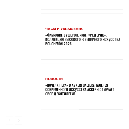
ЧАСЫ И УКРАШЕНИЯ
«ФАМИЛИЯ: БУШЕРОН, ИМЯ: ФРЕДЕРИК».
КОЛЛЕКЦИЯ ВЫСОКОГО ЮВЕЛИРНОГО ИСКУССТВА
BOUCHERON 2026
НОВОСТИ
«ПОЧЕРК ПЕРА» В ASKERI GALLERY: ГАЛЕРЕЯ
СОВРЕМЕННОГО ИСКУССТВА АСКЕРИ ОТМЕЧАЕТ
СВОЕ ДЕСЯТИЛЕТИЕ