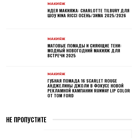
МАКИЯЖ
ИДЕЯ МАКИЯЖА: CHARLOTTE TILBURY ДЛЯ
ШОУ NINA RICCI ОСЕНЬ/ЗИМА 2025/2026
МАКИЯЖ
МАТОВЫЕ ПОМАДЫ И СИЯЮЩИЕ ТЕНИ:
МОДНЫЙ НОВОГОДНИЙ МАКИЯЖ ДЛЯ
ВСТРЕЧИ 2025
МАКИЯЖ
ГУБНАЯ ПОМАДА 16 SCARLET ROUGE
АНДЖЕЛИНЫ ДЖОЛИ В ФОКУСЕ НОВОЙ
РЕКЛАМНОЙ КАМПАНИИ RUNWAY LIP COLOR
ОТ TOM FORD
НЕ ПРОПУСТИТЕ