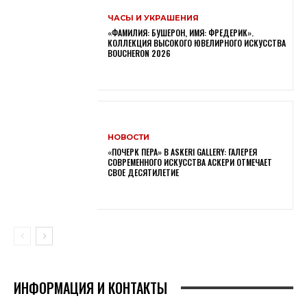
ЧАСЫ И УКРАШЕНИЯ
«ФАМИЛИЯ: БУШЕРОН, ИМЯ: ФРЕДЕРИК».
КОЛЛЕКЦИЯ ВЫСОКОГО ЮВЕЛИРНОГО ИСКУССТВА
BOUCHERON 2026
НОВОСТИ
«ПОЧЕРК ПЕРА» В ASKERI GALLERY: ГАЛЕРЕЯ
СОВРЕМЕННОГО ИСКУССТВА АСКЕРИ ОТМЕЧАЕТ
СВОЕ ДЕСЯТИЛЕТИЕ
ИНФОРМАЦИЯ И КОНТАКТЫ