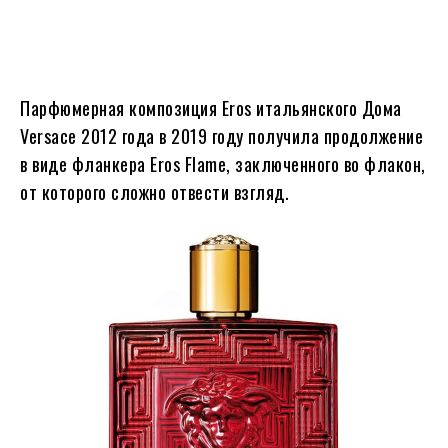
Парфюмерная композиция Eros итальянского Дома
Versace 2012 года в 2019 году получила продолжение
в виде фланкера Eros Flame, заключенного во флакон,
от которого сложно отвести взгляд.