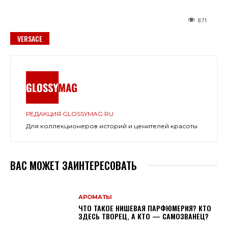
871
VERSACE
РЕДАКЦИЯ GLOSSYMAG.RU
Для коллекционеров историй и ценителей красоты
ВАС МОЖЕТ ЗАИНТЕРЕСОВАТЬ
АРОМАТЫ
ЧТО ТАКОЕ НИШЕВАЯ ПАРФЮМЕРИЯ? КТО
ЗДЕСЬ ТВОРЕЦ, А КТО — САМОЗВАНЕЦ?