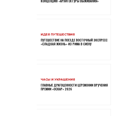
КОНЦЕПЦИЮ «АРХИТЕКТУРЫ ВЫЖИВАНИЯ»
ИДЕЯ ПУТЕШЕСТВИЯ
ПУТЕШЕСТВИЕ НА ПОЕЗДЕ ВОСТОЧНЫЙ ЭКСПРЕСС
«СЛАДКАЯ ЖИЗНЬ» ИЗ РИМА В СИЕНУ
ЧАСЫ И УКРАШЕНИЯ
ГЛАВНЫЕ ДРАГОЦЕННОСТИ ЦЕРЕМОНИИ ВРУЧЕНИЯ
ПРЕМИИ «ОСКАР» 2026