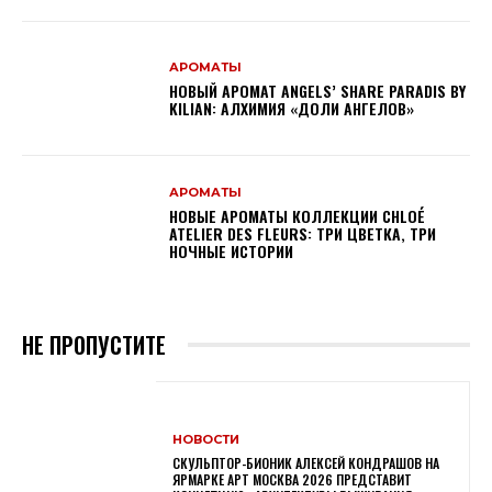
АРОМАТЫ
НОВЫЙ АРОМАТ ANGELS’ SHARE PARADIS BY
KILIAN: АЛХИМИЯ «ДОЛИ АНГЕЛОВ»
АРОМАТЫ
НОВЫЕ АРОМАТЫ КОЛЛЕКЦИИ CHLOÉ
ATELIER DES FLEURS: ТРИ ЦВЕТКА, ТРИ
НОЧНЫЕ ИСТОРИИ
НЕ ПРОПУСТИТЕ
НОВОСТИ
СКУЛЬПТОР-БИОНИК АЛЕКСЕЙ КОНДРАШОВ НА
ЯРМАРКЕ АРТ МОСКВА 2026 ПРЕДСТАВИТ