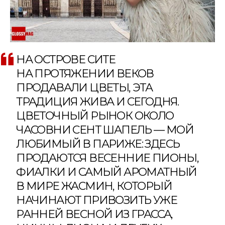
НА ОСТРОВЕ СИТЕ
НА ПРОТЯЖЕНИИ ВЕКОВ
ПРОДАВАЛИ ЦВЕТЫ, ЭТА
ТРАДИЦИЯ ЖИВА И СЕГОДНЯ.
ЦВЕТОЧНЫЙ РЫНОК ОКОЛО
ЧАСОВНИ СЕНТ ШАПЕЛЬ — МОЙ
ЛЮБИМЫЙ В ПАРИЖЕ: ЗДЕСЬ
ПРОДАЮТСЯ ВЕСЕННИЕ ПИОНЫ,
ФИАЛКИ И САМЫЙ АРОМАТНЫЙ
В МИРЕ ЖАСМИН, КОТОРЫЙ
НАЧИНАЮТ ПРИВОЗИТЬ УЖЕ
РАННЕЙ ВЕСНОЙ ИЗ ГРАССА,