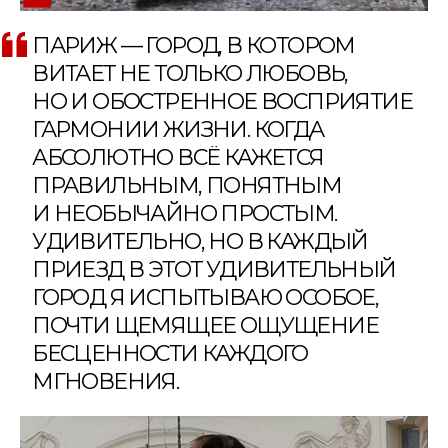
ПАРИЖ — ГОРОД, В КОТОРОМ
ВИТАЕТ НЕ ТОЛЬКО ЛЮБОВЬ,
НО И ОБОСТРЕННОЕ ВОСПРИЯТИЕ
ГАРМОНИИ ЖИЗНИ. КОГДА
АБСОЛЮТНО ВСЁ КАЖЕТСЯ
ПРАВИЛЬНЫМ, ПОНЯТНЫМ
И НЕОБЫЧАЙНО ПРОСТЫМ.
УДИВИТЕЛЬНО, НО В КАЖДЫЙ
ПРИЕЗД В ЭТОТ УДИВИТЕЛЬНЫЙ
ГОРОД Я ИСПЫТЫВАЮ ОСОБОЕ,
ПОЧТИ ЩЕМЯЩЕЕ ОЩУЩЕНИЕ
БЕСЦЕННОСТИ КАЖДОГО
МГНОВЕНИЯ.