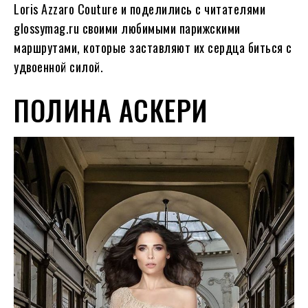
Loris Azzaro Couture и поделились с читателями
glossymag.ru своими любимыми парижскими
маршрутами, которые заставляют их сердца биться с
удвоенной силой.
ПОЛИНА АСКЕРИ