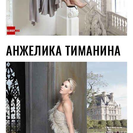
АНЖЕЛИКА ТИМАНИНА