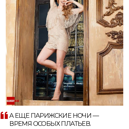
А ЕЩЕ ПАРИЖСКИЕ НОЧИ —
ВРЕМЯ ОСОБЫХ ПЛАТЬЕВ.