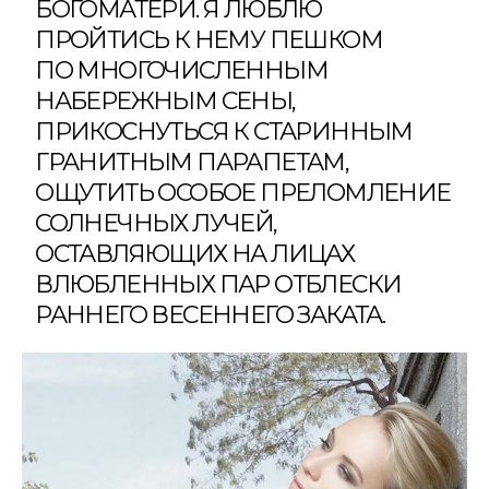
БОГОМАТЕРИ. Я ЛЮБЛЮ
ПРОЙТИСЬ К НЕМУ ПЕШКОМ
ПО МНОГОЧИСЛЕННЫМ
НАБЕРЕЖНЫМ СЕНЫ,
ПРИКОСНУТЬСЯ К СТАРИННЫМ
ГРАНИТНЫМ ПАРАПЕТАМ,
ОЩУТИТЬ ОСОБОЕ ПРЕЛОМЛЕНИЕ
СОЛНЕЧНЫХ ЛУЧЕЙ,
ОСТАВЛЯЮЩИХ НА ЛИЦАХ
ВЛЮБЛЕННЫХ ПАР ОТБЛЕСКИ
РАННЕГО ВЕСЕННЕГО ЗАКАТА.