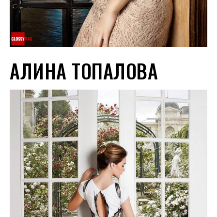
АЛИНА ТОПАЛОВА