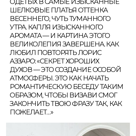
ОДЕТЫХ В САМЫЕ ИЗЫСКАННЫЕ
ШЕЛКОВЫЕ ПЛАТЬЯ ОТТЕНКА
ВЕСЕННЕГО, ЧУТЬ ТУМАННОГО
УТРА. КАПЛЯ ИЗЫСКАННОГО
АРОМАТА — И КАРТИНА ЭТОГО
ВЕЛИКОЛЕПИЯ ЗАВЕРШЕНА. КАК
ЛЮБИЛ ПОВТОРЯТЬ ЛОРИС
АЗЗАРО: «СЕКРЕТ ХОРОШИХ
ДУХОВ — ЭТО СОЗДАНИЕ ОСОБОЙ
АТМОСФЕРЫ. ЭТО КАК НАЧАТЬ
РОМАНТИЧЕСКУЮ БЕСЕДУ ТАКИМ
ОБРАЗОМ, ЧТОБЫ ВИЗАВИ СМОГ
ЗАКОНЧИТЬ ТВОЮ ФРАЗУ ТАК, КАК
ПОЖЕЛАЕТ…»