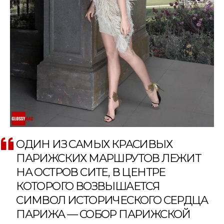
ОДИН ИЗ САМЫХ КРАСИВЫХ
ПАРИЖСКИХ МАРШРУТОВ ЛЕЖИТ
НА ОСТРОВ СИТЕ, В ЦЕНТРЕ
КОТОРОГО ВОЗВЫШАЕТСЯ
СИМВОЛ ИСТОРИЧЕСКОГО СЕРДЦА
ПАРИЖА — СОБОР ПАРИЖСКОЙ