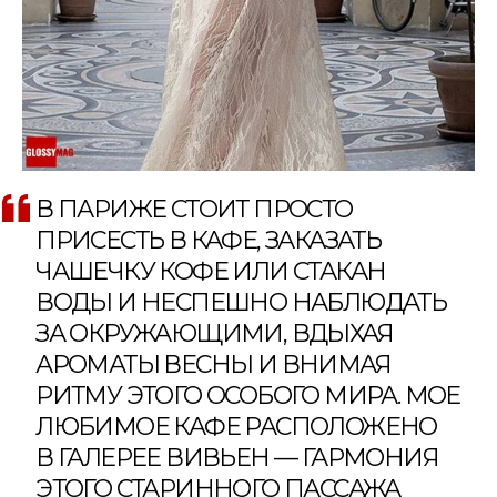
В ПАРИЖЕ СТОИТ ПРОСТО
ПРИСЕСТЬ В КАФЕ, ЗАКАЗАТЬ
ЧАШЕЧКУ КОФЕ ИЛИ СТАКАН
ВОДЫ И НЕСПЕШНО НАБЛЮДАТЬ
ЗА ОКРУЖАЮЩИМИ, ВДЫХАЯ
АРОМАТЫ ВЕСНЫ И ВНИМАЯ
РИТМУ ЭТОГО ОСОБОГО МИРА. МОЕ
ЛЮБИМОЕ КАФЕ РАСПОЛОЖЕНО
В ГАЛЕРЕЕ ВИВЬЕН — ГАРМОНИЯ
ЭТОГО СТАРИННОГО ПАССАЖА