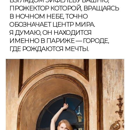
ВЗГЛЯДОМ ЭЙФЕЛЕВУ БАШНЮ,
ПРОЖЕКТОР КОТОРОЙ, ВРАЩАЯСЬ
В НОЧНОМ НЕБЕ, ТОЧНО
ОБОЗНАЧАЕТ ЦЕНТР МИРА.
Я ДУМАЮ, ОН НАХОДИТСЯ
ИМЕННО В ПАРИЖЕ — ГОРОДЕ,
ГДЕ РОЖДАЮТСЯ МЕЧТЫ.