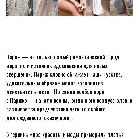
Париж — не только самый романтический город
мира, но и источник вдохновения для новых
свершений. Париж словно обнажает наши чувства,
удивительным образом меняя восприятие
действительности… Но самая особая пора
в Париже — начало весны, когда в его воздухе словно
разливается предчувствие чего-то особого,
долгожданного, сказочного…
5 героинь мира красоты и моды примерили платья