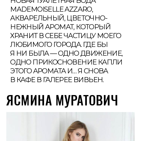
НОВАЯ ТУАЛЕТНАЯ ВОДА
MADEMOISELLE AZZARO,
АКВАРЕЛЬНЫЙ, ЦВЕТОЧНО-
НЕЖНЫЙ АРОМАТ, КОТОРЫЙ
ХРАНИТ В СЕБЕ ЧАСТИЦУ МОЕГО
ЛЮБИМОГО ГОРОДА. ГДЕ БЫ
Я НИ БЫЛА — ОДНО ДВИЖЕНИЕ,
ОДНО ПРИКОСНОВЕНИЕ КАПЛИ
ЭТОГО АРОМАТА И… Я СНОВА
В КАФЕ В ГАЛЕРЕЕ ВИВЬЕН.
ЯСМИНА МУРАТОВИЧ