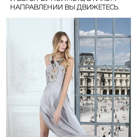
НАПРАВЛЕНИИ ВЫ ДВИЖЕТЕСЬ.