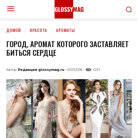
ДОМОЙ
КРАСОТА
АРОМАТЫ
ГОРОД, АРОМАТ КОТОРОГО ЗАСТАВЛЯЕТ
БИТЬСЯ СЕРДЦЕ
1231
Автор:
Редакция glossymag.ru
03.03.2016