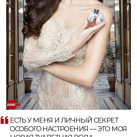
ЕСТЬ У МЕНЯ И ЛИЧНЫЙ СЕКРЕТ
ОСОБОГО НАСТРОЕНИЯ — ЭТО МОЯ