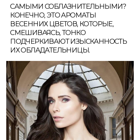
САМЫМИ СОБЛАЗНИТЕЛЬНЫМИ?
КОНЕЧНО, ЭТО АРОМАТЫ
ВЕСЕННИХ ЦВЕТОВ, КОТОРЫЕ,
СМЕШИВАЯСЬ, ТОНКО
ПОДЧЕРКИВАЮТ ИЗЫСКАННОСТЬ
ИХ ОБЛАДАТЕЛЬНИЦЫ.