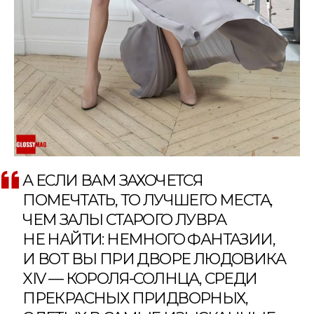
А ЕСЛИ ВАМ ЗАХОЧЕТСЯ
ПОМЕЧТАТЬ, ТО ЛУЧШЕГО МЕСТА,
ЧЕМ ЗАЛЫ СТАРОГО ЛУВРА
НЕ НАЙТИ: НЕМНОГО ФАНТАЗИИ,
И ВОТ ВЫ ПРИ ДВОРЕ ЛЮДОВИКА
XIV — КОРОЛЯ-СОЛНЦА, СРЕДИ
ПРЕКРАСНЫХ ПРИДВОРНЫХ,