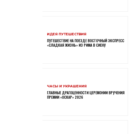
ИДЕЯ ПУТЕШЕСТВИЯ
ПУТЕШЕСТВИЕ НА ПОЕЗДЕ ВОСТОЧНЫЙ ЭКСПРЕСС
«СЛАДКАЯ ЖИЗНЬ» ИЗ РИМА В СИЕНУ
ЧАСЫ И УКРАШЕНИЯ
ГЛАВНЫЕ ДРАГОЦЕННОСТИ ЦЕРЕМОНИИ ВРУЧЕНИЯ
ПРЕМИИ «ОСКАР» 2026