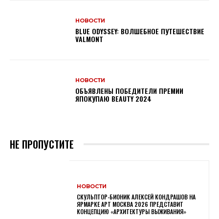
НОВОСТИ
BLUE ODYSSEY: ВОЛШЕБНОЕ ПУТЕШЕСТВИЕ
VALMONT
НОВОСТИ
ОБЪЯВЛЕНЫ ПОБЕДИТЕЛИ ПРЕМИИ
ЯПОКУПАЮ BEAUTY 2024
НЕ ПРОПУСТИТЕ
НОВОСТИ
СКУЛЬПТОР-БИОНИК АЛЕКСЕЙ КОНДРАШОВ НА
ЯРМАРКЕ АРТ МОСКВА 2026 ПРЕДСТАВИТ
КОНЦЕПЦИЮ «АРХИТЕКТУРЫ ВЫЖИВАНИЯ»