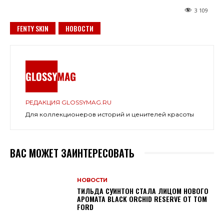
3 109
FENTY SKIN
НОВОСТИ
РЕДАКЦИЯ GLOSSYMAG.RU
Для коллекционеров историй и ценителей красоты
ВАС МОЖЕТ ЗАИНТЕРЕСОВАТЬ
НОВОСТИ
ТИЛЬДА СУИНТОН СТАЛА ЛИЦОМ НОВОГО
АРОМАТА BLACK ORCHID RESERVE ОТ TOM
FORD