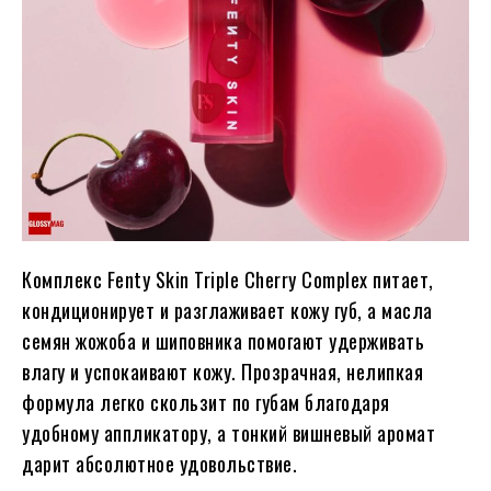
Комплекс Fenty Skin Triple Cherry Complex питает,
кондиционирует и разглаживает кожу губ, а масла
семян жожоба и шиповника помогают удерживать
влагу и успокаивают кожу. Прозрачная, нелипкая
формула легко скользит по губам благодаря
удобному аппликатору, а тонкий вишневый аромат
дарит абсолютное удовольствие.