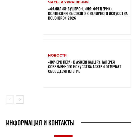
ЧАСЫ И УКРАШЕНИЯ
«ФАМИЛИЯ: БУШЕРОН, ИМЯ: ФРЕДЕРИК».
КОЛЛЕКЦИЯ ВЫСОКОГО ЮВЕЛИРНОГО ИСКУССТВА
BOUCHERON 2026
НОВОСТИ
«ПОЧЕРК ПЕРА» В ASKERI GALLERY: ГАЛЕРЕЯ
СОВРЕМЕННОГО ИСКУССТВА АСКЕРИ ОТМЕЧАЕТ
СВОЕ ДЕСЯТИЛЕТИЕ
ИНФОРМАЦИЯ И КОНТАКТЫ