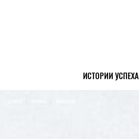
ИСТОРИИ УСПЕХА
ДОМОЙ
ВЕЛНЕС
НОВОСТИ