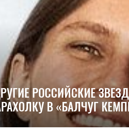
ДРУГИЕ РОССИЙСКИЕ ЗВЕ
РАХОЛКУ В «БАЛЧУГ КЕМ