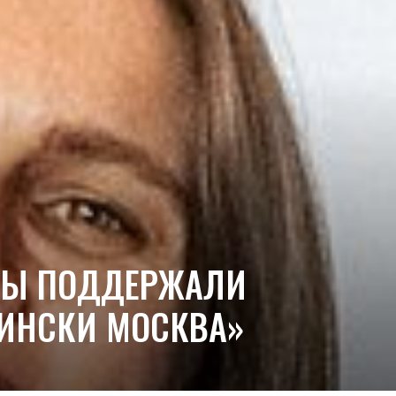
ЗДЫ ПОДДЕРЖАЛИ
ПИНСКИ МОСКВА»