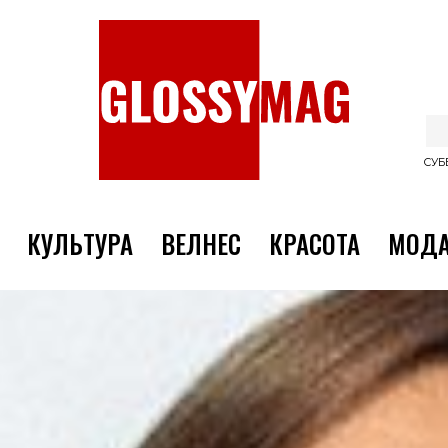
СУББ
КУЛЬТУРА
ВЕЛНЕС
КРАСОТА
МОД