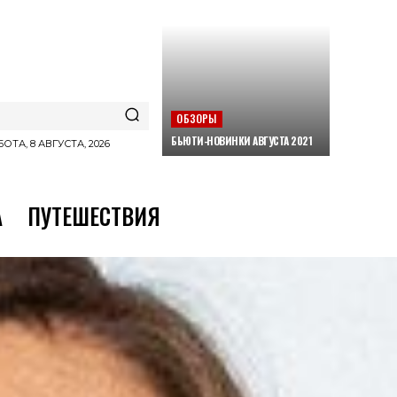
ОБЗОРЫ
БЬЮТИ-НОВИНКИ АВГУСТА 2021
ОТА, 8 АВГУСТА, 2026
А
ПУТЕШЕСТВИЯ