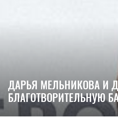
ДАРЬЯ МЕЛЬНИКОВА И 
БЛАГОТВОРИТЕЛЬНУЮ БА