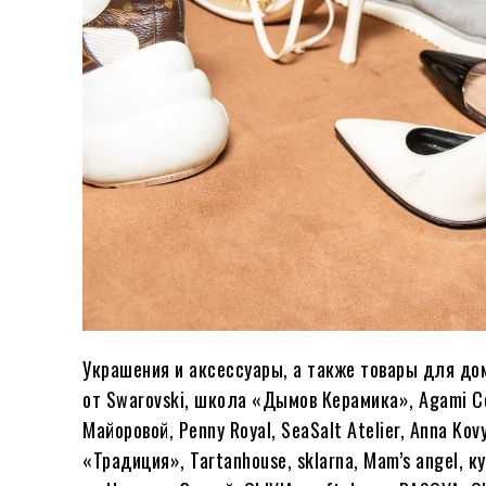
Украшения и аксессуары, а также товары для до
от Swarovski, школа «Дымов Керамика», Agami Ce
Майоровой, Penny Royal, SeaSalt Atelier, Anna K
«Традиция», Tartanhouse, sklarna, Mam’s angel, 