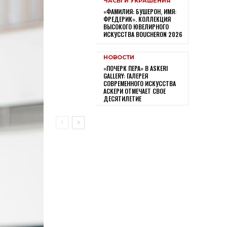
ЧАСЫ И УКРАШЕНИЯ
«ФАМИЛИЯ: БУШЕРОН, ИМЯ:
ФРЕДЕРИК». КОЛЛЕКЦИЯ
ВЫСОКОГО ЮВЕЛИРНОГО
ИСКУССТВА BOUCHERON 2026
НОВОСТИ
«ПОЧЕРК ПЕРА» В ASKERI
GALLERY: ГАЛЕРЕЯ
СОВРЕМЕННОГО ИСКУССТВА
АСКЕРИ ОТМЕЧАЕТ СВОЕ
ДЕСЯТИЛЕТИЕ