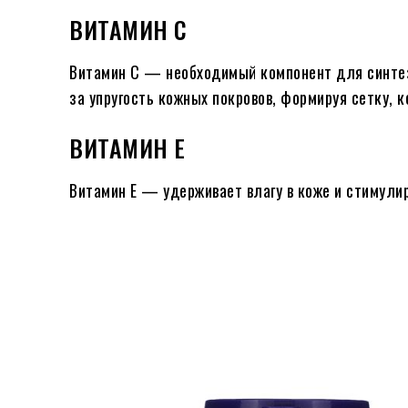
ВИТАМИН С
Витамин С — необходимый компонент для синтеза
за упругость кожных покровов, формируя сетку, 
ВИТАМИН Е
Витамин Е — удерживает влагу в коже и стимули