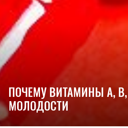
ПОЧЕМУ ВИТАМИНЫ A, B
МОЛОДОСТИ