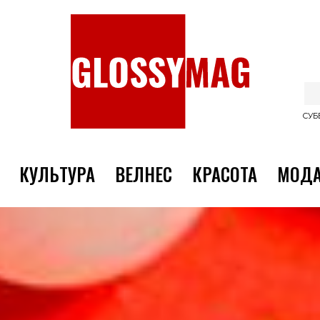
СУББ
КУЛЬТУРА
ВЕЛНЕС
КРАСОТА
МОД