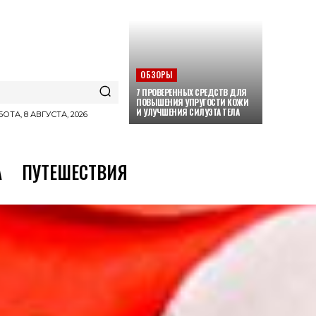
ОБЗОРЫ
7 ПРОВЕРЕННЫХ СРЕДСТВ ДЛЯ
ПОВЫШЕНИЯ УПРУГОСТИ КОЖИ
И УЛУЧШЕНИЯ СИЛУЭТА ТЕЛА
ОТА, 8 АВГУСТА, 2026
А
ПУТЕШЕСТВИЯ