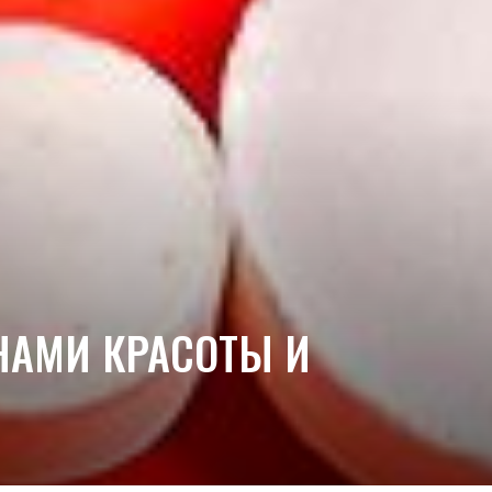
ИНАМИ КРАСОТЫ И