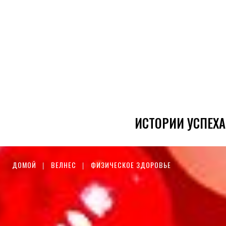
ИСТОРИИ УСПЕХА
ДОМОЙ
ВЕЛНЕС
ФИЗИЧЕСКОЕ ЗДОРОВЬЕ