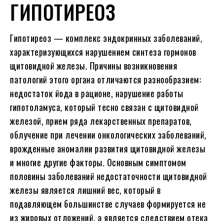
ГИПОТИРЕОЗ
Гипотиреоз — комплекс эндокринных заболеваний,
характеризующихся нарушением синтеза гормонов
щитовидной железы. Причины возникновения
патологий этого органа отличаются разнообразием:
недостаток йода в рационе, нарушение работы
гипотоламуса, который тесно связан с щитовидной
железой, прием ряда лекарственных препаратов,
облучение при лечении онкологических заболеваний,
врожденные аномалии развития щитовидной железы
и многие другие факторы. Основным симптомом
половины заболеваний недостаточности щитовидной
железы является лишний вес, который в
подавляющем большинстве случаев формируется не
из жировых отложений, а является следствием отека