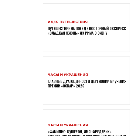
ИДЕЯ ПУТЕШЕСТВИЯ
ПУТЕШЕСТВИЕ НА ПОЕЗДЕ ВОСТОЧНЫЙ ЭКСПРЕСС
«СЛАДКАЯ ЖИЗНЬ» ИЗ РИМА В СИЕНУ
ЧАСЫ И УКРАШЕНИЯ
ГЛАВНЫЕ ДРАГОЦЕННОСТИ ЦЕРЕМОНИИ ВРУЧЕНИЯ
ПРЕМИИ «ОСКАР» 2026
ЧАСЫ И УКРАШЕНИЯ
«ФАМИЛИЯ: БУШЕРОН, ИМЯ: ФРЕДЕРИК».