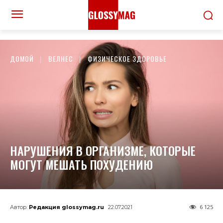
ДОМОЙ
ВЕЛНЕС
ФИЗИЧЕСКОЕ ЗДОРОВЬЕ
НАРУШЕНИЯ В ОРГАНИЗМЕ, КОТОРЫЕ
МОГУТ МЕШАТЬ ПОХУДЕНИЮ
6 125
Автор:
Редакция glossymag.ru
22.07.2021