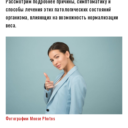
Рассмотрим подробнее причины, симптоматику и
способы лечения этих патологических состояний
организма, влияющих на возможность нормализации
веса.
Фотографии: Moose Photos