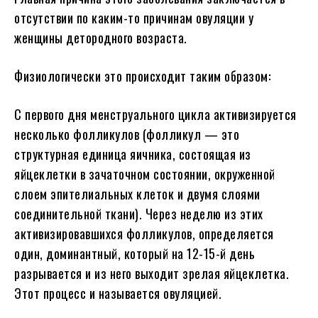
отсутствии по каким-то причинам овуляции у
женщины детородного возраста.
Физиологически это происходит таким образом:
С первого дня менструального цикла активизируется
несколько фолликулов (фолликул — это
структурная единица яичника, состоящая из
яйцеклетки в зачаточном состоянии, окруженной
слоем эпителиальных клеток и двумя слоями
соединительной ткани). Через неделю из этих
активизировавшихся фолликулов, определяется
один, доминантный, который на 12-15-й день
разрывается и из него выходит зрелая яйцеклетка.
Этот процесс и называется овуляцией.