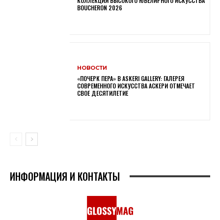
КОЛЛЕКЦИЯ ВЫСОКОГО ЮВЕЛИРНОГО ИСКУССТВА
BOUCHERON 2026
НОВОСТИ
«ПОЧЕРК ПЕРА» В ASKERI GALLERY: ГАЛЕРЕЯ
СОВРЕМЕННОГО ИСКУССТВА АСКЕРИ ОТМЕЧАЕТ
СВОЕ ДЕСЯТИЛЕТИЕ
ИНФОРМАЦИЯ И КОНТАКТЫ