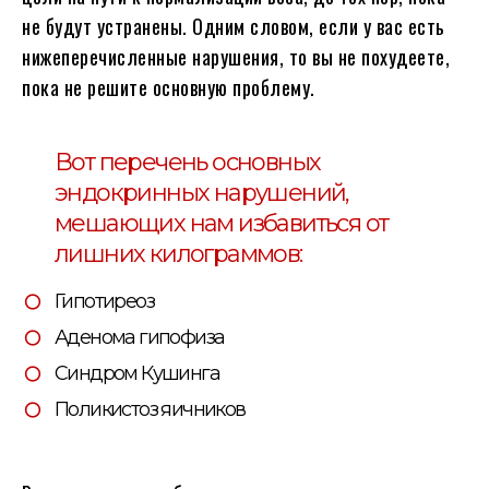
не будут устранены. Одним словом, если у вас есть
нижеперечисленные нарушения, то вы не похудеете,
пока не решите основную проблему.
Вот перечень основных
эндокринных нарушений,
мешающих нам избавиться от
лишних килограммов:
Гипотиреоз
Аденома гипофиза
Синдром Кушинга
Поликистоз яичников