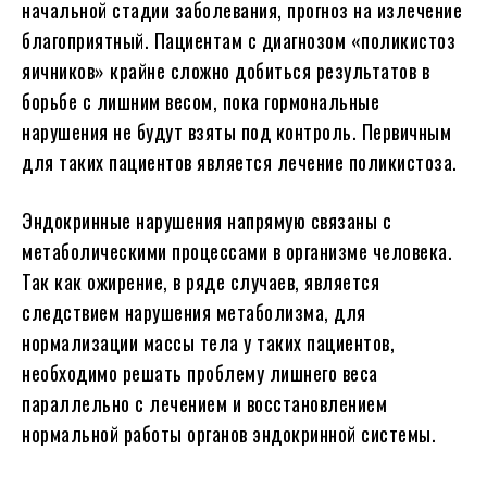
начальной стадии заболевания, прогноз на излечение
благоприятный. Пациентам с диагнозом «поликистоз
яичников» крайне сложно добиться результатов в
борьбе с лишним весом, пока гормональные
нарушения не будут взяты под контроль. Первичным
для таких пациентов является лечение поликистоза.
Эндокринные нарушения напрямую связаны с
метаболическими процессами в организме человека.
Так как ожирение, в ряде случаев, является
следствием нарушения метаболизма, для
нормализации массы тела у таких пациентов,
необходимо решать проблему лишнего веса
параллельно с лечением и восстановлением
нормальной работы органов эндокринной системы.