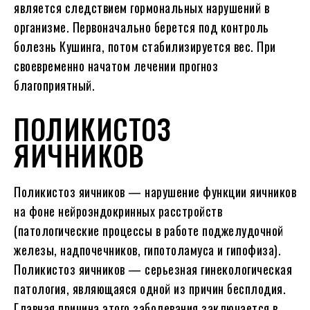
является следствием гормональных нарушений в
организме. Первоначально берется под контроль
болезнь Кушинга, потом стабилизируется вес. При
своевременно начатом лечении прогноз
благоприятный.
ПОЛИКИСТОЗ
ЯИЧНИКОВ
Поликистоз яичников — нарушение функции яичников
на фоне нейроэндокринных расстройств
(патологические процессы в работе поджелудочной
железы, надпочечников, гипотоламуса и гипофиза).
Поликистоз яичников — серьезная гинекологическая
патология, являющаяся одной из причин бесплодия.
Главная причина этого заболевания заключается в