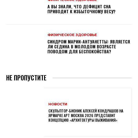
А ВЫ ЗНАЛИ, ЧТО ДЕФИЦИТ СНА
ПРИВОДИТ К ИЗБЫТОЧНОМУ ВЕСУ?
ФИЗИЧЕСКОЕ ЗДОРОВЬЕ
СИНДРОМ МАРИИ-АНТУАНЕТТЫ: ЯВЛЯЕТСЯ
ЛИ СЕДИНА В МОЛОДОМ ВОЗРАСТЕ
ПОВОДОМ ДЛЯ БЕСПОКОЙСТВА?
НЕ ПРОПУСТИТЕ
НОВОСТИ
СКУЛЬПТОР-БИОНИК АЛЕКСЕЙ КОНДРАШОВ НА
ЯРМАРКЕ АРТ МОСКВА 2026 ПРЕДСТАВИТ
КОНЦЕПЦИЮ «АРХИТЕКТУРЫ ВЫЖИВАНИЯ»