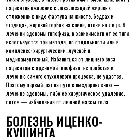
пациентов ожирение с локализацией жировых
отложений в виде фартука на животе, бедрах и
ягодицах, жировой горбик на спине, отеки на лице. В
лечении аденомы гипофиза, в зависимости от ее типа,
используются три метода, по отдельности или в
комплексе: хирургический, лучевой и
медикаментозный. Избавиться от лишнего веса
пациентам с аденомой гипофиза, не прибегая к
лечению самого опухолевого процесса, не удастся.
Поэтому первый шаг на пути к выздоровлению —
лечение аденомы, либо ее хирургическое удаление,
потом — избавление от лишней массы тела.
БОЛЕЗНЬ ИЦЕНКО-
КУШИНГА