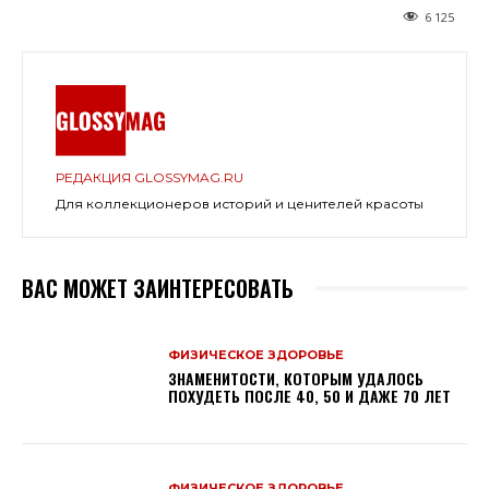
6 125
РЕДАКЦИЯ GLOSSYMAG.RU
Для коллекционеров историй и ценителей красоты
ВАС МОЖЕТ ЗАИНТЕРЕСОВАТЬ
ФИЗИЧЕСКОЕ ЗДОРОВЬЕ
ЗНАМЕНИТОСТИ, КОТОРЫМ УДАЛОСЬ
ПОХУДЕТЬ ПОСЛЕ 40, 50 И ДАЖЕ 70 ЛЕТ
ФИЗИЧЕСКОЕ ЗДОРОВЬЕ