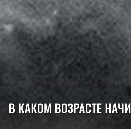
В КАКОМ ВОЗРАСТЕ НАЧ