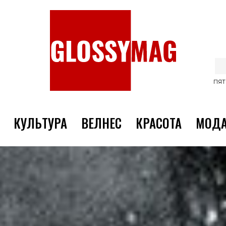
ПЯТ
КУЛЬТУРА
ВЕЛНЕС
КРАСОТА
МОД