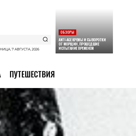
ОБЗОРЫ
ANTI-AGE КРЕМЫ И СЫВОРОТКИ
ОТ МОРЩИН, ПРОШЕДШИЕ
ИСПЫТАНИЕ ВРЕМЕНЕМ
НИЦА, 7 АВГУСТА, 2026
А
ПУТЕШЕСТВИЯ