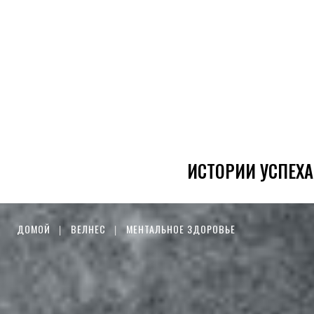
ИСТОРИИ УСПЕХА
ДОМОЙ
ВЕЛНЕС
МЕНТАЛЬНОЕ ЗДОРОВЬЕ