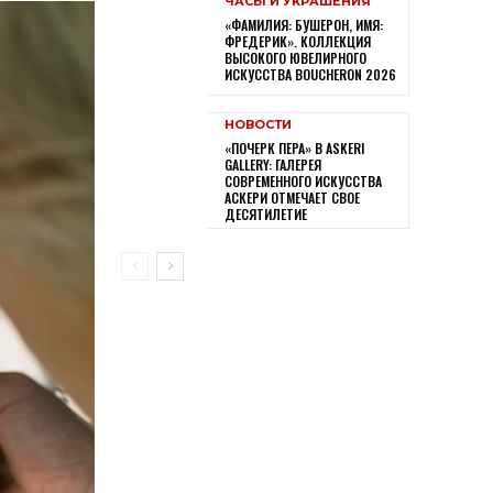
ЧАСЫ И УКРАШЕНИЯ
«ФАМИЛИЯ: БУШЕРОН, ИМЯ:
ФРЕДЕРИК». КОЛЛЕКЦИЯ
ВЫСОКОГО ЮВЕЛИРНОГО
ИСКУССТВА BOUCHERON 2026
НОВОСТИ
«ПОЧЕРК ПЕРА» В ASKERI
GALLERY: ГАЛЕРЕЯ
СОВРЕМЕННОГО ИСКУССТВА
АСКЕРИ ОТМЕЧАЕТ СВОЕ
ДЕСЯТИЛЕТИЕ