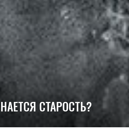
ИНАЕТСЯ СТАРОСТЬ?