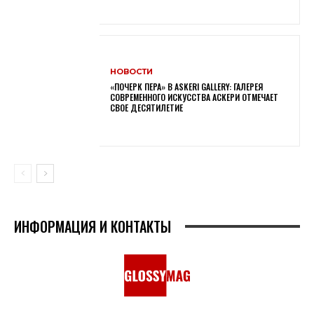
НОВОСТИ
«ПОЧЕРК ПЕРА» В ASKERI GALLERY: ГАЛЕРЕЯ
СОВРЕМЕННОГО ИСКУССТВА АСКЕРИ ОТМЕЧАЕТ
СВОЕ ДЕСЯТИЛЕТИЕ
ИНФОРМАЦИЯ И КОНТАКТЫ