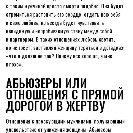
с таким мужчиной просто смерти подобно. Она будет
стремиться растопить его сердце, отдать всю себя
и свою любовь, но всегда будет чувствовать
невидимую и непробиваемую стену между собой
и партнером. В таких отношениях любовь светит,
но не греет, заставляя женщину теряться в догадках:
«что я делаю не так? Почему все хорошо, а мне
плохо».
АБЬЮЗЕРЫ ИЛИ
ОТНОШЕНИЯ С ПРЯМОЙ
ДОРОГОЙ В ЖЕРТВУ
Отношения с прессующими мужчинами, получающими
удовольствие от унижения женщины. Абьюзеры