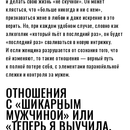
и делать свою жизнь «не скучной». Он может
клясться, что «больше никогда и ни с кем»,
признаваться жене в любви и даже искренне в это
верить. Но, при каждом удобном случае, словно как
алкоголик «который пьёт в последний раз», он будет
«последний раз» сваливаться в новую интрижку.
И если женщина разрушается от сознания того, что
ей изменяют, то такие отношения — верный путь
к полной потере себя, с элементами паранойяльной
слежки и контроля за мужем.
ОТНОШЕНИЯ
С «ШИКАРНЫМ
МУЖЧИНОЙ» ИЛИ
«ТЕПЕРЬ Я ВЫУЧИЛА,