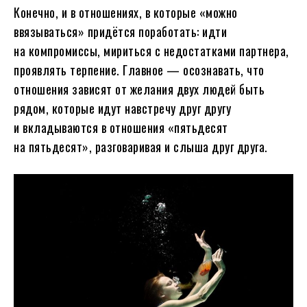
Конечно, и в отношениях, в которые «можно
ввязываться» придётся поработать: идти
на компромиссы, мириться с недостатками партнера,
проявлять терпение. Главное — осознавать, что
отношения зависят от желания двух людей быть
рядом, которые идут навстречу друг другу
и вкладываются в отношения «пятьдесят
на пятьдесят», разговаривая и слыша друг друга.