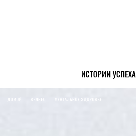
ИСТОРИИ УСПЕХА
ДОМОЙ
ВЕЛНЕС
МЕНТАЛЬНОЕ ЗДОРОВЬЕ