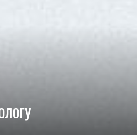
ХОЛОГУ