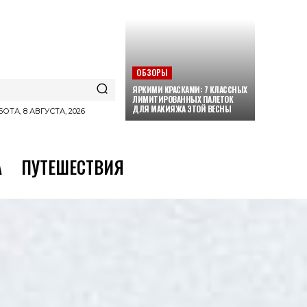
ОБЗОРЫ
ЯРКИМИ КРАСКАМИ: 7 КЛАССНЫХ
ЛИМИТИРОВАННЫХ ПАЛЕТОК
ДЛЯ МАКИЯЖА ЭТОЙ ВЕСНЫ
ОТА, 8 АВГУСТА, 2026
А
ПУТЕШЕСТВИЯ