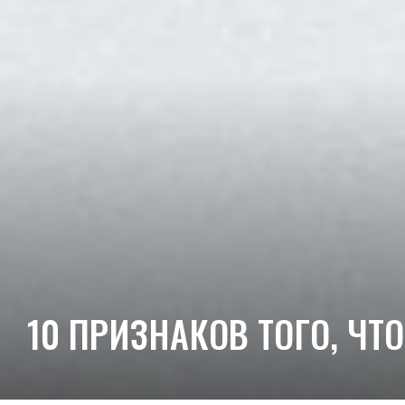
10 ПРИЗНАКОВ ТОГО, ЧТ