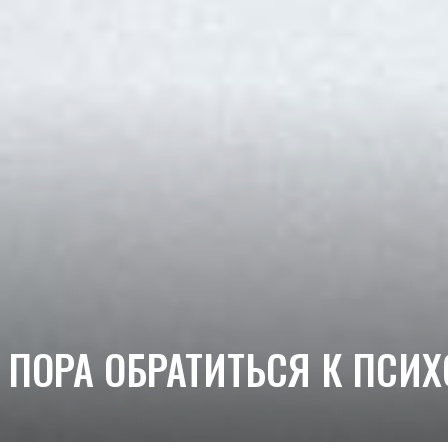
О ПОРА ОБРАТИТЬСЯ К ПСИ