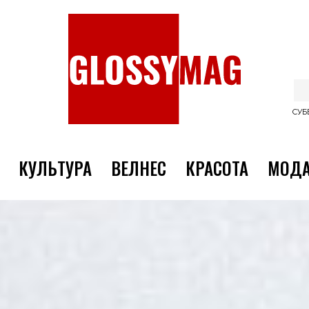
СУББ
КУЛЬТУРА
ВЕЛНЕС
КРАСОТА
МОД