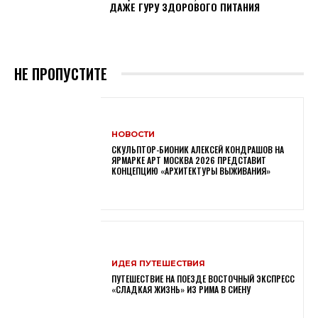
ДАЖЕ ГУРУ ЗДОРОВОГО ПИТАНИЯ
НЕ ПРОПУСТИТЕ
НОВОСТИ
СКУЛЬПТОР-БИОНИК АЛЕКСЕЙ КОНДРАШОВ НА
ЯРМАРКЕ АРТ МОСКВА 2026 ПРЕДСТАВИТ
КОНЦЕПЦИЮ «АРХИТЕКТУРЫ ВЫЖИВАНИЯ»
ИДЕЯ ПУТЕШЕСТВИЯ
ПУТЕШЕСТВИЕ НА ПОЕЗДЕ ВОСТОЧНЫЙ ЭКСПРЕСС
«СЛАДКАЯ ЖИЗНЬ» ИЗ РИМА В СИЕНУ