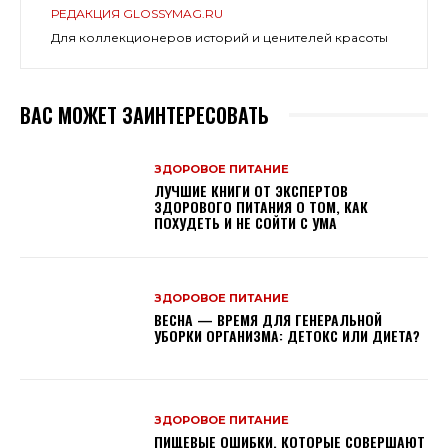
РЕДАКЦИЯ GLOSSYMAG.RU
Для коллекционеров историй и ценителей красоты
ВАС МОЖЕТ ЗАИНТЕРЕСОВАТЬ
ЗДОРОВОЕ ПИТАНИЕ
ЛУЧШИЕ КНИГИ ОТ ЭКСПЕРТОВ
ЗДОРОВОГО ПИТАНИЯ О ТОМ, КАК
ПОХУДЕТЬ И НЕ СОЙТИ С УМА
ЗДОРОВОЕ ПИТАНИЕ
ВЕСНА — ВРЕМЯ ДЛЯ ГЕНЕРАЛЬНОЙ
УБОРКИ ОРГАНИЗМА: ДЕТОКС ИЛИ ДИЕТА?
ЗДОРОВОЕ ПИТАНИЕ
ПИЩЕВЫЕ ОШИБКИ, КОТОРЫЕ СОВЕРШАЮТ