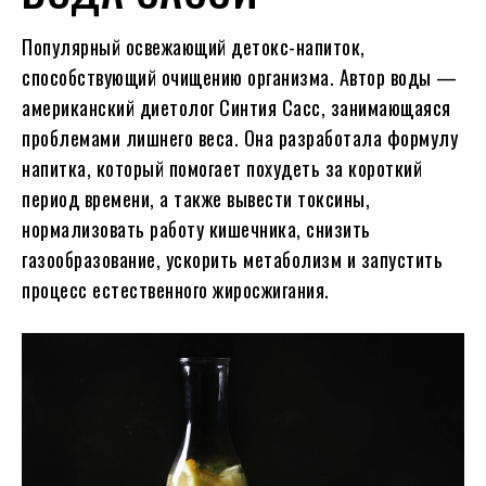
Популярный освежающий детокс-напиток,
способствующий очищению организма. Автор воды —
американский диетолог Синтия Сасс, занимающаяся
проблемами лишнего веса. Она разработала формулу
напитка, который помогает похудеть за короткий
период времени, а также вывести токсины,
нормализовать работу кишечника, снизить
газообразование, ускорить метаболизм и запустить
процесс естественного жиросжигания.