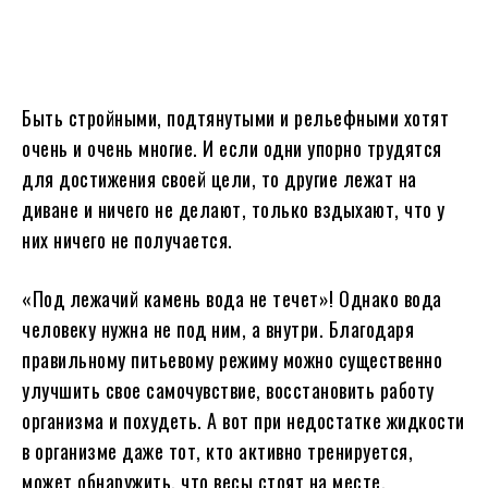
Быть стройными, подтянутыми и рельефными хотят
очень и очень многие. И если одни упорно трудятся
для достижения своей цели, то другие лежат на
диване и ничего не делают, только вздыхают, что у
них ничего не получается.
«Под лежачий камень вода не течет»! Однако вода
человеку нужна не под ним, а внутри. Благодаря
правильному питьевому режиму можно существенно
улучшить свое самочувствие, восстановить работу
организма и похудеть. А вот при недостатке жидкости
в организме даже тот, кто активно тренируется,
может обнаружить, что весы стоят на месте.