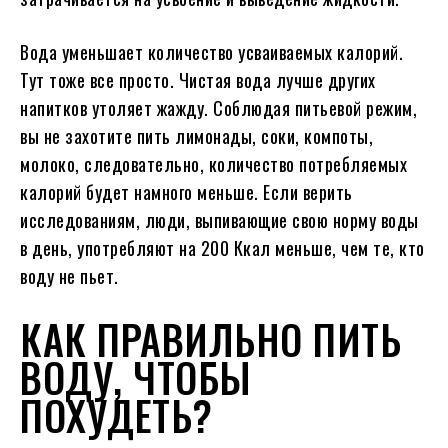
Вода уменьшает количество усваиваемых калорий.
Тут тоже все просто. Чистая вода лучше других
напитков утоляет жажду. Соблюдая питьевой режим,
вы не захотите пить лимонады, соки, компоты,
молоко, следовательно, количество потребляемых
калорий будет намного меньше. Если верить
исследованиям, люди, выпивающие свою норму воды
в день, употребляют на 200 Ккал меньше, чем те, кто
воду не пьет.
КАК ПРАВИЛЬНО ПИТЬ
ВОДУ, ЧТОБЫ
ПОХУДЕТЬ?