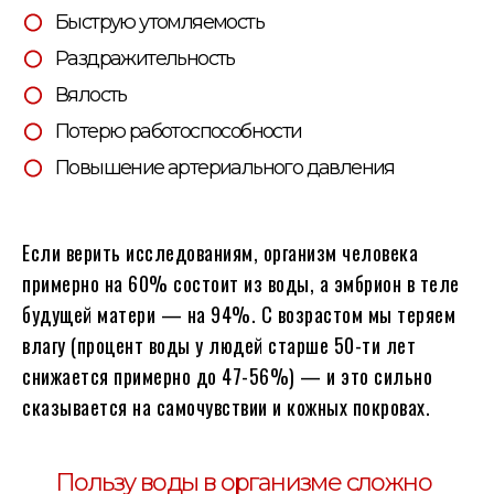
Быструю утомляемость
Раздражительность
Вялость
Потерю работоспособности
Повышение артериального давления
Если верить исследованиям, организм человека
примерно на 60% состоит из воды, а эмбрион в теле
будущей матери — на 94%. С возрастом мы теряем
влагу (процент воды у людей старше 50-ти лет
снижается примерно до 47-56%) — и это сильно
сказывается на самочувствии и кожных покровах.
Пользу воды в организме сложно