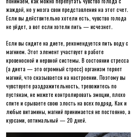
понимаем, как можно перепутать чувство голода с
жаждой, но у мозга свои представления на этот счет.
Если вы действительно хотели есть, чувство голода
не уйдет, а вот если хотели пить — исчезнет.
Если вы сидите на диете, рекомендуется пить воду с
магнием. Этот элемент участвует в работе
кровеносной и нервной системы. В состоянии стресса
(а диета — это огромный стресс) организм теряет
магний, что сказывается на настроении. Поэтому вы
чувствуете раздражительность, тревожитесь по
пустякам, не можете контролировать эмоции, плохо
спите и срываете свою злость на всех подряд. Как и
любые витамины, магний принимается не постоянно, а
курсами, оптимальный — 20 дней.