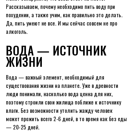
Рассказываем, почему необходимо пить воду при
похудении, а также учим, как правильно это делать.
Да, пить умеют не все. И мы сейчас совсем не про
алкоголь.
ВОДА — ИСТОЧНИК
ЖИЗНИ
Вода — важный элемент, необходимый для
существования жизни на планете. Уже в древности
люди понимали, насколько вода ценна для них,
поэтому строили свои жилища поближе к источнику
влаги. Без возможности утолить жажду человек
может прожить всего 2-6 дней, в то время как без еды
— 20-25 дней.