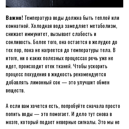
Важно!
Температура воды должна быть теплой или
комнатной. Холодная вода замедляет метаболизм,
снижает иммунитет, вызывает слабость и
сонливость. Более того, она остается в желудке до
тех пор, пока не нагреется до температуры тела. В
итоге, ни о каких полезных процессах речь уже не
идет, происходит отек тканей. Чтобы ускорить
процесс похудения в жидкость рекомендуется
добавлять лимонный сок — это улучшит обмен
веществ.
А если вам хочется есть, попробуйте сначала просто
попить воды — это помогает. И дело тут снова в
мозге, который подает неверные сигналы. Это мы не