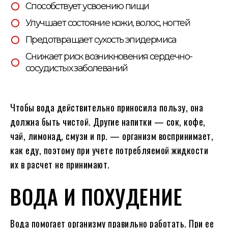
Способствует усвоению пищи
Улучшает состояние кожи, волос, ногтей
Предотвращает сухость эпидермиса
Снижает риск возникновения сердечно-
сосудистых заболеваний
Чтобы вода действительно приносила пользу, она
должна быть чистой. Другие напитки — сок, кофе,
чай, лимонад, смузи и пр. — организм воспринимает,
как еду, поэтому при учете потребляемой жидкости
их в расчет не принимают.
ВОДА И ПОХУДЕНИЕ
Вода помогает организму правильно работать. При ее