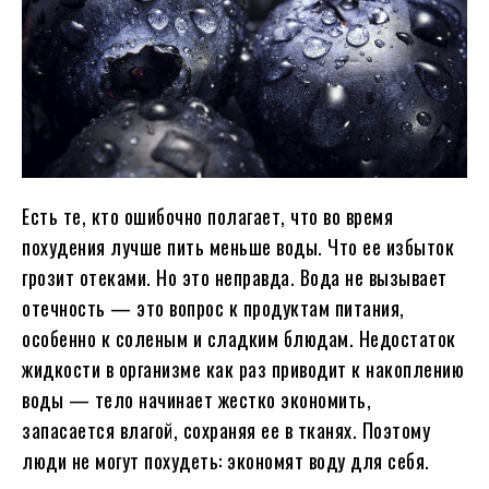
Есть те, кто ошибочно полагает, что во время
похудения лучше пить меньше воды. Что ее избыток
грозит отеками. Но это неправда. Вода не вызывает
отечность — это вопрос к продуктам питания,
особенно к соленым и сладким блюдам. Недостаток
жидкости в организме как раз приводит к накоплению
воды — тело начинает жестко экономить,
запасается влагой, сохраняя ее в тканях. Поэтому
люди не могут похудеть: экономят воду для себя.