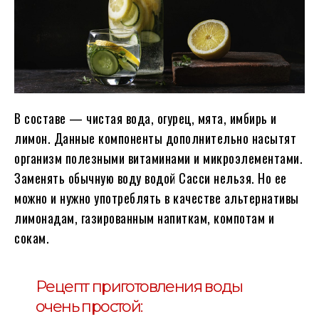
В составе — чистая вода, огурец, мята, имбирь и
лимон. Данные компоненты дополнительно насытят
организм полезными витаминами и микроэлементами.
Заменять обычную воду водой Сасси нельзя. Но ее
можно и нужно употреблять в качестве альтернативы
лимонадам, газированным напиткам, компотам и
сокам.
Рецепт приготовления воды
очень простой: