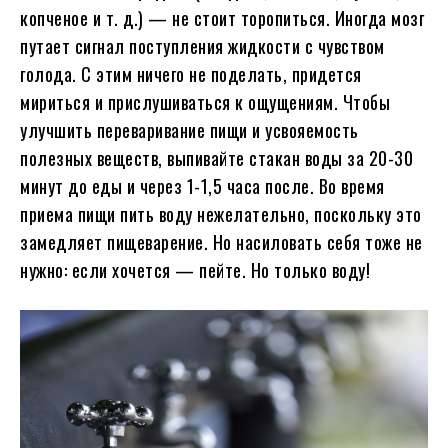
копченое и т. д.) — не стоит торопиться. Иногда мозг
путает сигнал поступления жидкости с чувством
голода. С этим ничего не поделать, придется
мириться и прислушиваться к ощущениям. Чтобы
улучшить переваривание пищи и усвояемость
полезных веществ, выпивайте стакан воды за 20-30
минут до еды и через 1-1,5 часа после. Во время
приема пищи пить воду нежелательно, поскольку это
замедляет пищеварение. Но насиловать себя тоже не
нужно: если хочется — пейте. Но только воду!