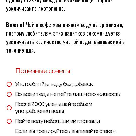
увеличивайте постепенно.
Важно!
Чай и кофе «выгоняют» воду из организма,
поэтому любителям этих напитков рекомендуется
увеличивать количество чистой воды, выпиваемой в
течение дня.
Полезные советы:
Употребляйте воду без добавок
Во время еды не пейте лишнюю жидкость
После 20.00 уменьшайте объем
употребления воды
Пейте воду небольшими глотками
Если вы тренируйтесь, выпивайте стакан