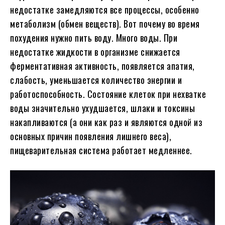
недостатке замедляются все процессы, особенно
метаболизм (обмен веществ). Вот почему во время
похудения нужно пить воду. Много воды. При
недостатке жидкости в организме снижается
ферментативная активность, появляется апатия,
слабость, уменьшается количество энергии и
работоспособность. Состояние клеток при нехватке
воды значительно ухудшается, шлаки и токсины
накапливаются (а они как раз и являются одной из
основных причин появления лишнего веса),
пищеварительная система работает медленнее.