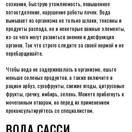
сознания, быструю утомляемость, повышенное
потоотделение, нарушение работы почек. Вода
вымывает из организма не только шлаки, токсины и
продукты распада, но и некоторые важные элементы,
из-за чего могут развиться анемия и дисфункция
органов. Так что строго следите за своей нормой и не
перебарщивайте.
Чтобы вода не задерживалась в организме, ешьте
меньше соленых продуктов, а также включите в
рацион арбуз, сухофрукты, свежие ягоды, цитрусовые
фрукты, гречку, имбирь, зелень. Можете прибегнуть к
мочегонным отварам, но перед их применением
проконсультируйтесь со специалистом.
ВОДА САССИ