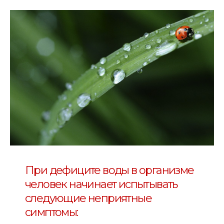
При дефиците воды в организме
человек начинает испытывать
следующие неприятные
симптомы: