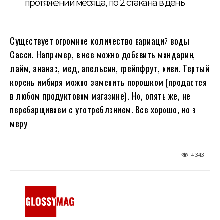
протяжении месяца, по 2 стакана в день
Существует огромное количество вариаций воды
Сасси. Например, в нее можно добавить мандарин,
лайм, ананас, мед, апельсин, грейпфрут, киви. Тертый
корень имбиря можно заменить порошком (продается
в любом продуктовом магазине). Но, опять же, не
перебарщиваем с употреблением. Все хорошо, но в
меру!
4 343