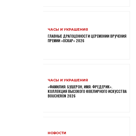
ЧАСЫ И УКРАШЕНИЯ
ГЛАВНЫЕ ДРАГОЦЕННОСТИ ЦЕРЕМОНИИ ВРУЧЕНИЯ
ПРЕМИИ «ОСКАР» 2026
ЧАСЫ И УКРАШЕНИЯ
«ФАМИЛИЯ: БУШЕРОН, ИМЯ: ФРЕДЕРИК».
КОЛЛЕКЦИЯ ВЫСОКОГО ЮВЕЛИРНОГО ИСКУССТВА
BOUCHERON 2026
НОВОСТИ