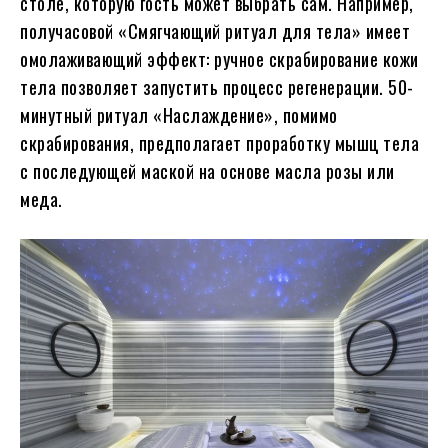
столе, которую гость может выбрать сам. Например,
получасовой «Смягчающий ритуал для тела» имеет
омолаживающий эффект: ручное скрабирование кожи
тела позволяет запустить процесс регенерации. 50-
минутный ритуал «Наслаждение», помимо
скрабирования, предполагает проработку мышц тела
с последующей маской на основе масла розы или
меда.