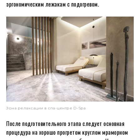
эргономическим лежакам с подогревом.
Зона релаксации в спа-центре D-Spa
После подготовительного этапа следует основная
процедура на хорошо прогретом круглом мраморном