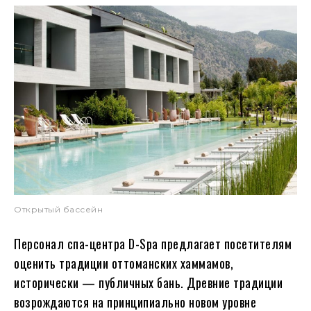
Открытый бассейн
Персонал спа-центра D-Spa предлагает посетителям
оценить традиции оттоманских хаммамов,
исторически — публичных бань. Древние традиции
возрождаются на принципиально новом уровне