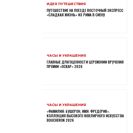
ИДЕЯ ПУТЕШЕСТВИЯ
ПУТЕШЕСТВИЕ НА ПОЕЗДЕ ВОСТОЧНЫЙ ЭКСПРЕСС
«СЛАДКАЯ ЖИЗНЬ» ИЗ РИМА В СИЕНУ
ЧАСЫ И УКРАШЕНИЯ
ГЛАВНЫЕ ДРАГОЦЕННОСТИ ЦЕРЕМОНИИ ВРУЧЕНИЯ
ПРЕМИИ «ОСКАР» 2026
ЧАСЫ И УКРАШЕНИЯ
«ФАМИЛИЯ: БУШЕРОН, ИМЯ: ФРЕДЕРИК».
КОЛЛЕКЦИЯ ВЫСОКОГО ЮВЕЛИРНОГО ИСКУССТВА
BOUCHERON 2026