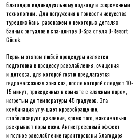
благодаря индивидуальному подходу и современным
технологиям. Для погружения в тонкости искусства
турецких бань, расскажем о некоторых деталях
банных ритуалов в спа-центре D-Spa отеля D-Resort
Göcek.
Первым этапом любой процедуры является
подготовка к процессу расслабления, очищения
и детокса, для которой гостю предлагается
гидромассажная зона спа, после которой следуют 10-
15 минут, проведенных в комнате с влажным паром,
нагретым до температуры 45 градусов. Эта
комбинация улучшает кровообращение,
стабилизирует давление, кроме того, максимально
раскрывает поры кожи. Антистрессовый эффект
и полное расслабление гарантированы благодаря