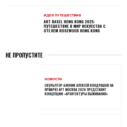
ИДЕЯ ПУТЕШЕСТВИЯ
ART BASEL HONG KONG 2025:
ПУТЕШЕСТВИЕ В МИР ИСКУССТВА С
ОТЕЛЕМ ROSEWOOD HONG KONG
НЕ ПРОПУСТИТЕ
НОВОСТИ
СКУЛЬПТОР-БИОНИК АЛЕКСЕЙ КОНДРАШОВ НА
ЯРМАРКЕ АРТ МОСКВА 2026 ПРЕДСТАВИТ
КОНЦЕПЦИЮ «АРХИТЕКТУРЫ ВЫЖИВАНИЯ»