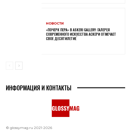
НОВОСТИ
«ПОЧЕРК ПЕРА» В ASKERI GALLERY: ГАЛЕРЕЯ
СОВРЕМЕННОГО ИСКУССТВА АСКЕРИ ОТМЕЧАЕТ
СВОЕ ДЕСЯТИЛЕТИЕ
ИНФОРМАЦИЯ И КОНТАКТЫ
© glossymag.ru 2021-2026