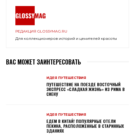
РЕДАКЦИЯ GLOSSYMAG.RU
Для коллекционеров историй и ценителей красоты
ВАС МОЖЕТ ЗАИНТЕРЕСОВАТЬ
ИДЕЯ ПУТЕШЕСТВИЯ
ПУТЕШЕСТВИЕ НА ПОЕЗДЕ ВОСТОЧНЫЙ
ЭКСПРЕСС «СЛАДКАЯ ЖИЗНЬ» ИЗ РИМА В
СИЕНУ
ИДЕЯ ПУТЕШЕСТВИЯ
ЕДЕМ В КИТАЙ! ПОПУЛЯРНЫЕ ОТЕЛИ
ПЕКИНА, РАСПОЛОЖЕННЫЕ В СТАРИННЫХ
ЗДАНИЯХ