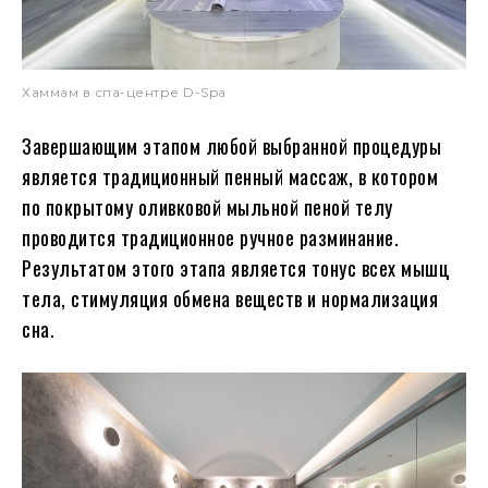
Хаммам в спа-центре D-Spa
Завершающим этапом любой выбранной процедуры
является традиционный пенный массаж, в котором
по покрытому оливковой мыльной пеной телу
проводится традиционное ручное разминание.
Результатом этого этапа является тонус всех мышц
тела, стимуляция обмена веществ и нормализация
сна.