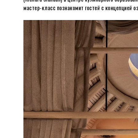
мастер-класс познакомит гостей с концепцией о