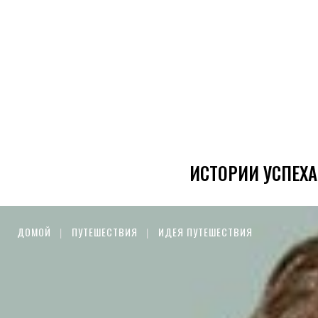
ИСТОРИИ УСПЕХА
ДОМОЙ
ПУТЕШЕСТВИЯ
ИДЕЯ ПУТЕШЕСТВИЯ