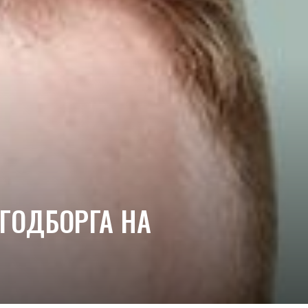
ГОДБОРГА НА