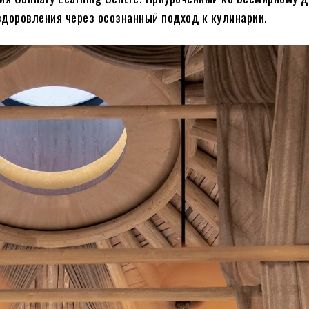
здоровления через осознанный подход к кулинарии.