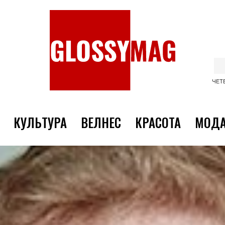
ЧЕТВ
КУЛЬТУРА
ВЕЛНЕС
КРАСОТА
МОД