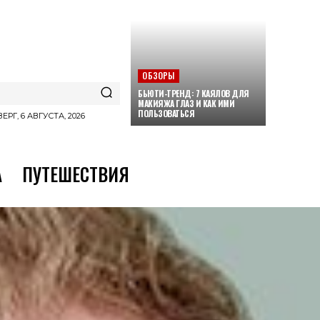
ОБЗОРЫ
БЬЮТИ-ТРЕНД: 7 КАЯЛОВ ДЛЯ
МАКИЯЖА ГЛАЗ И КАК ИМИ
ПОЛЬЗОВАТЬСЯ
ЕРГ, 6 АВГУСТА, 2026
А
ПУТЕШЕСТВИЯ