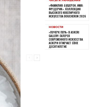
ЧАСЫ И УКРАШЕНИЯ
«ФАМИЛИЯ: БУШЕРОН, ИМЯ:
ФРЕДЕРИК». КОЛЛЕКЦИЯ
ВЫСОКОГО ЮВЕЛИРНОГО
ИСКУССТВА BOUCHERON 2026
НОВОСТИ
«ПОЧЕРК ПЕРА» В ASKERI
GALLERY: ГАЛЕРЕЯ
СОВРЕМЕННОГО ИСКУССТВА
АСКЕРИ ОТМЕЧАЕТ СВОЕ
ДЕСЯТИЛЕТИЕ