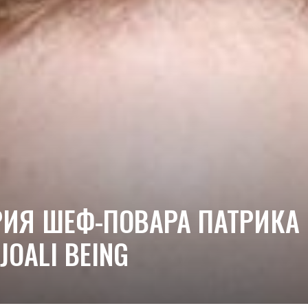
ИЯ ШЕФ-ПОВАРА ПАТРИКА 
OALI BEING