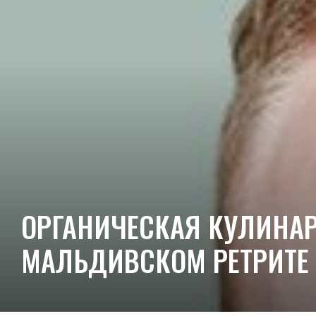
ОРГАНИЧЕСКАЯ КУЛИНАР
МАЛЬДИВСКОМ РЕТРИТЕ J